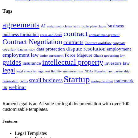
Tags
agreements
AI
business
assignment clause
audit
boilerplate clause
contract
business formation
cease and desist
contract management
Contract Negotiation
contracts
Contract workflow
copycats
dispute resolution
data protection
employment
copyright
data privacy
employment law
Force Majeure
entire agreement
Ghana
governing law
intellectual property
guides
insurance
investors
law
legal
legal checklist
legal test
liability
memorandum
NDAs
Nigerian law
partnership
Startup
small business
trademark
registration
rights
startup funding
webinar
UK
RamenLegal is an AI suite for legal documentation with over 100
customizable templates.
Features
Legal Templates