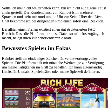
Sollte ich mal nicht weiterhelfen kann, bin ich nicht auf eigene Faust
allein gestellt. Der Kundendienst von Rainbet ist in mehreren
Sprachen und steht mir rund um die Uhr zur Seite. Über den Live-
Chat bekomme ich bei dringenden Problemen sofort eine Reaktion.
Bei allgemeinen Fragen existiert einen gut strukturierten FAQ-
Bereich. Dass die Plattform mir diese Daten so mühelos zugänglich
macht, belegt ihren kundenorientierten Ansatz.
Bewusstes Spielen im Fokus
Rainbet stellt ein eindeutiges Zeichen für verantwortungsvolles
Spielen. Die Plattform hält mir nützliche Werkzeuge zur Verfügung,
um meine Tätigkeiten im Griff zu behalten. Ich kann eigenständig
Limits für Umsatz, Spieleinsätze oder meine Spielzeit definieren.