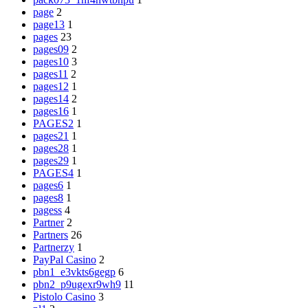
page
2
page13
1
pages
23
pages09
2
pages10
3
pages11
2
pages12
1
pages14
2
pages16
1
PAGES2
1
pages21
1
pages28
1
pages29
1
PAGES4
1
pages6
1
pages8
1
pagess
4
Partner
2
Partners
26
Partnerzy
1
PayPal Casino
2
pbn1_e3vkts6gegp
6
pbn2_p9ugexr9wh9
11
Pistolo Casino
3