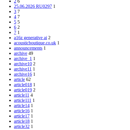
2
6
25.06.2026 RU0297
1
3
7
4
7
5
5
6
2
7
1
a16z generative ai
2
acousticboutique.co.uk
1
announcements
1
archive
49
archive_1
1
archive10
2
archive11
1
archive16
1
article
62
article018
1
article019
2
article11
4
article111
1
article14
1
article16
1
article17
1
article18
1
article32
1