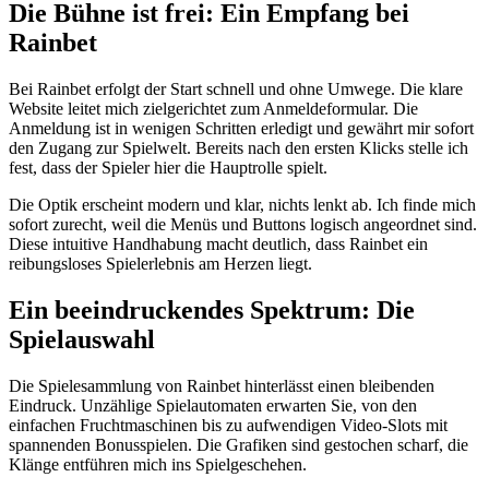
Die Bühne ist frei: Ein Empfang bei
Rainbet
Bei Rainbet erfolgt der Start schnell und ohne Umwege. Die klare
Website leitet mich zielgerichtet zum Anmeldeformular. Die
Anmeldung ist in wenigen Schritten erledigt und gewährt mir sofort
den Zugang zur Spielwelt. Bereits nach den ersten Klicks stelle ich
fest, dass der Spieler hier die Hauptrolle spielt.
Die Optik erscheint modern und klar, nichts lenkt ab. Ich finde mich
sofort zurecht, weil die Menüs und Buttons logisch angeordnet sind.
Diese intuitive Handhabung macht deutlich, dass Rainbet ein
reibungsloses Spielerlebnis am Herzen liegt.
Ein beeindruckendes Spektrum: Die
Spielauswahl
Die Spielesammlung von Rainbet hinterlässt einen bleibenden
Eindruck. Unzählige Spielautomaten erwarten Sie, von den
einfachen Fruchtmaschinen bis zu aufwendigen Video-Slots mit
spannenden Bonusspielen. Die Grafiken sind gestochen scharf, die
Klänge entführen mich ins Spielgeschehen.