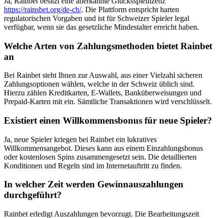
Ja, Rainbet besitzt eine anerkannte Glücksspiellizenz
https://rainsbet.org/de-ch/
. Die Plattform entspricht harten
regulatorischen Vorgaben und ist für Schweizer Spieler legal
verfügbar, wenn sie das gesetzliche Mindestalter erreicht haben.
Welche Arten von Zahlungsmethoden bietet Rainbet
an
Bei Rainbet steht Ihnen zur Auswahl, aus einer Vielzahl sicheren
Zahlungsoptionen wählen, welche in der Schweiz üblich sind.
Hierzu zählen Kreditkarten, E-Wallets, Banküberweisungen und
Prepaid-Karten mit ein. Sämtliche Transaktionen wird verschlüsselt.
Existiert einen Willkommensbonus für neue Spieler?
Ja, neue Spieler kriegen bei Rainbet ein lukratives
Willkommensangebot. Dieses kann aus einem Einzahlungsbonus
oder kostenlosen Spins zusammengesetzt sein. Die detaillierten
Konditionen und Regeln sind im Internetauftritt zu finden.
In welcher Zeit werden Gewinnauszahlungen
durchgeführt?
Rainbet erledigt Auszahlungen bevorzugt. Die Bearbeitungszeit