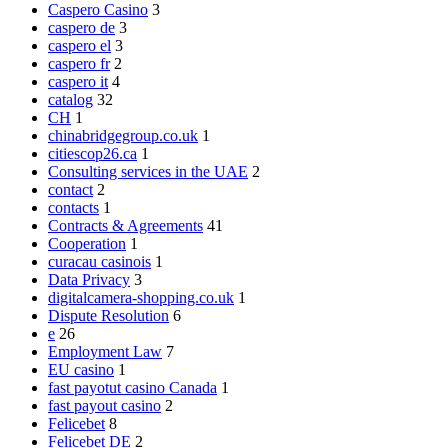
Caspero Casino
3
caspero de
3
caspero el
3
caspero fr
2
caspero it
4
catalog
32
CH
1
chinabridgegroup.co.uk
1
citiescop26.ca
1
Consulting services in the UAE
2
contact
2
contacts
1
Contracts & Agreements
41
Cooperation
1
curacau casinois
1
Data Privacy
3
digitalcamera-shopping.co.uk
1
Dispute Resolution
6
e
26
Employment Law
7
EU casino
1
fast payotut casino Canada
1
fast payout casino
2
Felicebet
8
Felicebet DE
2