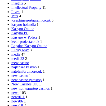
Insights
5
Intellectual Property
11
Invest
1
Jeux
4
josephinesrestaurant.co.uk
5
kasyno holandia
1
Kasyno Online
1
Kasyno PL
1
Kasyno w Polsce
1
leedr-project.co.uk
1
Legalne Kasyno Online
1
Lucky Max
3
media
47
media22
2
mew casino
1
najlepsze kasyno
1
natplanforum.org.uk
1
new casino
1
new casino gamstop
1
New Casinos UK
1
new non gamstop casinos
1
news
103
news011
1
news06
1
news10
2