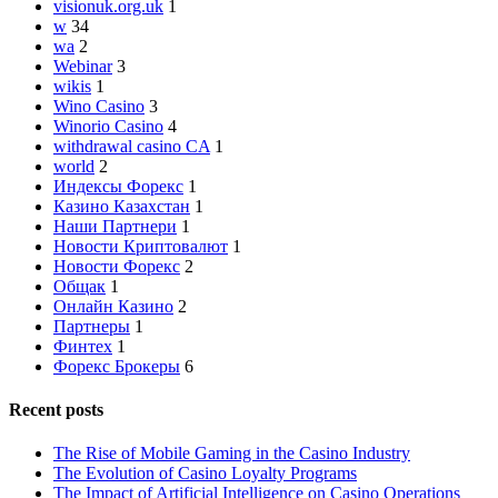
visionuk.org.uk
1
w
34
wa
2
Webinar
3
wikis
1
Wino Casino
3
Winorio Casino
4
withdrawal casino CA
1
world
2
Индексы Форекс
1
Казино Казахстан
1
Наши Партнери
1
Новости Криптовалют
1
Новости Форекс
2
Общак
1
Онлайн Казино
2
Партнеры
1
Финтех
1
Форекс Брокеры
6
Recent posts
The Rise of Mobile Gaming in the Casino Industry
The Evolution of Casino Loyalty Programs
The Impact of Artificial Intelligence on Casino Operations