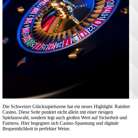
Die Schweizer Glücksspielszene hat ein neues Highlight: Rainbet
Casino. Diese Seite punktet nicht allein mit einer riesigen
Spielauswahl, sondern legt auch großen Wert auf Sicherheit und
Fairness. Hier begegnen sich Casino-Spannung und digitale
Bequemlichkeit in perfekter Weise.