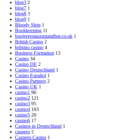
blog3
2
blog7
1
blog8
3
blog9
1
Bloody Slots
1
Bookkeeping
11
boujeerestaurantandbar.co.uk
1
British Casino
2
britsino casino
4
Business Formation
13
Casino
34
Casino DE
2
Casino Deutschland
1
Casino Español
1
Casino Partners
2
Casino UK
1
casino1
96
casino2
121
casino3
95
casino4
103
casino5
20
casino6
17
Casinos in Deutschland
1
caspero
2
Caspero Casino
1