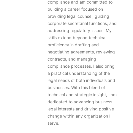
compliance and am committed to
building a career focused on
providing legal counsel, guiding
corporate secretarial functions, and
addressing regulatory issues. My
skills extend beyond technical
proficiency in drafting and
negotiating agreements, reviewing
contracts, and managing
compliance processes. I also bring
a practical understanding of the
legal needs of both individuals and
businesses. With this blend of
technical and strategic insight, I am
dedicated to advancing business
legal interests and driving positive
change within any organization I
serve.