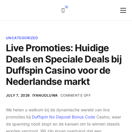
0
Home
Services
UNCATEGORIZED
Pricing
Live Promoties: Huidige
Deals en Speciale Deals bij
Resources
Duffspin Casino voor de
Login
Nederlandse markt
JULY 7, 2026
IYANUOLUWA
COMMENTS OFF
We heten u welkom bij de dynamische wereld van live
promoties bij
Duffspin No Deposit Bonus Code
Casino, waar
de spanning nooit stopt en de kansen om te winnen steeds
worden vergroot. Wij zijn ervan overtuigd dat een