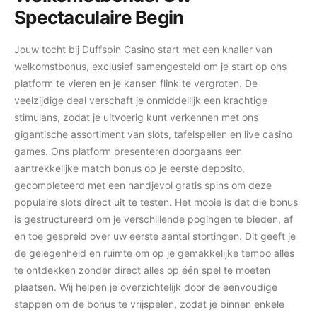
Spectaculaire Begin
Jouw tocht bij Duffspin Casino start met een knaller van
welkomstbonus, exclusief samengesteld om je start op ons
platform te vieren en je kansen flink te vergroten. De
veelzijdige deal verschaft je onmiddellijk een krachtige
stimulans, zodat je uitvoerig kunt verkennen met ons
gigantische assortiment van slots, tafelspellen en live casino
games. Ons platform presenteren doorgaans een
aantrekkelijke match bonus op je eerste deposito,
gecompleteerd met een handjevol gratis spins om deze
populaire slots direct uit te testen. Het mooie is dat die bonus
is gestructureerd om je verschillende pogingen te bieden, af
en toe gespreid over uw eerste aantal stortingen. Dit geeft je
de gelegenheid en ruimte om op je gemakkelijke tempo alles
te ontdekken zonder direct alles op één spel te moeten
plaatsen. Wij helpen je overzichtelijk door de eenvoudige
stappen om de bonus te vrijspelen, zodat je binnen enkele