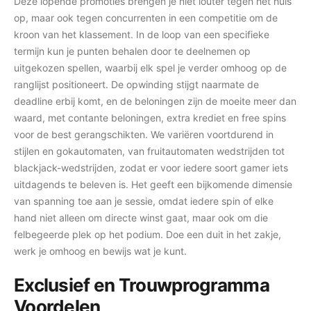
Deze lopende promoties brengen je niet louter tegen het huis
op, maar ook tegen concurrenten in een competitie om de
kroon van het klassement. In de loop van een specifieke
termijn kun je punten behalen door te deelnemen op
uitgekozen spellen, waarbij elk spel je verder omhoog op de
ranglijst positioneert. De opwinding stijgt naarmate de
deadline erbij komt, en de beloningen zijn de moeite meer dan
waard, met contante beloningen, extra krediet en free spins
voor de best gerangschikten. We variëren voortdurend in
stijlen en gokautomaten, van fruitautomaten wedstrijden tot
blackjack-wedstrijden, zodat er voor iedere soort gamer iets
uitdagends te beleven is. Het geeft een bijkomende dimensie
van spanning toe aan je sessie, omdat iedere spin of elke
hand niet alleen om directe winst gaat, maar ook om die
felbegeerde plek op het podium. Doe een duit in het zakje,
werk je omhoog en bewijs wat je kunt.
Exclusief en Trouwprogramma
Voordelen