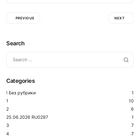
PREVIOUS
NEXT
Search
Categories
! Без рубрики
1
1
10
2
6
25.06.2026 RU0297
1
3
7
4
7