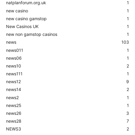
natplanforum.org.uk
1
new casino
1
new casino gamstop
1
New Casinos UK
1
new non gamstop casinos
1
news
103
news011
1
news06
1
news10
2
news111
1
news12
9
news14
2
news2
1
news25
1
news26
3
news28
7
NEWS3
2