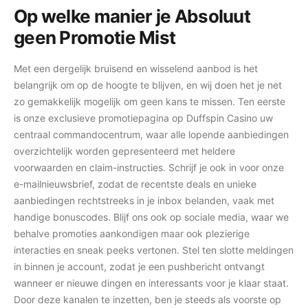
Op welke manier je Absoluut
geen Promotie Mist
Met een dergelijk bruisend en wisselend aanbod is het
belangrijk om op de hoogte te blijven, en wij doen het je net
zo gemakkelijk mogelijk om geen kans te missen. Ten eerste
is onze exclusieve promotiepagina op Duffspin Casino uw
centraal commandocentrum, waar alle lopende aanbiedingen
overzichtelijk worden gepresenteerd met heldere
voorwaarden en claim-instructies. Schrijf je ook in voor onze
e-mailnieuwsbrief, zodat de recentste deals en unieke
aanbiedingen rechtstreeks in je inbox belanden, vaak met
handige bonuscodes. Blijf ons ook op sociale media, waar we
behalve promoties aankondigen maar ook plezierige
interacties en sneak peeks vertonen. Stel ten slotte meldingen
in binnen je account, zodat je een pushbericht ontvangt
wanneer er nieuwe dingen en interessants voor je klaar staat.
Door deze kanalen te inzetten, ben je steeds als voorste op