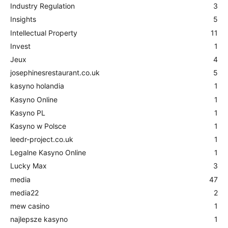
Industry Regulation
3
Insights
5
Intellectual Property
11
Invest
1
Jeux
4
josephinesrestaurant.co.uk
5
kasyno holandia
1
Kasyno Online
1
Kasyno PL
1
Kasyno w Polsce
1
leedr-project.co.uk
1
Legalne Kasyno Online
1
Lucky Max
3
media
47
media22
2
mew casino
1
najlepsze kasyno
1