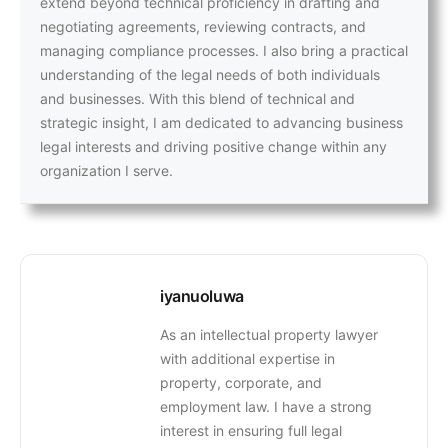
extend beyond technical proficiency in drafting and
negotiating agreements, reviewing contracts, and
managing compliance processes. I also bring a practical
understanding of the legal needs of both individuals
and businesses. With this blend of technical and
strategic insight, I am dedicated to advancing business
legal interests and driving positive change within any
organization I serve.
iyanuoluwa
As an intellectual property lawyer
with additional expertise in
property, corporate, and
employment law. I have a strong
interest in ensuring full legal