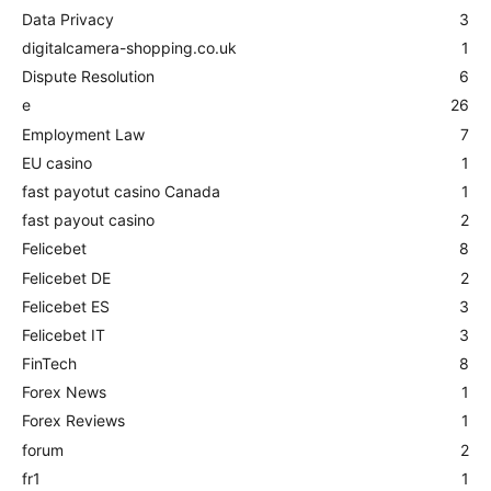
Data Privacy
3
digitalcamera-shopping.co.uk
1
Dispute Resolution
6
e
26
Employment Law
7
EU casino
1
fast payotut casino Canada
1
fast payout casino
2
Felicebet
8
Felicebet DE
2
Felicebet ES
3
Felicebet IT
3
FinTech
8
Forex News
1
Forex Reviews
1
forum
2
fr1
1