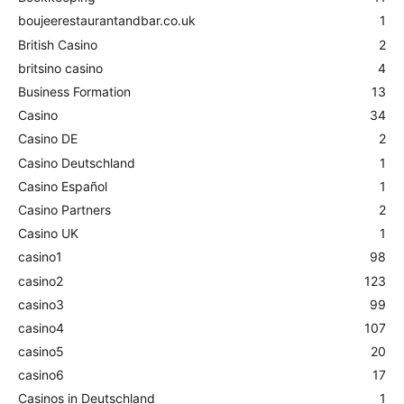
boujeerestaurantandbar.co.uk
1
British Casino
2
britsino casino
4
Business Formation
13
Casino
34
Casino DE
2
Casino Deutschland
1
Casino Español
1
Casino Partners
2
Casino UK
1
casino1
98
casino2
123
casino3
99
casino4
107
casino5
20
casino6
17
Casinos in Deutschland
1