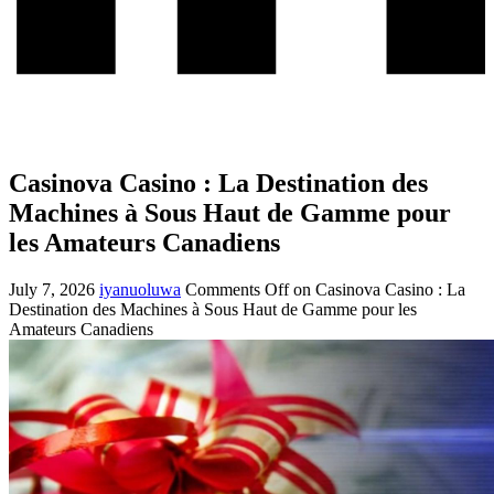
Casinova Casino : La Destination des
Machines à Sous Haut de Gamme pour
les Amateurs Canadiens
July 7, 2026
iyanuoluwa
Comments Off
on Casinova Casino : La
Destination des Machines à Sous Haut de Gamme pour les
Amateurs Canadiens