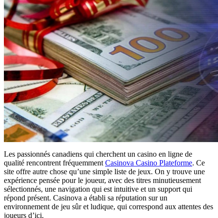
Les passionnés canadiens qui cherchent un casino en ligne de
qualité rencontrent fréquemment
Casinova Casino Plateforme
. Ce
site offre autre chose qu’une simple liste de jeux. On y trouve une
expérience pensée pour le joueur, avec des titres minutieusement
sélectionnés, une navigation qui est intuitive et un support qui
répond présent. Casinova a établi sa réputation sur un
environnement de jeu sûr et ludique, qui correspond aux attentes des
joueurs d’ici.