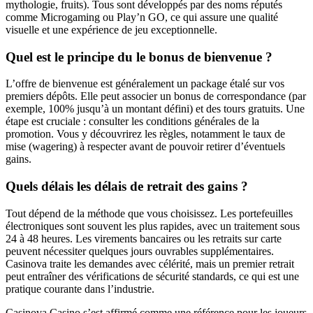
mythologie, fruits). Tous sont développés par des noms réputés
comme Microgaming ou Play’n GO, ce qui assure une qualité
visuelle et une expérience de jeu exceptionnelle.
Quel est le principe du le bonus de bienvenue ?
L’offre de bienvenue est généralement un package étalé sur vos
premiers dépôts. Elle peut associer un bonus de correspondance (par
exemple, 100% jusqu’à un montant défini) et des tours gratuits. Une
étape est cruciale : consulter les conditions générales de la
promotion. Vous y découvrirez les règles, notamment le taux de
mise (wagering) à respecter avant de pouvoir retirer d’éventuels
gains.
Quels délais les délais de retrait des gains ?
Tout dépend de la méthode que vous choisissez. Les portefeuilles
électroniques sont souvent les plus rapides, avec un traitement sous
24 à 48 heures. Les virements bancaires ou les retraits sur carte
peuvent nécessiter quelques jours ouvrables supplémentaires.
Casinova traite les demandes avec célérité, mais un premier retrait
peut entraîner des vérifications de sécurité standards, ce qui est une
pratique courante dans l’industrie.
Casinova Casino s’est affirmé comme une référence pour les joueurs