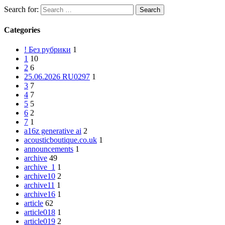
Search for:
Categories
! Без рубрики
1
1
10
2
6
25.06.2026 RU0297
1
3
7
4
7
5
5
6
2
7
1
a16z generative ai
2
acousticboutique.co.uk
1
announcements
1
archive
49
archive_1
1
archive10
2
archive11
1
archive16
1
article
62
article018
1
article019
2