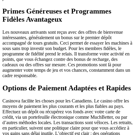
Primes Généreuses et Programmes
Fidèles Avantageux
Les nouveaux arrivants sont reçus avec des offres de bienvenue
intéressantes, généralement un bonus sur le premier dépôt
accompagné de tours gratuits. Ceci permet de essayer les machines à
sous sans trop investir son budget. Pour les membres fidèles, le
programme de fidélité prend le relais. Il transforme votre activité en
points, que vous échangez contre des bonus de recharge, des
cadeaux ou des offres sur mesure. Ces promotions sont là pour
augmenter votre temps de jeu et vos chances, constamment dans un
cadre responsable.
Options de Paiement Adaptées et Rapides
Casinova facilite les choses pour les Canadiens. Le casino offre les
moyens de paiement les plus courants et les plus fiables au pays.
Effectuez un dépôt ou récupérez vos fonds avec votre carte de
crédit, via un portefeuille électronique comme MuchBetter, ou par
d’autres méthodes locales. Les transactions sont véloces. Les retraits,
en particulier, suivent une politique claire pour que vous accédiez à
vos gains sans délai inutile. L’objectif est clair : des opérations