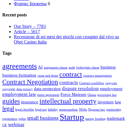
Форекс Брокеры
6
Recent posts
Our Story – 7783
Article – 5617
Recensione di sei mesi dei giochi con croupier dal vivo su
Qbet Casino Italia
Tags
agreements
AI
business
assignment clause
audit
boilerplate clause
contract
business formation
cease and desist
contract management
Contract Negotiation
contracts
Contract workflow
copycats
dispute resolution
data protection
employment
copyright
data privacy
employment law
Force Majeure
entire agreement
Ghana
governing law
intellectual property
guides
insurance
investors
law
legal
legal checklist
legal test
liability
memorandum
NDAs
Nigerian law
partnership
Startup
small business
trademark
registration
rights
startup funding
webinar
UK