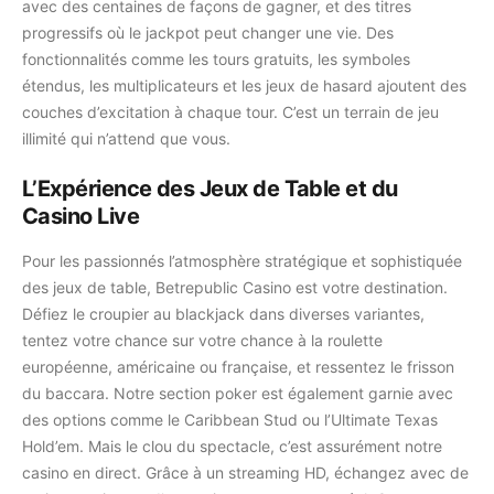
avec des centaines de façons de gagner, et des titres
progressifs où le jackpot peut changer une vie. Des
fonctionnalités comme les tours gratuits, les symboles
étendus, les multiplicateurs et les jeux de hasard ajoutent des
couches d’excitation à chaque tour. C’est un terrain de jeu
illimité qui n’attend que vous.
L’Expérience des Jeux de Table et du
Casino Live
Pour les passionnés l’atmosphère stratégique et sophistiquée
des jeux de table, Betrepublic Casino est votre destination.
Défiez le croupier au blackjack dans diverses variantes,
tentez votre chance sur votre chance à la roulette
européenne, américaine ou française, et ressentez le frisson
du baccara. Notre section poker est également garnie avec
des options comme le Caribbean Stud ou l’Ultimate Texas
Hold’em. Mais le clou du spectacle, c’est assurément notre
casino en direct. Grâce à un streaming HD, échangez avec de