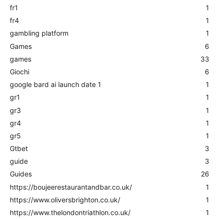
fr1
1
fr4
1
gambling platform
1
Games
6
games
33
Giochi
6
google bard ai launch date 1
1
gr1
1
gr3
1
gr4
1
gr5
1
Gtbet
3
guide
3
Guides
26
https://boujeerestaurantandbar.co.uk/
1
https://www.oliversbrighton.co.uk/
1
https://www.thelondontriathlon.co.uk/
1