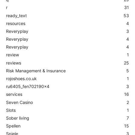
r
31
ready_text
53
resources
4
Reveryplay
3
Reveryplay
4
Reveryplay
4
review
1
reviews
25
Risk Management & Insurance
5
rojoshoes.co.uk
1
ru6405_fen702190x4
3
services
16
Seven Casino
2
Slots
1
Sober living
7
Spellen
15
Spiele
3