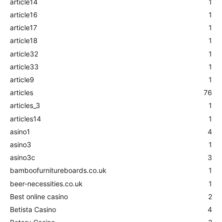
article14
1
article16
1
article17
1
article18
1
article32
1
article33
1
article9
1
articles
76
articles_3
1
articles14
1
asino1
4
asino3
1
asino3c
3
bamboofurnitureboards.co.uk
1
beer-necessities.co.uk
1
Best online casino
2
Betista Casino
4