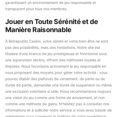
garantissant un environnement de jeu responsable et
transparent pour tous nos membres.
Jouer en Toute Sérénité et de
Manière Raisonnable
À Betrepublic Casino, votre sûreté et votre bien-être ne sont
pas des possibilités, mais des fondations. Notre site est
titulaire d’une licence de jeu prestigieuse et fonctionne sous
une supervision sévère, offrant des méthodes loyales et
limpides. Nous favorisons activement le jeu responsable en
vous proposant des moyens pour gérer votre activité : vous
pouvez établir des plafonds de versement, de perte ou de
durée de partie, demander une durée de suspension ou même
une exclusion volontaire si utile. Nous recommandons toujours
une vision du jeu comme une forme de amusement, et non
comme une méthode de gains. N’hésitez pas à consulter nos
informations et à solliciter notre service si vous avez besoin de
orientations pour conserver le maîtrise de votre expérience.