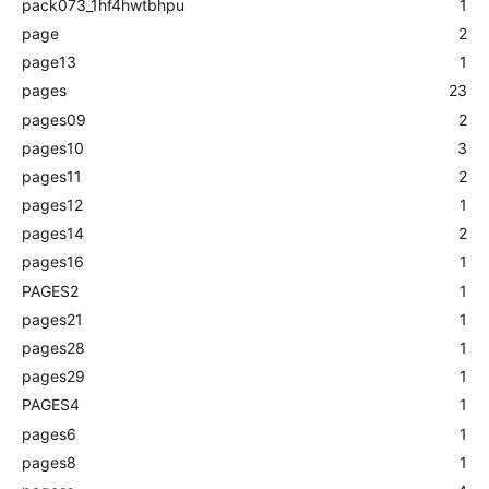
pack073_1hf4hwtbhpu
1
page
2
page13
1
pages
23
pages09
2
pages10
3
pages11
2
pages12
1
pages14
2
pages16
1
PAGES2
1
pages21
1
pages28
1
pages29
1
PAGES4
1
pages6
1
pages8
1