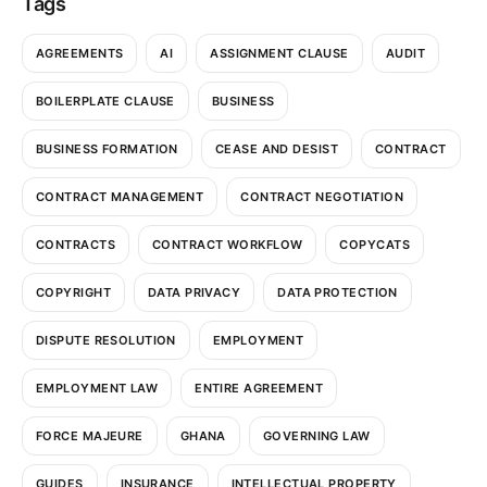
Tags
AGREEMENTS
AI
ASSIGNMENT CLAUSE
AUDIT
BOILERPLATE CLAUSE
BUSINESS
BUSINESS FORMATION
CEASE AND DESIST
CONTRACT
CONTRACT MANAGEMENT
CONTRACT NEGOTIATION
CONTRACTS
CONTRACT WORKFLOW
COPYCATS
COPYRIGHT
DATA PRIVACY
DATA PROTECTION
DISPUTE RESOLUTION
EMPLOYMENT
EMPLOYMENT LAW
ENTIRE AGREEMENT
FORCE MAJEURE
GHANA
GOVERNING LAW
GUIDES
INSURANCE
INTELLECTUAL PROPERTY