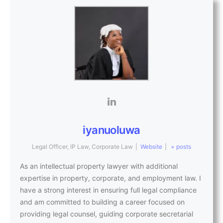
iyanuoluwa
Legal Officer, IP Law, Corporate Law
|
Website
|
+ posts
As an intellectual property lawyer with additional
expertise in property, corporate, and employment law. I
have a strong interest in ensuring full legal compliance
and am committed to building a career focused on
providing legal counsel, guiding corporate secretarial