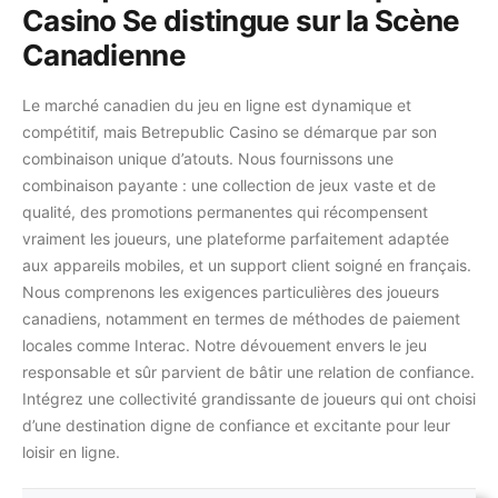
Casino Se distingue sur la Scène
Canadienne
Le marché canadien du jeu en ligne est dynamique et
compétitif, mais Betrepublic Casino se démarque par son
combinaison unique d’atouts. Nous fournissons une
combinaison payante : une collection de jeux vaste et de
qualité, des promotions permanentes qui récompensent
vraiment les joueurs, une plateforme parfaitement adaptée
aux appareils mobiles, et un support client soigné en français.
Nous comprenons les exigences particulières des joueurs
canadiens, notamment en termes de méthodes de paiement
locales comme Interac. Notre dévouement envers le jeu
responsable et sûr parvient de bâtir une relation de confiance.
Intégrez une collectivité grandissante de joueurs qui ont choisi
d’une destination digne de confiance et excitante pour leur
loisir en ligne.