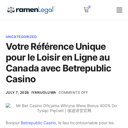
0
Home
Services
UNCATEGORIZED
Pricing
Votre Référence Unique
pour le Loisir en Ligne au
Resources
Canada avec Betrepublic
Login
Casino
JULY 7, 2026
IYANUOLUWA
COMMENTS OFF
Bonjour
Betrepublic Casino
, le lieu incontournable pour les