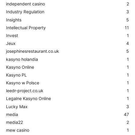
independent casino
2
Industry Regulation
3
Insights
5
Intellectual Property
11
Invest
1
Jeux
4
josephinesrestaurant.co.uk
5
kasyno holandia
1
Kasyno Online
1
Kasyno PL
1
Kasyno w Polsce
1
leedr-project.co.uk
1
Legalne Kasyno Online
1
Lucky Max
3
media
47
media22
2
mew casino
1