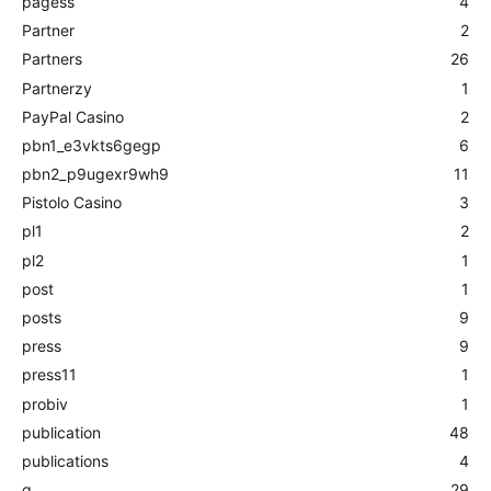
pagess
4
Partner
2
Partners
26
Partnerzy
1
PayPal Casino
2
pbn1_e3vkts6gegp
6
pbn2_p9ugexr9wh9
11
Pistolo Casino
3
pl1
2
pl2
1
post
1
posts
9
press
9
press11
1
probiv
1
publication
48
publications
4
q
29