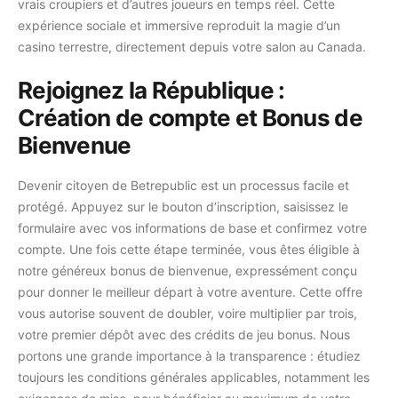
vrais croupiers et d’autres joueurs en temps réel. Cette
expérience sociale et immersive reproduit la magie d’un
casino terrestre, directement depuis votre salon au Canada.
Rejoignez la République :
Création de compte et Bonus de
Bienvenue
Devenir citoyen de Betrepublic est un processus facile et
protégé. Appuyez sur le bouton d’inscription, saisissez le
formulaire avec vos informations de base et confirmez votre
compte. Une fois cette étape terminée, vous êtes éligible à
notre généreux bonus de bienvenue, expressément conçu
pour donner le meilleur départ à votre aventure. Cette offre
vous autorise souvent de doubler, voire multiplier par trois,
votre premier dépôt avec des crédits de jeu bonus. Nous
portons une grande importance à la transparence : étudiez
toujours les conditions générales applicables, notamment les