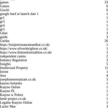
games
33
Games
6
Giochi
6
google bard ai launch date 1
1
gr1
1
gr3
1
gr4
1
gr5
1
Gtbet
3
guide
3
Guides
26
https://boujeerestaurantandbar.co.uk/
1
https://www.oliversbrighton.co.uk/
1
https://www.thelondontriathlon.co.uk/
1
independent casino
2
Industry Regulation
3
Insights
5
Intellectual Property
11
Invest
1
Jeux
4
josephinesrestaurant.co.uk
5
kasyno holandia
1
Kasyno Online
1
Kasyno PL
1
Kasyno w Polsce
1
leedr-project.co.uk
1
Legalne Kasyno Online
1
Lucky Max
3