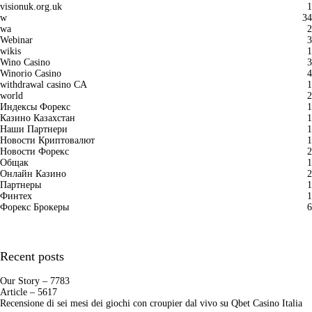
visionuk.org.uk
1
w
34
wa
2
Webinar
3
wikis
1
Wino Casino
3
Winorio Casino
4
withdrawal casino CA
1
world
2
Индексы Форекс
1
Казино Казахстан
1
Наши Партнери
1
Новости Криптовалют
1
Новости Форекс
2
Общак
1
Онлайн Казино
2
Партнеры
1
Финтех
1
Форекс Брокеры
6
Recent posts
Our Story – 7783
Article – 5617
Recensione di sei mesi dei giochi con croupier dal vivo su Qbet Casino Italia