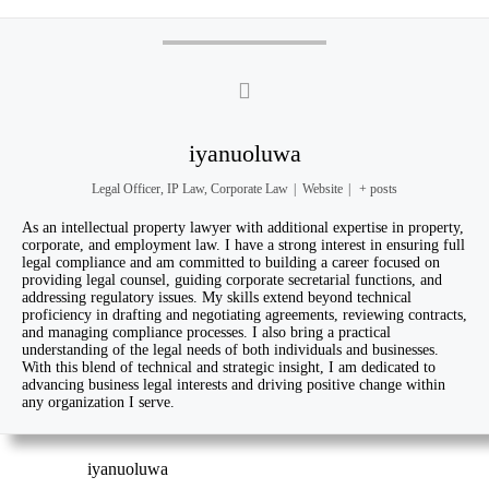
iyanuoluwa
Legal Officer, IP Law, Corporate Law
|
Website
|
+ posts
As an intellectual property lawyer with additional expertise in property,
corporate, and employment law. I have a strong interest in ensuring full
legal compliance and am committed to building a career focused on
providing legal counsel, guiding corporate secretarial functions, and
addressing regulatory issues. My skills extend beyond technical
proficiency in drafting and negotiating agreements, reviewing contracts,
and managing compliance processes. I also bring a practical
understanding of the legal needs of both individuals and businesses.
With this blend of technical and strategic insight, I am dedicated to
advancing business legal interests and driving positive change within
any organization I serve.
iyanuoluwa