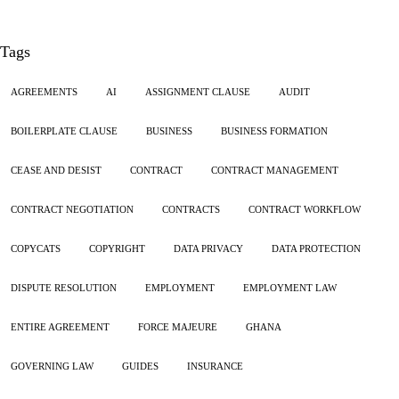
Tags
AGREEMENTS
AI
ASSIGNMENT CLAUSE
AUDIT
BOILERPLATE CLAUSE
BUSINESS
BUSINESS FORMATION
CEASE AND DESIST
CONTRACT
CONTRACT MANAGEMENT
CONTRACT NEGOTIATION
CONTRACTS
CONTRACT WORKFLOW
COPYCATS
COPYRIGHT
DATA PRIVACY
DATA PROTECTION
DISPUTE RESOLUTION
EMPLOYMENT
EMPLOYMENT LAW
ENTIRE AGREEMENT
FORCE MAJEURE
GHANA
GOVERNING LAW
GUIDES
INSURANCE