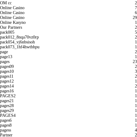
OM cc
2
Online Casino
7
Online Casino
6
Online Casino
29
Online Kasyno
1
Our Partners
2
pack005
5
pack012_8nqa70vz0rp
2
pack054_vj6nbsisoh
1
pack073_1hf4hwtbhpu
1
page
2
page13
1
pages
23
pages09
2
pages10
3
pages11
2
pages12
1
pages14
2
pages16
1
PAGES2
1
pages21
1
pages28
1
pages29
1
PAGES4
1
pages6
1
pages8
1
pagess
4
Partner
2