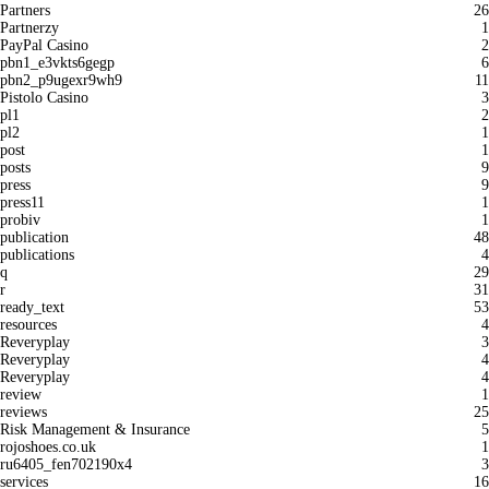
Partners
26
Partnerzy
1
PayPal Casino
2
pbn1_e3vkts6gegp
6
pbn2_p9ugexr9wh9
11
Pistolo Casino
3
pl1
2
pl2
1
post
1
posts
9
press
9
press11
1
probiv
1
publication
48
publications
4
q
29
r
31
ready_text
53
resources
4
Reveryplay
3
Reveryplay
4
Reveryplay
4
review
1
reviews
25
Risk Management & Insurance
5
rojoshoes.co.uk
1
ru6405_fen702190x4
3
services
16