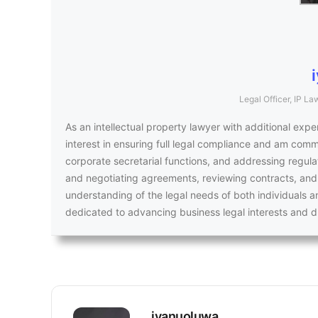
Legal Officer, IP L
As an intellectual property lawyer with additional exp
interest in ensuring full legal compliance and am comm
corporate secretarial functions, and addressing regula
and negotiating agreements, reviewing contracts, and
understanding of the legal needs of both individuals an
dedicated to advancing business legal interests and dr
iyanuoluwa