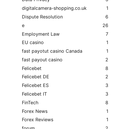
digitalcamera-shopping.co.uk
1
Dispute Resolution
6
e
26
Employment Law
7
EU casino
1
fast payotut casino Canada
1
fast payout casino
2
Felicebet
8
Felicebet DE
2
Felicebet ES
3
Felicebet IT
3
FinTech
8
Forex News
1
Forex Reviews
1
forum
2