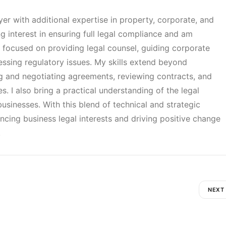
yer with additional expertise in property, corporate, and
g interest in ensuring full legal compliance and am
 focused on providing legal counsel, guiding corporate
essing regulatory issues. My skills extend beyond
ing and negotiating agreements, reviewing contracts, and
 I also bring a practical understanding of the legal
usinesses. With this blend of technical and strategic
ncing business legal interests and driving positive change
.
NEXT