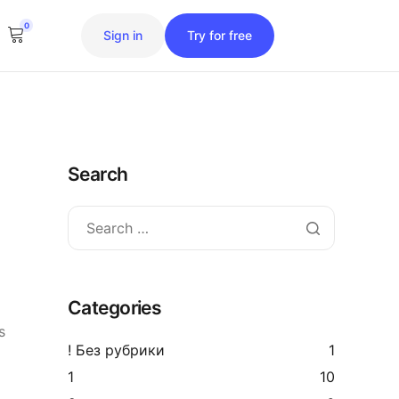
0
Sign in
Try for free
Search
Categories
s
! Без рубрики
1
1
10