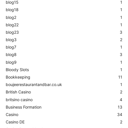
blog15
1
blog18
1
blog2
1
blog22
1
blog23
3
blog3
2
blog7
1
blog8
3
blog9
1
Bloody Slots
1
Bookkeeping
11
boujeerestaurantandbar.co.uk
1
British Casino
2
britsino casino
4
Business Formation
13
Casino
34
Casino DE
2