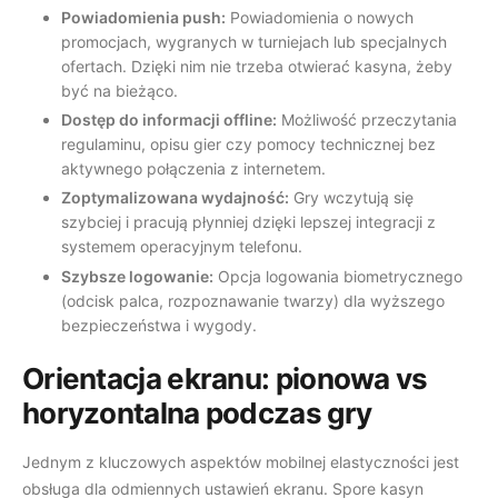
Powiadomienia push:
Powiadomienia o nowych
promocjach, wygranych w turniejach lub specjalnych
ofertach. Dzięki nim nie trzeba otwierać kasyna, żeby
być na bieżąco.
Dostęp do informacji offline:
Możliwość przeczytania
regulaminu, opisu gier czy pomocy technicznej bez
aktywnego połączenia z internetem.
Zoptymalizowana wydajność:
Gry wczytują się
szybciej i pracują płynniej dzięki lepszej integracji z
systemem operacyjnym telefonu.
Szybsze logowanie:
Opcja logowania biometrycznego
(odcisk palca, rozpoznawanie twarzy) dla wyższego
bezpieczeństwa i wygody.
Orientacja ekranu: pionowa vs
horyzontalna podczas gry
Jednym z kluczowych aspektów mobilnej elastyczności jest
obsługa dla odmiennych ustawień ekranu. Spore kasyn