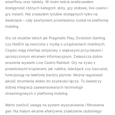
smartfony oraz tablety. W moim teście analizowałem
dostępność różnych kategorii: sloty, gry stołowe, live casino i
gry instant. Nie znalazłem tytułów dostępnych tylko na
desktopie – cały asortyment przeniesiony został na platformę
mobilną.
Gry od studiów takich jak Pragmatic Play, Evolution Gaming
czy NetEnt są tworzone z myślą o urządzeniach mobilnych.
Często mają interfejs dotykowy z większymi przyciskami i
uproszczonym ekranem informacyjnym. Zwłaszcza dobre
wrażenie wywarło Live Casino Rainbet. Gry na żywo z
prawdziwymi krupierami, jak ruletka, blackjack czy baccarat,
funkcjonują na telefonie bardzo płynnie. Można regulować
jakość strumienia wideo do szybkości łącza. To świadczy
dobrej integracji zaawansowanych technologii
streamingowych z platformą mobilną.
Warto zwrócić uwagę na system wyszukiwania i filtrowania
gier. Na małym ekranie efektywne znalezienie ulubionego