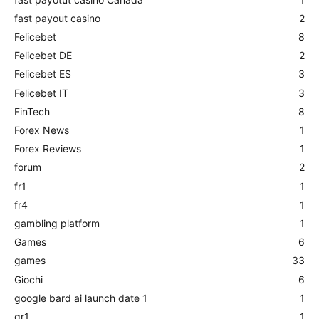
fast payout casino
2
Felicebet
8
Felicebet DE
2
Felicebet ES
3
Felicebet IT
3
FinTech
8
Forex News
1
Forex Reviews
1
forum
2
fr1
1
fr4
1
gambling platform
1
Games
6
games
33
Giochi
6
google bard ai launch date 1
1
gr1
1