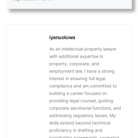
iyanuoluwa
As an intellectual property lawyer
with additional expertise in
property, corporate, and
employment law. I have a strong
interest in ensuring full legal
compliance and am committed to
building a career focused on
providing legal counsel, guiding
corporate secretarial functions, and
addressing regulatory issues. My
skills extend beyond technical
proficiency in drafting and
negotiating agreements, reviewing