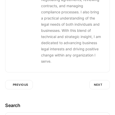
contracts, and managing
compliance processes. I also bring
a practical understanding of the
legal needs of both individuals and
businesses. With this blend of
technical and strategic insight, I am
dedicated to advancing business
legal interests and driving positive
change within any organization I
serve.
PREVIOUS
NEXT
Search