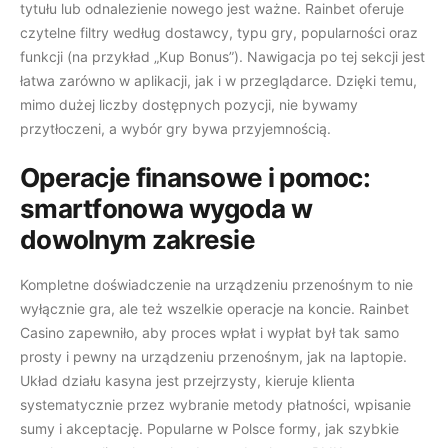
tytułu lub odnalezienie nowego jest ważne. Rainbet oferuje
czytelne filtry według dostawcy, typu gry, popularności oraz
funkcji (na przykład „Kup Bonus”). Nawigacja po tej sekcji jest
łatwa zarówno w aplikacji, jak i w przeglądarce. Dzięki temu,
mimo dużej liczby dostępnych pozycji, nie bywamy
przytłoczeni, a wybór gry bywa przyjemnością.
Operacje finansowe i pomoc:
smartfonowa wygoda w
dowolnym zakresie
Kompletne doświadczenie na urządzeniu przenośnym to nie
wyłącznie gra, ale też wszelkie operacje na koncie. Rainbet
Casino zapewniło, aby proces wpłat i wypłat był tak samo
prosty i pewny na urządzeniu przenośnym, jak na laptopie.
Układ działu kasyna jest przejrzysty, kieruje klienta
systematycznie przez wybranie metody płatności, wpisanie
sumy i akceptację. Popularne w Polsce formy, jak szybkie