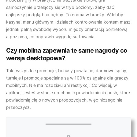
samoczynnie przełączy się w tryb poziomy, żeby dać
najlepszy podgląd na bębny. To norma w branży. W lobby
kasyna, menu głównym i działach kontrolowania kontem masz
jednak pełną swobodę wyboru między orientacją portretową
a poziomą, co poprawia wygodę surfowania.
Czy mobilna zapewnia te same nagrody co
wersja desktopowa?
Tak, wszystkie promocje, bonusy powitalne, darmowe spiny,
turnieje i promocje specjalne są w 100% osiągalne dla graczy
mobilnych. Nie ma rozdziału ani restrykcji. Co więcej, w
aplikacji jesteś w stanie uruchomić powiadomienia push, które
powiadomią cię o nowych propozycjach, więc niczego nie
przeoczysz.