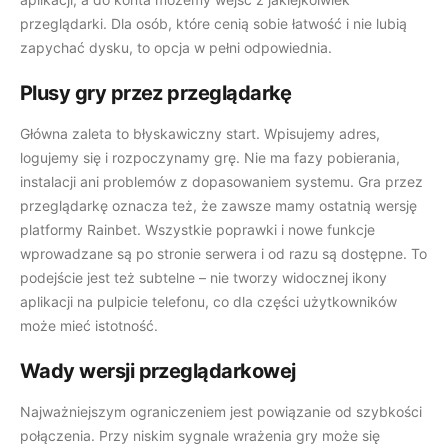
przeglądarki. Dla osób, które cenią sobie łatwość i nie lubią
zapychać dysku, to opcja w pełni odpowiednia.
Plusy gry przez przeglądarkę
Główna zaleta to błyskawiczny start. Wpisujemy adres,
logujemy się i rozpoczynamy grę. Nie ma fazy pobierania,
instalacji ani problemów z dopasowaniem systemu. Gra przez
przeglądarkę oznacza też, że zawsze mamy ostatnią wersję
platformy Rainbet. Wszystkie poprawki i nowe funkcje
wprowadzane są po stronie serwera i od razu są dostępne. To
podejście jest też subtelne – nie tworzy widocznej ikony
aplikacji na pulpicie telefonu, co dla części użytkowników
może mieć istotność.
Wady wersji przeglądarkowej
Najważniejszym ograniczeniem jest powiązanie od szybkości
połączenia. Przy niskim sygnale wrażenia gry może się