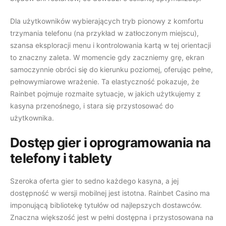
Dla użytkowników wybierających tryb pionowy z komfortu
trzymania telefonu (na przykład w zatłoczonym miejscu),
szansa eksploracji menu i kontrolowania kartą w tej orientacji
to znaczny zaleta. W momencie gdy zaczniemy grę, ekran
samoczynnie obróci się do kierunku poziomej, oferując pełne,
pełnowymiarowe wrażenie. Ta elastyczność pokazuje, że
Rainbet pojmuje rozmaite sytuacje, w jakich użytkujemy z
kasyna przenośnego, i stara się przystosować do
użytkownika.
Dostęp gier i oprogramowania na
telefony i tablety
Szeroka oferta gier to sedno każdego kasyna, a jej
dostępność w wersji mobilnej jest istotna. Rainbet Casino ma
imponującą bibliotekę tytułów od najlepszych dostawców.
Znaczna większość jest w pełni dostępna i przystosowana na