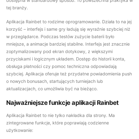
dostępna w standardowy sposób. To powszechna praktyka w
tej branży.
Aplikacja Rainbet to rodzime oprogramowanie. Działa to na jej
korzyść – interfejs i same gry ładują się wyraźnie szybciej niż
w przeglądarce. Podczas testów zużycie baterii było
mniejsze, a animacje bardziej stabilne. Interfejs jest znacznie
zoptymalizowany pod ekran dotykowy, z większymi
przyciskami i logicznym układem. Dostęp do historii konta,
obsługa płatności czy pomoc techniczna odpowiadają
szybciej. Aplikacja oferuje też przydatne powiadomienia push
o nowych bonusach, startujących turniejach lub
aktualizacjach, co umożliwia być na bieżąco.
Najważniejsze funkcje aplikacji Rainbet
Aplikacja Rainbet to nie tylko nakładka dla strony. Ma
zintegrowane funkcje, które poprawiają codzienne
użytkowanie: