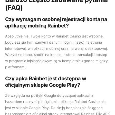
(FAQ)
Czy wymagam osobnej rejestracji konta na
aplikację mobilną Rainbet?
Absolutnie nie. Twoje konto w Rainbet Casino jest wspólne.
Logujesz się tymi samymi danymi (login i hasło) na stronie
internetowej, w aplikacji mobilnej oraz na wersji desktopowej.
Wszystkie dane, środki na koncie, historia transakcji i postęp
w programie lojalnościowym są w kompletnie zgodne między
platformami.
Czy apka Rainbet jest dostępna w
oficjalnym sklepie Google Play?
Ze względu na polityki Google dotyczącej aplikacji z
hazardem realnymi pieniędzmi, aplikacja Rainbet Casino nie
jest w sklepie Google Play. Da się ją bezpiecznie ściągnąć
bezpośrednio z oficjalnej strony internetowej Rainbet. Plik APK