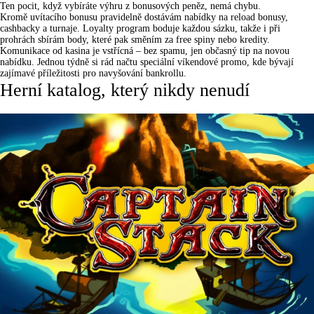
Ten pocit, když vybíráte výhru z bonusových peněz, nemá chybu.
Kromě uvítacího bonusu pravidelně dostávám nabídky na reload bonusy,
cashbacky a turnaje. Loyalty program boduje každou sázku, takže i při
prohrách sbírám body, které pak směním za free spiny nebo kredity.
Komunikace od kasina je vstřícná – bez spamu, jen občasný tip na novou
nabídku. Jednou týdně si rád načtu speciální víkendové promo, kde bývají
zajímavé příležitosti pro navyšování bankrollu.
Herní katalog, který nikdy nenudí