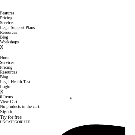
Skip
to
content
Features
Pricing
Services
Legal Support Plans
Resources
Blog
Workshops
X
Home
Services
Pricing
Resources
Blog
Legal Health Test
Login
X
0
Items
0
View Cart
No products in the cart.
Sign in
Try for free
UNCATEGORIZED