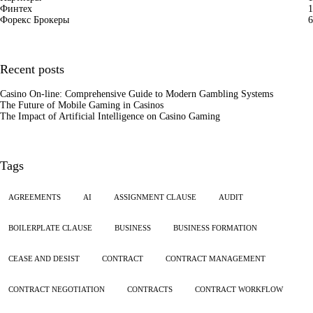
Финтех
1
Форекс Брокеры
6
Recent posts
Casino On-line: Comprehensive Guide to Modern Gambling Systems
The Future of Mobile Gaming in Casinos
The Impact of Artificial Intelligence on Casino Gaming
Tags
AGREEMENTS
AI
ASSIGNMENT CLAUSE
AUDIT
BOILERPLATE CLAUSE
BUSINESS
BUSINESS FORMATION
CEASE AND DESIST
CONTRACT
CONTRACT MANAGEMENT
CONTRACT NEGOTIATION
CONTRACTS
CONTRACT WORKFLOW