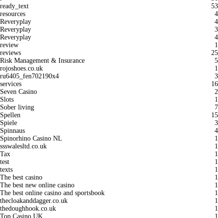
ready_text
53
resources
4
Reveryplay
4
Reveryplay
3
Reveryplay
4
review
1
reviews
25
Risk Management & Insurance
5
rojoshoes.co.uk
1
ru6405_fen702190x4
3
services
16
Seven Casino
2
Slots
1
Sober living
7
Spellen
15
Spiele
3
Spinnaus
4
Spinorhino Casino NL
1
ssswalesltd.co.uk
1
Tax
1
test
1
texts
1
The best casino
1
The best new online casino
1
The best online casino and sportsbook
1
thecloakanddagger.co.uk
1
thedoughhook.co.uk
1
Top Casino UK
1