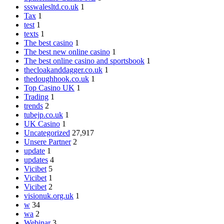
ssswalesltd.co.uk
1
Tax
1
test
1
texts
1
The best casino
1
The best new online casino
1
The best online casino and sportsbook
1
thecloakanddagger.co.uk
1
thedoughhook.co.uk
1
Top Casino UK
1
Trading
1
trends
2
tubejp.co.uk
1
UK Casino
1
Uncategorized
27,917
Unsere Partner
2
update
1
updates
4
Vicibet
5
Vicibet
1
Vicibet
2
visionuk.org.uk
1
w
34
wa
2
Webinar
3