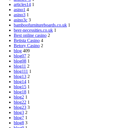
articles14
1
asino1
4
asino3
1
asino3c
3
bamboofurnitureboards.co.uk
1
beer-necessities.co.uk
1
Best online casino
2
Betista Casino
4
Betory Casino
2
blog
409
blog07
2
blog08
1
blog11
2
blog111
1
blog13
2
blog14
1
blog15
1
blog18
1
blog2
1
blog22
1
blog23
3
blog3
2
blog7
1
blog8
3
blog9
1