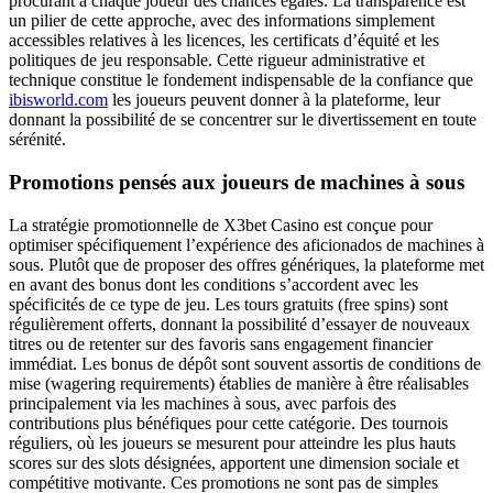
procurant à chaque joueur des chances égales. La transparence est
un pilier de cette approche, avec des informations simplement
accessibles relatives à les licences, les certificats d’équité et les
politiques de jeu responsable. Cette rigueur administrative et
technique constitue le fondement indispensable de la confiance que
ibisworld.com
les joueurs peuvent donner à la plateforme, leur
donnant la possibilité de se concentrer sur le divertissement en toute
sérénité.
Promotions pensés aux joueurs de machines à sous
La stratégie promotionnelle de X3bet Casino est conçue pour
optimiser spécifiquement l’expérience des aficionados de machines à
sous. Plutôt que de proposer des offres génériques, la plateforme met
en avant des bonus dont les conditions s’accordent avec les
spécificités de ce type de jeu. Les tours gratuits (free spins) sont
régulièrement offerts, donnant la possibilité d’essayer de nouveaux
titres ou de retenter sur des favoris sans engagement financier
immédiat. Les bonus de dépôt sont souvent assortis de conditions de
mise (wagering requirements) établies de manière à être réalisables
principalement via les machines à sous, avec parfois des
contributions plus bénéfiques pour cette catégorie. Des tournois
réguliers, où les joueurs se mesurent pour atteindre les plus hauts
scores sur des slots désignées, apportent une dimension sociale et
compétitive motivante. Ces promotions ne sont pas de simples