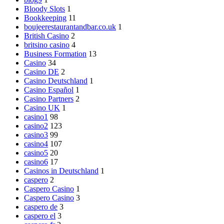
Bloody Slots
1
Bookkeeping
11
boujeerestaurantandbar.co.uk
1
British Casino
2
britsino casino
4
Business Formation
13
Casino
34
Casino DE
2
Casino Deutschland
1
Casino Español
1
Casino Partners
2
Casino UK
1
casino1
98
casino2
123
casino3
99
casino4
107
casino5
20
casino6
17
Casinos in Deutschland
1
caspero
2
Caspero Casino
1
Caspero Casino
3
caspero de
3
caspero el
3