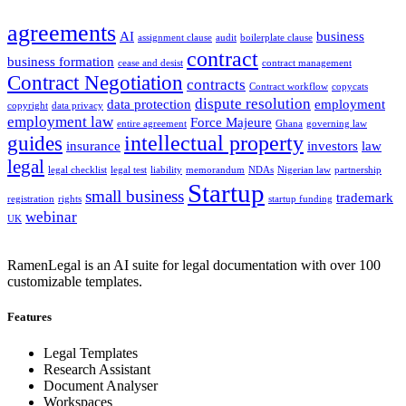
agreements
AI
business
assignment clause
audit
boilerplate clause
contract
business formation
cease and desist
contract management
Contract Negotiation
contracts
Contract workflow
copycats
dispute resolution
data protection
employment
copyright
data privacy
employment law
Force Majeure
entire agreement
Ghana
governing law
intellectual property
guides
insurance
investors
law
legal
legal checklist
legal test
liability
memorandum
NDAs
Nigerian law
partnership
Startup
small business
trademark
registration
rights
startup funding
webinar
UK
RamenLegal is an AI suite for legal documentation with over 100
customizable templates.
Features
Legal Templates
Research Assistant
Document Analyser
Workspaces