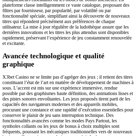
plateforme classe intelligemment ce vaste catalogue, proposant des
filtres par fournisseur, par popularité, par volatilité ou par
fonctionnalité spéciale, simplifiant ainsi la découverte de nouveaux
titres qui répondent précisément aux préférences de chaque
utilisateur. La mise à jour régulière de la ludothèque assure que les
dernières innovations et les titres les plus attendus sont disponibles
rapidement, préservant l’expérience de jeu constamment renouvelée
et excitante.
Avancée technologique et qualité
graphique
X3bet Casino ne se limite pas d’agréger des jeux ; il retient des titres
constituant l’état de l’art en matière de développement de machines à
sous. L’accent est mis sur une expérience immersive, rendue
possible par des graphismes haute définition, des animations lisses et
des pistes sonores envoûtantes. Les jeux proposés tirent parti de les
capacités des navigateurs modernes et des appareils mobiles,
procurant une constance et une rapidité d’exécution essentielles pour
conserver le plaisir de jeu sans interruption technique. Des
fonctionnalités avancées comme les modes Pays Partout, les
symboles collants ou les jeux de bonus à choix multiples sont
fréquents, poussant les mécaniques traditionnelles vers de nouveaux