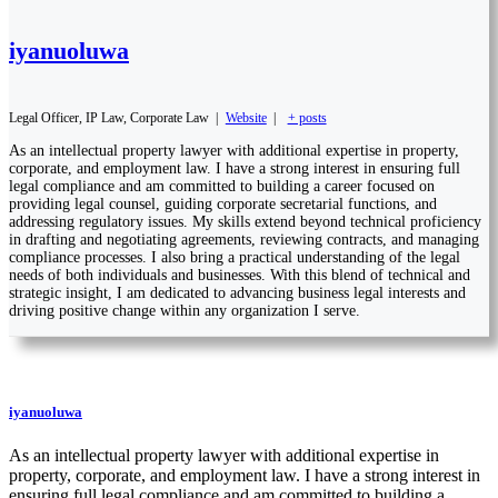
iyanuoluwa
Legal Officer, IP Law, Corporate Law
|
Website
|
+ posts
As an intellectual property lawyer with additional expertise in property,
corporate, and employment law. I have a strong interest in ensuring full
legal compliance and am committed to building a career focused on
providing legal counsel, guiding corporate secretarial functions, and
addressing regulatory issues. My skills extend beyond technical proficiency
in drafting and negotiating agreements, reviewing contracts, and managing
compliance processes. I also bring a practical understanding of the legal
needs of both individuals and businesses. With this blend of technical and
strategic insight, I am dedicated to advancing business legal interests and
driving positive change within any organization I serve.
iyanuoluwa
As an intellectual property lawyer with additional expertise in
property, corporate, and employment law. I have a strong interest in
ensuring full legal compliance and am committed to building a