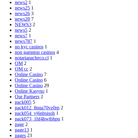
news2
1
news25
1
news26
3
news28
7
NEWS3
2
news5
2
news7
1
news787
1
no kyc casinos
1
non gamstop casinos
4
notariapacheco.cl
1
OM
2
OM cc
2
Online Casino
7
Online Casino
6
Online Casino
29
Online Kasyno
1
Our Partners
2
pack005
5
pack012_8nqa70vz0rp
2
pack054_vj6nbsisoh
1
pack073_1hf4hwtbhpu
1
page
2
page13
1
pages
23