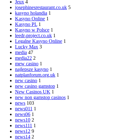
Jeux
4
josephinesrestaurant.co.uk
5
kasyno holandia
1
Kasyno Online
1
Kasyno PL
1
Kasyno w Polsce
1
leedr-project.co.uk
1
Legalne Kasyno Online
1
Lucky Max
3
media
47
media22
2
mew casino
1
najlepsze kasyno
1
natplanforum.org.uk
1
new casino
1
new casino gamstop
1
New Casinos UK
1
new non gamstop casinos
1
news
103
news011
1
news06
1
news10
2
news111
1
news12
9
news14
2