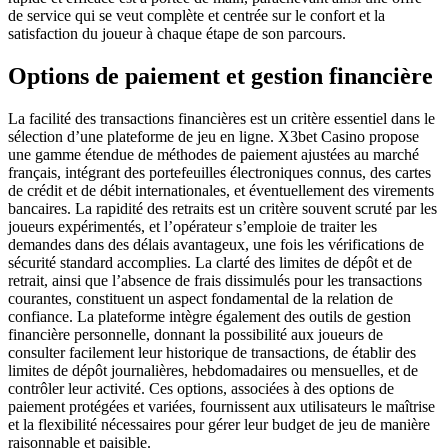
de service qui se veut complète et centrée sur le confort et la
satisfaction du joueur à chaque étape de son parcours.
Options de paiement et gestion financière
La facilité des transactions financières est un critère essentiel dans le
sélection d’une plateforme de jeu en ligne. X3bet Casino propose
une gamme étendue de méthodes de paiement ajustées au marché
français, intégrant des portefeuilles électroniques connus, des cartes
de crédit et de débit internationales, et éventuellement des virements
bancaires. La rapidité des retraits est un critère souvent scruté par les
joueurs expérimentés, et l’opérateur s’emploie de traiter les
demandes dans des délais avantageux, une fois les vérifications de
sécurité standard accomplies. La clarté des limites de dépôt et de
retrait, ainsi que l’absence de frais dissimulés pour les transactions
courantes, constituent un aspect fondamental de la relation de
confiance. La plateforme intègre également des outils de gestion
financière personnelle, donnant la possibilité aux joueurs de
consulter facilement leur historique de transactions, de établir des
limites de dépôt journalières, hebdomadaires ou mensuelles, et de
contrôler leur activité. Ces options, associées à des options de
paiement protégées et variées, fournissent aux utilisateurs le maîtrise
et la flexibilité nécessaires pour gérer leur budget de jeu de manière
raisonnable et paisible.