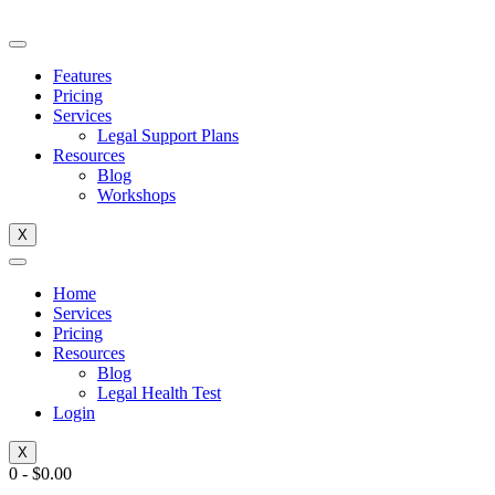
Skip
to
content
Features
Pricing
Services
Legal Support Plans
Resources
Blog
Workshops
X
Home
Services
Pricing
Resources
Blog
Legal Health Test
Login
X
0
-
$
0.00