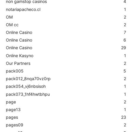
non gamstop casinos
4
notariapacheco.cl
1
OM
2
OM cc
2
Online Casino
7
Online Casino
6
Online Casino
29
Online Kasyno
1
Our Partners
2
pack005
5
pack012_8nqa70vz0rp
2
pack054_vj6nbsisoh
1
pack073_1hf4hwtbhpu
1
page
2
page13
1
pages
23
pages09
2