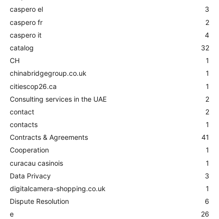
caspero el
3
caspero fr
2
caspero it
4
catalog
32
CH
1
chinabridgegroup.co.uk
1
citiescop26.ca
1
Consulting services in the UAE
2
contact
2
contacts
1
Contracts & Agreements
41
Cooperation
1
curacau casinois
1
Data Privacy
3
digitalcamera-shopping.co.uk
1
Dispute Resolution
6
e
26