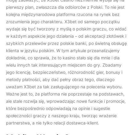
pierwszy plan, zwłaszcza dla odbiorców z Polski. To nie jest
kolejna międzynarodowa platforma rzucona na rynek bez
zrozumienia jego charakteru. X3bet od samego początku
wydaje się być tworzony z myślą o polskim graczu, co widać
w każdym aspekcie jego działania – od akceptacji złotówek i
szybkich przelewów przez polskie banki, po świetną obsługę
klienta w języku polskim. W tym artykule przeanalizujemy
dokładnie, co sprawia, że to kasino stało się dla mnie i dla
wielu innych tak interesującym miejscem do gry. Zbadamy
jego licencję, bezpieczeństwo, różnorodność gier, bonusy i
metody płatności, aby dać pełny obraz tego, dlaczego
uważam X3bet za tak zasługującego na polecenia wyboru.
Ważne jest to, że platforma nie poprzestaje na podstawach,
ale stale rozwija się, wprowadzając nowe funkcje i promocje,
które bezpośrednio odpowiadają na opinie i sugestie
społeczności graczy z naszego kraju, tworząc wrażenie
partnerstwa, a nie tylko relacji dostawca-klient.