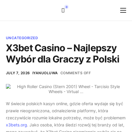
0
Home
Services
UNCATEGORIZED
Pricing
X3bet Casino – Najlepszy
Wybór dla Graczy z Polski
Resources
Login
JULY 7, 2026
IYANUOLUWA
COMMENTS OFF
W świecie polskich kasyn online, gdzie oferta wydaje się być
prawie nieograniczona, odnalezienie platformy, która
rzeczywiście rozumie lokalne potrzeby, może być problemem
x3bets.org
. Jako osoba, która śledzi rozwój tej branży od lat,
mogę zauważyć, że X3bet Casino niezmiennie wybija się na