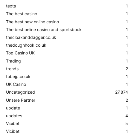
texts
1
The best casino
1
The best new online casino
1
The best online casino and sportsbook
1
thecloakanddagger.co.uk
1
thedoughhook.co.uk
1
Top Casino UK
1
Trading
1
trends
2
tubejp.co.uk
1
UK Casino
1
Uncategorized
27,874
Unsere Partner
2
update
1
updates
4
Vicibet
5
Vicibet
1