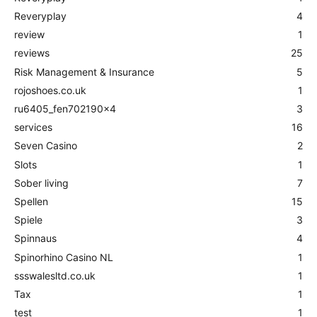
Reveryplay
4
review
1
reviews
25
Risk Management & Insurance
5
rojoshoes.co.uk
1
ru6405_fen702190x4
3
services
16
Seven Casino
2
Slots
1
Sober living
7
Spellen
15
Spiele
3
Spinnaus
4
Spinorhino Casino NL
1
ssswalesltd.co.uk
1
Tax
1
test
1