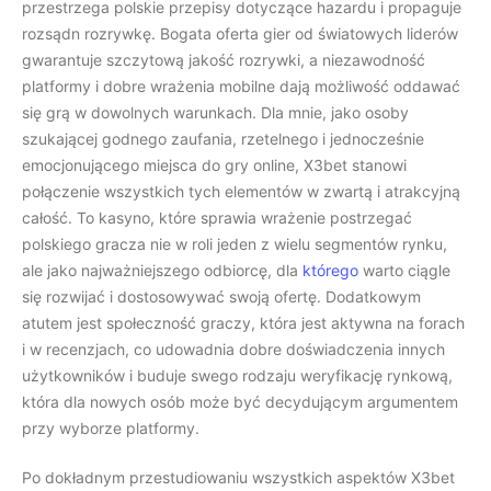
przestrzega polskie przepisy dotyczące hazardu i propaguje
rozsądn rozrywkę. Bogata oferta gier od światowych liderów
gwarantuje szczytową jakość rozrywki, a niezawodność
platformy i dobre wrażenia mobilne dają możliwość oddawać
się grą w dowolnych warunkach. Dla mnie, jako osoby
szukającej godnego zaufania, rzetelnego i jednocześnie
emocjonującego miejsca do gry online, X3bet stanowi
połączenie wszystkich tych elementów w zwartą i atrakcyjną
całość. To kasyno, które sprawia wrażenie postrzegać
polskiego gracza nie w roli jeden z wielu segmentów rynku,
ale jako najważniejszego odbiorcę, dla
którego
warto ciągle
się rozwijać i dostosowywać swoją ofertę. Dodatkowym
atutem jest społeczność graczy, która jest aktywna na forach
i w recenzjach, co udowadnia dobre doświadczenia innych
użytkowników i buduje swego rodzaju weryfikację rynkową,
która dla nowych osób może być decydującym argumentem
przy wyborze platformy.
Po dokładnym przestudiowaniu wszystkich aspektów X3bet