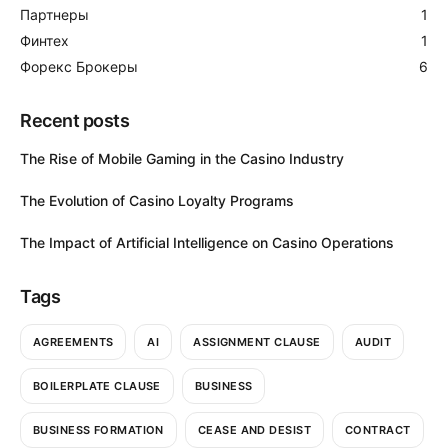
Партнеры
1
Финтех
1
Форекс Брокеры
6
Recent posts
The Rise of Mobile Gaming in the Casino Industry
The Evolution of Casino Loyalty Programs
The Impact of Artificial Intelligence on Casino Operations
Tags
AGREEMENTS
AI
ASSIGNMENT CLAUSE
AUDIT
BOILERPLATE CLAUSE
BUSINESS
BUSINESS FORMATION
CEASE AND DESIST
CONTRACT