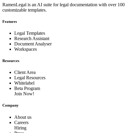
RamenLegal is an AI suite for legal documentation with over 100
customizable templates.
Features
Legal Templates
Research Assistant
Document Analyser
Workspaces
Resources
Client Area
Legal Resources
Whitelabel
Beta Program
Join Now!
Company
About us
Careers
Hiring