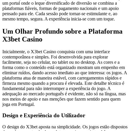
um portal onde o leque diversificado de diversão se combina a
plataformas fiáveis, formas de pagamento nacionais e um apoio
pensado para ele. Cada sessão pode tornar-se estimulante e, ao
mesmo tempo, segura. A experiência inicia-se com um toque.
Um Olhar Profundo sobre a Plataforma
X3bet Casino
Inicialmente, o X3bet Casino conquista com uma interface
contemporânea e simples. Foi desenvolvida para explorar
facilmente, seja no celular, no tablet ou no desktop. As cores e a
forma como o conteúdo está organizado mostram um empenho em
eliminar ruídos, dando acesso imediato ao que interessa: os jogos. A
plataforma atua de maneira estável, com carregamentos rápidos e
firmeza mesmo quando a procura é elevada. Este detalhe técnico é
fundamental para não interromper a experiência do jogo. A
adequação ao mercado português é evidente, não só na língua, mas
nos meios de apoio e nas menções que fazem sentido para quem
joga em Portugal.
Design e Experiência do Utilizador
O design do X3bet aposta na simplicidade. Os jogos estão dispostos