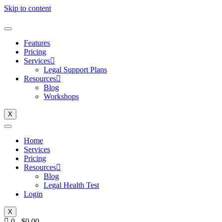
Skip to content
Features
Pricing
Services
Legal Support Plans
Resources
Blog
Workshops
X
Home
Services
Pricing
Resources
Blog
Legal Health Test
Login
X
0
-
$
0.00