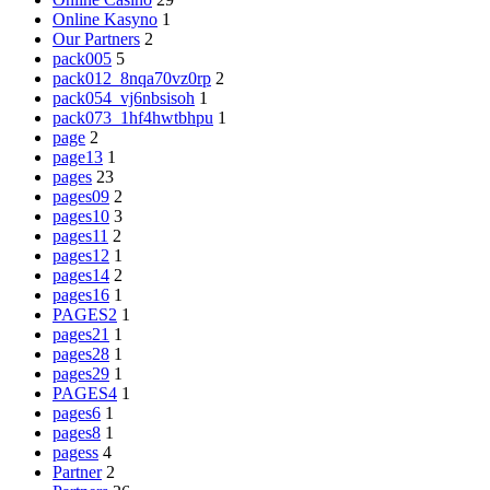
Online Kasyno
1
Our Partners
2
pack005
5
pack012_8nqa70vz0rp
2
pack054_vj6nbsisoh
1
pack073_1hf4hwtbhpu
1
page
2
page13
1
pages
23
pages09
2
pages10
3
pages11
2
pages12
1
pages14
2
pages16
1
PAGES2
1
pages21
1
pages28
1
pages29
1
PAGES4
1
pages6
1
pages8
1
pagess
4
Partner
2