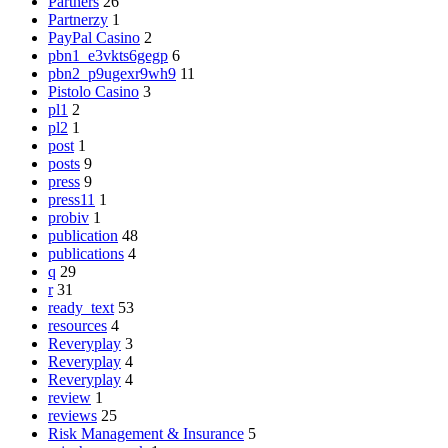
Partners
26
Partnerzy
1
PayPal Casino
2
pbn1_e3vkts6gegp
6
pbn2_p9ugexr9wh9
11
Pistolo Casino
3
pl1
2
pl2
1
post
1
posts
9
press
9
press11
1
probiv
1
publication
48
publications
4
q
29
r
31
ready_text
53
resources
4
Reveryplay
3
Reveryplay
4
Reveryplay
4
review
1
reviews
25
Risk Management & Insurance
5