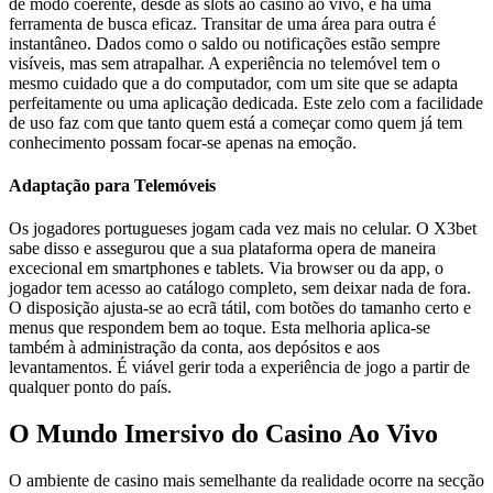
de modo coerente, desde as slots ao casino ao vivo, e há uma
ferramenta de busca eficaz. Transitar de uma área para outra é
instantâneo. Dados como o saldo ou notificações estão sempre
visíveis, mas sem atrapalhar. A experiência no telemóvel tem o
mesmo cuidado que a do computador, com um site que se adapta
perfeitamente ou uma aplicação dedicada. Este zelo com a facilidade
de uso faz com que tanto quem está a começar como quem já tem
conhecimento possam focar-se apenas na emoção.
Adaptação para Telemóveis
Os jogadores portugueses jogam cada vez mais no celular. O X3bet
sabe disso e assegurou que a sua plataforma opera de maneira
excecional em smartphones e tablets. Via browser ou da app, o
jogador tem acesso ao catálogo completo, sem deixar nada de fora.
O disposição ajusta-se ao ecrã tátil, com botões do tamanho certo e
menus que respondem bem ao toque. Esta melhoria aplica-se
também à administração da conta, aos depósitos e aos
levantamentos. É viável gerir toda a experiência de jogo a partir de
qualquer ponto do país.
O Mundo Imersivo do Casino Ao Vivo
O ambiente de casino mais semelhante da realidade ocorre na secção