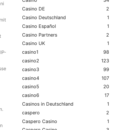
Casino
34
ni
Casino DE
2
Casino Deutschland
1
mit
Casino Español
1
Casino Partners
2
t
Casino UK
1
casino1
98
IP-
casino2
123
sse
casino3
99
casino4
107
casino5
20
casino6
17
Casinos in Deutschland
1
n.
caspero
2
Caspero Casino
1
rn
Caspero Casino
3