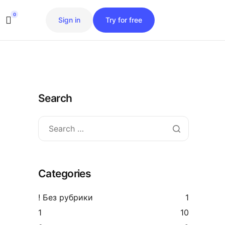
0
Sign in
Try for free
Search
Categories
! Без рубрики
1
1
10