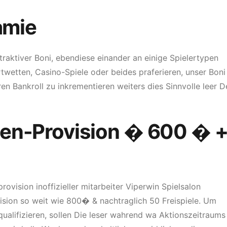
amie
traktiver Boni, ebendiese einander an einige Spielertypen
twetten, Casino-Spiele oder beides praferieren, unser Boni
en Bankroll zu inkrementieren weiters dies Sinnvolle leer 
n-Provision � 600 � 
ision inoffizieller mitarbeiter Viperwin Spielsalon
vision so weit wie 800� & nachtraglich 50 Freispiele. Um
alifizieren, sollen Die leser wahrend wa Aktionszeitraums