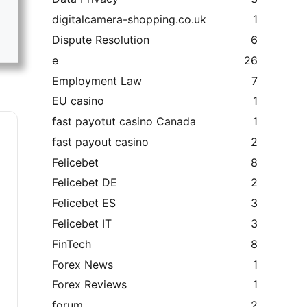
digitalcamera-shopping.co.uk
1
Dispute Resolution
6
e
26
Employment Law
7
EU casino
1
fast payotut casino Canada
1
fast payout casino
2
Felicebet
8
Felicebet DE
2
Felicebet ES
3
Felicebet IT
3
FinTech
8
Forex News
1
Forex Reviews
1
forum
2