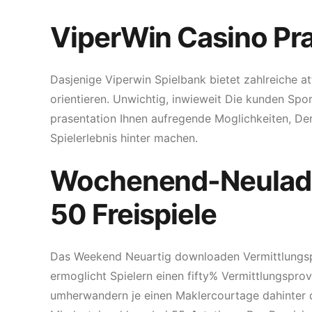
ViperWin Casino Pr
Dasjenige Viperwin Spielbank bietet zahlreiche at
orientieren. Unwichtig, inwieweit Die kunden Spor
prasentation Ihnen aufregende Moglichkeiten, Der
Spielerlebnis hinter machen.
Wochenend-Neulade
50 Freispiele
Das Weekend Neuartig downloaden Vermittlungsprov
ermoglicht Spielern einen fifty% Vermittlungspro
umherwandern je einen Maklercourtage dahinter qu