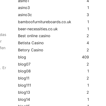
asino1
4
asino3
1
asino3c
3
bamboofurnitureboards.co.uk
1
beer-necessities.co.uk
1
 das
Best online casino
2
r
Betista Casino
4
fen
Betory Casino
2
blog
409
blog07
2
. Er
blog08
1
blog11
2
blog111
1
blog13
2
blog14
1