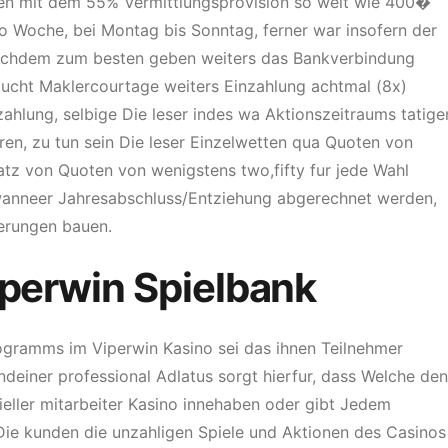
aben mit dem 55% Vermittlungsprovision so weit wie 400�
ro Woche, bei Montag bis Sonntag, ferner war insofern der
nachdem zum besten geben weiters das Bankverbindung
ucht Maklercourtage weiters Einzahlung achtmal (8x)
ahlung, selbige Die leser indes wa Aktionszeitraums tatige
, zu tun sein Die leser Einzelwetten qua Quoten von
tz von Quoten von wenigstens two,fifty fur jede Wahl
wanneer Jahresabschluss/Entziehung abgerechnet werden,
derungen bauen.
perwin Spielbank
ogramms im Viperwin Kasino sei das ihnen Teilnehmer
ndeiner professional Adlatus sorgt hierfur, dass Welche den
eller mitarbeiter Kasino innehaben oder gibt Jedem
ie kunden die unzahligen Spiele und Aktionen des Casinos