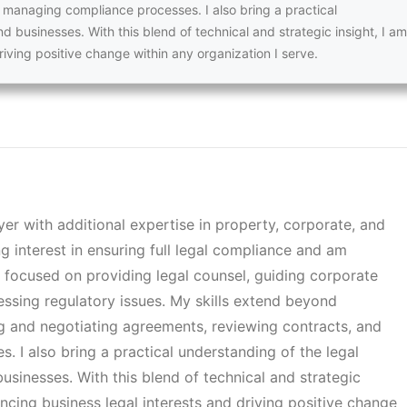
 managing compliance processes. I also bring a practical
d businesses. With this blend of technical and strategic insight, I am
iving positive change within any organization I serve.
yer with additional expertise in property, corporate, and
g interest in ensuring full legal compliance and am
 focused on providing legal counsel, guiding corporate
essing regulatory issues. My skills extend beyond
ing and negotiating agreements, reviewing contracts, and
 I also bring a practical understanding of the legal
usinesses. With this blend of technical and strategic
ncing business legal interests and driving positive change