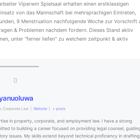
arbeiter Viperwin Spielsaal erhalten einen erstklassigen
insatz von das Mannschaft bei mehrsprachigen Eintreten,
nden, 9 Menstruation nachfolgende Woche zur Vorschrift 
Fragen & Problemen nachdem fordern. Dieses Stand aktiv
nen, unter "ferner liefen" zu welchem zeitpunkt & aktiv
iyanuoluwa
aw, Corporate Law
|
Website
|
+ posts
ertise in property, corporate, and employment law. I have a strong
itted to building a career focused on providing legal counsel, guidin
tory issues. My skills extend beyond technical proficiency in drafting