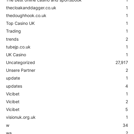
thecloakanddagger.co.uk
1
thedoughhook.co.uk
1
Top Casino UK
1
Trading
1
trends
2
tubejp.co.uk
1
UK Casino
1
Uncategorized
27,917
Unsere Partner
2
update
1
updates
4
Vicibet
1
Vicibet
2
Vicibet
5
visionuk.org.uk
1
w
34
wa
2