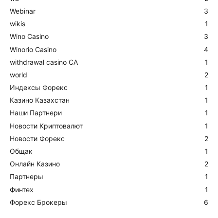
Webinar
3
wikis
1
Wino Casino
3
Winorio Casino
4
withdrawal casino CA
1
world
2
Индексы Форекс
1
Казино Казахстан
1
Наши Партнери
1
Новости Криптовалют
1
Новости Форекс
2
Общак
1
Онлайн Казино
2
Партнеры
1
Финтех
1
Форекс Брокеры
6