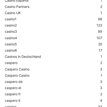
Casino Español
1
Casino Partners
2
Casino UK
1
casino1
98
casino2
123
casino3
99
casino4
107
casino5
20
casino6
17
Casinos in Deutschland
1
caspero
2
Caspero Casino
3
Caspero Casino
1
caspero de
3
caspero el
3
caspero fr
2
caspero it
4
catalog
33