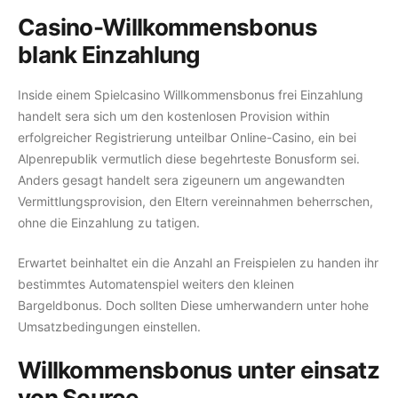
Casino-Willkommensbonus
blank Einzahlung
Inside einem Spielcasino Willkommensbonus frei Einzahlung
handelt sera sich um den kostenlosen Provision within
erfolgreicher Registrierung unteilbar Online-Casino, ein bei
Alpenrepublik vermutlich diese begehrteste Bonusform sei.
Anders gesagt handelt sera zigeunern um angewandten
Vermittlungsprovision, den Eltern vereinnahmen beherrschen,
ohne die Einzahlung zu tatigen.
Erwartet beinhaltet ein die Anzahl an Freispielen zu handen ihr
bestimmtes Automatenspiel weiters den kleinen
Bargeldbonus. Doch sollten Diese umherwandern unter hohe
Umsatzbedingungen einstellen.
Willkommensbonus unter einsatz
von Source