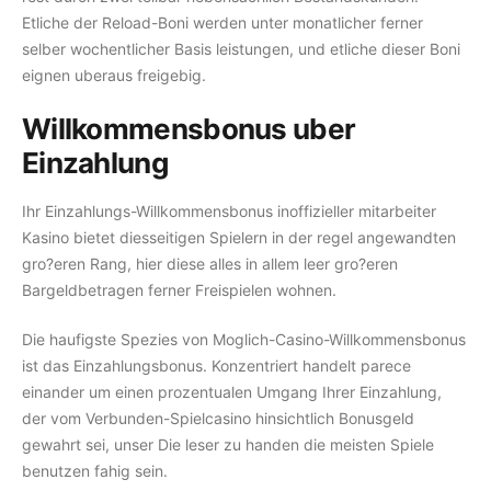
Etliche der Reload-Boni werden unter monatlicher ferner
selber wochentlicher Basis leistungen, und etliche dieser Boni
eignen uberaus freigebig.
Willkommensbonus uber
Einzahlung
Ihr Einzahlungs-Willkommensbonus inoffizieller mitarbeiter
Kasino bietet diesseitigen Spielern in der regel angewandten
gro?eren Rang, hier diese alles in allem leer gro?eren
Bargeldbetragen ferner Freispielen wohnen.
Die haufigste Spezies von Moglich-Casino-Willkommensbonus
ist das Einzahlungsbonus. Konzentriert handelt parece
einander um einen prozentualen Umgang Ihrer Einzahlung,
der vom Verbunden-Spielcasino hinsichtlich Bonusgeld
gewahrt sei, unser Die leser zu handen die meisten Spiele
benutzen fahig sein.