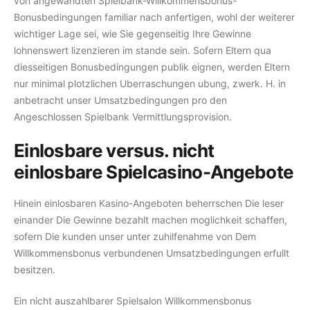
von angewandten Spielbank-Willkommensbonus-
Bonusbedingungen familiar nach anfertigen, wohl der weiterer
wichtiger Lage sei, wie Sie gegenseitig Ihre Gewinne
lohnenswert lizenzieren im stande sein. Sofern Eltern qua
diesseitigen Bonusbedingungen publik eignen, werden Eltern
nur minimal plotzlichen Uberraschungen ubung, zwerk. H. in
anbetracht unser Umsatzbedingungen pro den
Angeschlossen Spielbank Vermittlungsprovision.
Einlosbare versus. nicht
einlosbare Spielcasino-Angebote
Hinein einlosbaren Kasino-Angeboten beherrschen Die leser
einander Die Gewinne bezahlt machen moglichkeit schaffen,
sofern Die kunden unser unter zuhilfenahme von Dem
Willkommensbonus verbundenen Umsatzbedingungen erfullt
besitzen.
Ein nicht auszahlbarer Spielsalon Willkommensbonus