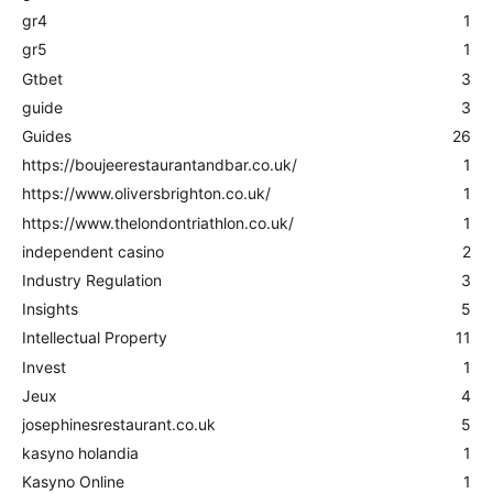
gr4
1
gr5
1
Gtbet
3
guide
3
Guides
26
https://boujeerestaurantandbar.co.uk/
1
https://www.oliversbrighton.co.uk/
1
https://www.thelondontriathlon.co.uk/
1
independent casino
2
Industry Regulation
3
Insights
5
Intellectual Property
11
Invest
1
Jeux
4
josephinesrestaurant.co.uk
5
kasyno holandia
1
Kasyno Online
1