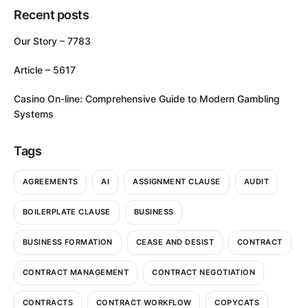
Recent posts
Our Story – 7783
Article – 5617
Casino On-line: Comprehensive Guide to Modern Gambling
Systems
Tags
AGREEMENTS
AI
ASSIGNMENT CLAUSE
AUDIT
BOILERPLATE CLAUSE
BUSINESS
BUSINESS FORMATION
CEASE AND DESIST
CONTRACT
CONTRACT MANAGEMENT
CONTRACT NEGOTIATION
CONTRACTS
CONTRACT WORKFLOW
COPYCATS