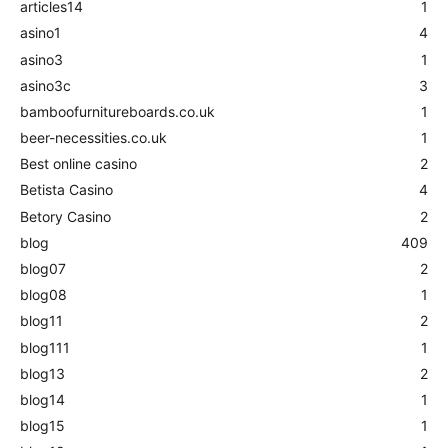
articles14
1
asino1
4
asino3
1
asino3c
3
bamboofurnitureboards.co.uk
1
beer-necessities.co.uk
1
Best online casino
2
Betista Casino
4
Betory Casino
2
blog
409
blog07
2
blog08
1
blog11
2
blog111
1
blog13
2
blog14
1
blog15
1