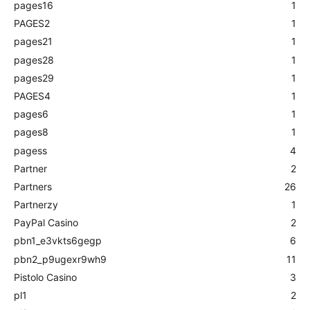
pages16
1
PAGES2
1
pages21
1
pages28
1
pages29
1
PAGES4
1
pages6
1
pages8
1
pagess
4
Partner
2
Partners
26
Partnerzy
1
PayPal Casino
2
pbn1_e3vkts6gegp
6
pbn2_p9ugexr9wh9
11
Pistolo Casino
3
pl1
2