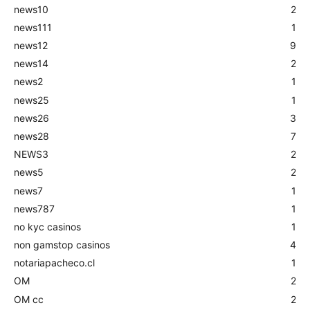
news10
2
news111
1
news12
9
news14
2
news2
1
news25
1
news26
3
news28
7
NEWS3
2
news5
2
news7
1
news787
1
no kyc casinos
1
non gamstop casinos
4
notariapacheco.cl
1
OM
2
OM cc
2