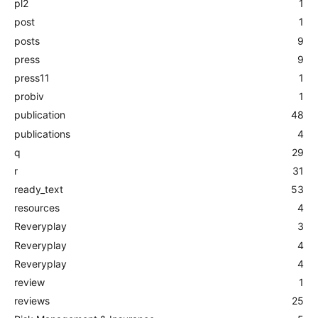
pl2
1
post
1
posts
9
press
9
press11
1
probiv
1
publication
48
publications
4
q
29
r
31
ready_text
53
resources
4
Reveryplay
3
Reveryplay
4
Reveryplay
4
review
1
reviews
25