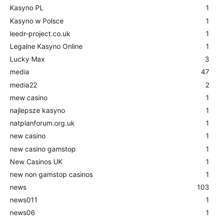
Kasyno PL
1
Kasyno w Polsce
1
leedr-project.co.uk
1
Legalne Kasyno Online
1
Lucky Max
3
media
47
media22
2
mew casino
1
najlepsze kasyno
1
natplanforum.org.uk
1
new casino
1
new casino gamstop
1
New Casinos UK
1
new non gamstop casinos
1
news
103
news011
1
news06
1