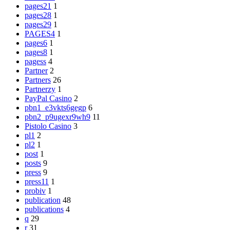
pages21
1
pages28
1
pages29
1
PAGES4
1
pages6
1
pages8
1
pagess
4
Partner
2
Partners
26
Partnerzy
1
PayPal Casino
2
pbn1_e3vkts6gegp
6
pbn2_p9ugexr9wh9
11
Pistolo Casino
3
pl1
2
pl2
1
post
1
posts
9
press
9
press11
1
probiv
1
publication
48
publications
4
q
29
r
31