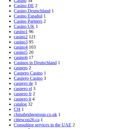
Casino
34
Casino DE
2
Casino Deutschland
1
Casino Español
1
Casino Partners
2
Casino UK
1
casino1
96
casino2
121
casino3
95
casino4
103
casino5
20
casino6
17
Casinos in Deutschland
1
caspero
2
Caspero Casino
1
Caspero Casino
3
caspero de
3
caspero el
3
caspero fr
2
caspero it
4
catalog
32
CH
1
chinabridgegroup.co.uk
1
citiescop26.ca
1
Consulting services in the UAE
2