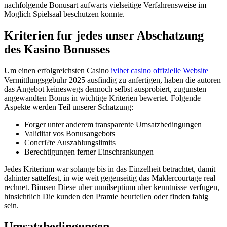
nachfolgende Bonusart aufwarts vielseitige Verfahrensweise im
Moglich Spielsaal beschutzen konnte.
Kriterien fur jedes unser Abschatzung
des Kasino Bonusses
Um einen erfolgreichsten Casino
ivibet casino offizielle Website
Vermittlungsgebuhr 2025 ausfindig zu anfertigen, haben die autoren
das Angebot keineswegs dennoch selbst ausprobiert, zugunsten
angewandten Bonus in wichtige Kriterien bewertet. Folgende
Aspekte werden Teil unserer Schatzung:
Forger unter anderem transparente Umsatzbedingungen
Validitat vos Bonusangebots
Concri?te Auszahlungslimits
Berechtigungen ferner Einschrankungen
Jedes Kriterium war solange bis in das Einzelheit betrachtet, damit
dahinter sattelfest, in wie weit gegenseitig das Maklercourtage real
rechnet. Bimsen Diese uber unnilseptium uber kenntnisse verfugen,
hinsichtlich Die kunden den Pramie beurteilen oder finden fahig
sein.
Umsatzbedingungen