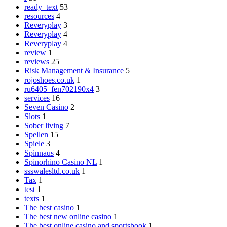
ready_text
53
resources
4
Reveryplay
3
Reveryplay
4
Reveryplay
4
review
1
reviews
25
Risk Management & Insurance
5
rojoshoes.co.uk
1
ru6405_fen702190x4
3
services
16
Seven Casino
2
Slots
1
Sober living
7
Spellen
15
Spiele
3
Spinnaus
4
Spinorhino Casino NL
1
ssswalesltd.co.uk
1
Tax
1
test
1
texts
1
The best casino
1
The best new online casino
1
The best online casino and sportsbook
1