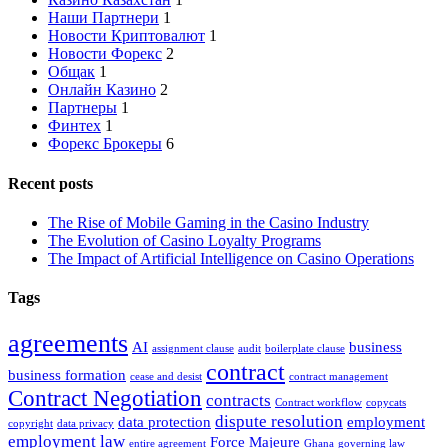
Наши Партнери
1
Новости Криптовалют
1
Новости Форекс
2
Общак
1
Онлайн Казино
2
Партнеры
1
Финтех
1
Форекс Брокеры
6
Recent posts
The Rise of Mobile Gaming in the Casino Industry
The Evolution of Casino Loyalty Programs
The Impact of Artificial Intelligence on Casino Operations
Tags
agreements
AI
business
assignment clause
audit
boilerplate clause
contract
business formation
cease and desist
contract management
Contract Negotiation
contracts
Contract workflow
copycats
dispute resolution
data protection
employment
copyright
data privacy
employment law
Force Majeure
entire agreement
Ghana
governing law