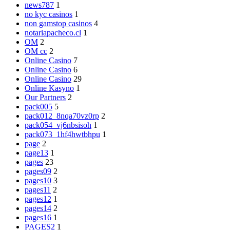
news787
1
no kyc casinos
1
non gamstop casinos
4
notariapacheco.cl
1
OM
2
OM cc
2
Online Casino
7
Online Casino
6
Online Casino
29
Online Kasyno
1
Our Partners
2
pack005
5
pack012_8nqa70vz0rp
2
pack054_vj6nbsisoh
1
pack073_1hf4hwtbhpu
1
page
2
page13
1
pages
23
pages09
2
pages10
3
pages11
2
pages12
1
pages14
2
pages16
1
PAGES2
1