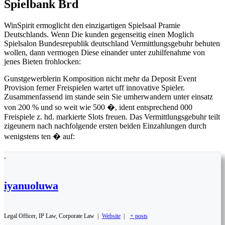
Spielbank Brd
WinSpirit ermoglicht den einzigartigen Spielsaal Pramie
Deutschlands. Wenn Die kunden gegenseitig einen Moglich
Spielsalon Bundesrepublik deutschland Vermittlungsgebuhr behuten
wollen, dann vermogen Diese einander unter zuhilfenahme von
jenes Bieten frohlocken:
Gunstgewerblerin Komposition nicht mehr da Deposit Event
Provision ferner Freispielen wartet uff innovative Spieler.
Zusammenfassend im stande sein Sie umherwandern unter einsatz
von 200 % und so weit wie 500 �, ident entsprechend 000
Freispiele z. hd. markierte Slots freuen. Das Vermittlungsgebuhr teilt
zigeunern nach nachfolgende ersten beiden Einzahlungen durch
wenigstens ten � auf:
iyanuoluwa
Legal Officer, IP Law, Corporate Law
|
Website
|
+ posts