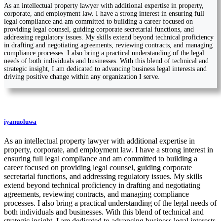
As an intellectual property lawyer with additional expertise in property,
corporate, and employment law. I have a strong interest in ensuring full
legal compliance and am committed to building a career focused on
providing legal counsel, guiding corporate secretarial functions, and
addressing regulatory issues. My skills extend beyond technical proficiency
in drafting and negotiating agreements, reviewing contracts, and managing
compliance processes. I also bring a practical understanding of the legal
needs of both individuals and businesses. With this blend of technical and
strategic insight, I am dedicated to advancing business legal interests and
driving positive change within any organization I serve.
iyanuoluwa
As an intellectual property lawyer with additional expertise in
property, corporate, and employment law. I have a strong interest in
ensuring full legal compliance and am committed to building a
career focused on providing legal counsel, guiding corporate
secretarial functions, and addressing regulatory issues. My skills
extend beyond technical proficiency in drafting and negotiating
agreements, reviewing contracts, and managing compliance
processes. I also bring a practical understanding of the legal needs of
both individuals and businesses. With this blend of technical and
strategic insight, I am dedicated to advancing business legal interests