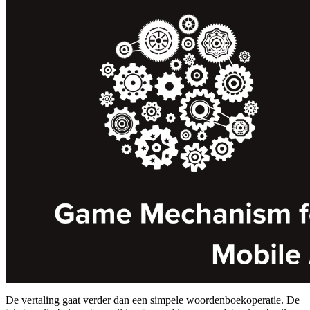
De vertaling gaat verder dan een simpele woordenboekoperatie. De