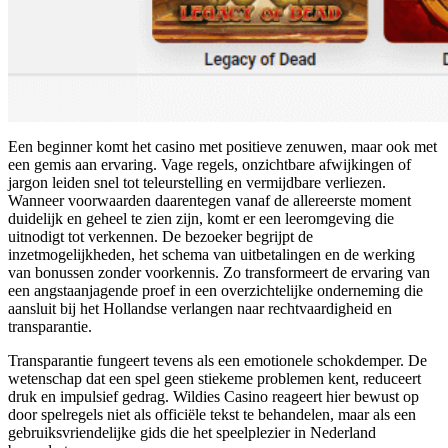
Een beginner komt het casino met positieve zenuwen, maar ook met
een gemis aan ervaring. Vage regels, onzichtbare afwijkingen of
jargon leiden snel tot teleurstelling en vermijdbare verliezen.
Wanneer voorwaarden daarentegen vanaf de allereerste moment
duidelijk en geheel te zien zijn, komt er een leeromgeving die
uitnodigt tot verkennen. De bezoeker begrijpt de
inzetmogelijkheden, het schema van uitbetalingen en de werking
van bonussen zonder voorkennis. Zo transformeert de ervaring van
een angstaanjagende proef in een overzichtelijke onderneming die
aansluit bij het Hollandse verlangen naar rechtvaardigheid en
transparantie.
Transparantie fungeert tevens als een emotionele schokdemper. De
wetenschap dat een spel geen stiekeme problemen kent, reduceert
druk en impulsief gedrag. Wildies Casino reageert hier bewust op
door spelregels niet als officiële tekst te behandelen, maar als een
gebruiksvriendelijke gids die het speelplezier in Nederland