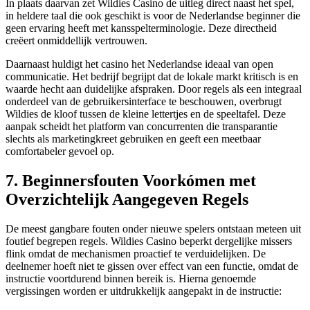
In plaats daarvan zet Wildies Casino de uitleg direct naast het spel,
in heldere taal die ook geschikt is voor de Nederlandse beginner die
geen ervaring heeft met kansspelterminologie. Deze directheid
creëert onmiddellijk vertrouwen.
Daarnaast huldigt het casino het Nederlandse ideaal van open
communicatie. Het bedrijf begrijpt dat de lokale markt kritisch is en
waarde hecht aan duidelijke afspraken. Door regels als een integraal
onderdeel van de gebruikersinterface te beschouwen, overbrugt
Wildies de kloof tussen de kleine lettertjes en de speeltafel. Deze
aanpak scheidt het platform van concurrenten die transparantie
slechts als marketingkreet gebruiken en geeft een meetbaar
comfortabeler gevoel op.
7. Beginnersfouten Voorkómen met
Overzichtelijk Aangegeven Regels
De meest gangbare fouten onder nieuwe spelers ontstaan meteen uit
foutief begrepen regels. Wildies Casino beperkt dergelijke missers
flink omdat de mechanismen proactief te verduidelijken. De
deelnemer hoeft niet te gissen over effect van een functie, omdat de
instructie voortdurend binnen bereik is. Hierna genoemde
vergissingen worden er uitdrukkelijk aangepakt in de instructie: