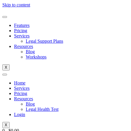
Skip to content
Features
Pricing
Services
Legal Support Plans
Resources
Blog
Workshops
X
Home
Services
Pricing
Resources
Blog
Legal Health Test
Login
X
0
-
$
0.00