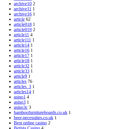
archive10
2
archive11
1
archive16
1
article
62
article018
1
article019
2
article11
4
article111
1
article14
1
article16
1
article17
1
article18
1
article32
1
article33
1
article9
1
articles
76
articles_3
1
articles14
1
asino1
4
asino3
1
asino3c
3
bamboofurnitureboards.co.uk
1
beer-necessities.co.uk
1
Best online casino
2
Betista Casino
4