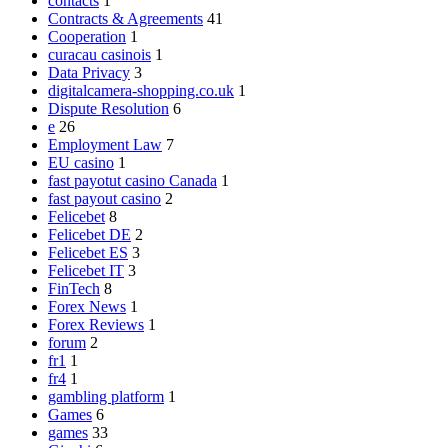
contacts
1
Contracts & Agreements
41
Cooperation
1
curacau casinois
1
Data Privacy
3
digitalcamera-shopping.co.uk
1
Dispute Resolution
6
e
26
Employment Law
7
EU casino
1
fast payotut casino Canada
1
fast payout casino
2
Felicebet
8
Felicebet DE
2
Felicebet ES
3
Felicebet IT
3
FinTech
8
Forex News
1
Forex Reviews
1
forum
2
fr1
1
fr4
1
gambling platform
1
Games
6
games
33