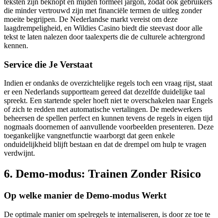
teksten zijn beknopt en mijden formeel jargon, zodat ook gebruikers
die minder vertrouwd zijn met financiële termen de uitleg zonder
moeite begrijpen. De Nederlandse markt vereist om deze
laagdrempeligheid, en Wildies Casino biedt die steevast door alle
tekst te laten nalezen door taalexperts die de culturele achtergrond
kennen.
Service die Je Verstaat
Indien er ondanks de overzichtelijke regels toch een vraag rijst, staat
er een Nederlands supportteam gereed dat dezelfde duidelijke taal
spreekt. Een startende speler hoeft niet te overschakelen naar Engels
of zich te redden met automatische vertalingen. De medewerkers
beheersen de spellen perfect en kunnen tevens de regels in eigen tijd
nogmaals doornemen of aanvullende voorbeelden presenteren. Deze
toegankelijke vangnetfunctie waarborgt dat geen enkele
onduidelijkheid blijft bestaan en dat de drempel om hulp te vragen
verdwijnt.
6. Demo-modus: Trainen Zonder Risico
Op welke manier de Demo-modus Werkt
De optimale manier om spelregels te internaliseren, is door ze toe te