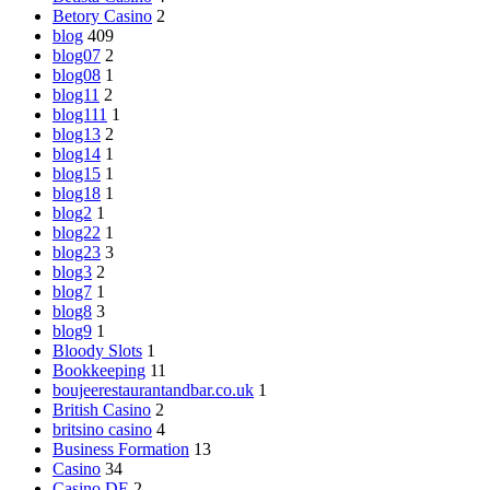
Betory Casino
2
blog
409
blog07
2
blog08
1
blog11
2
blog111
1
blog13
2
blog14
1
blog15
1
blog18
1
blog2
1
blog22
1
blog23
3
blog3
2
blog7
1
blog8
3
blog9
1
Bloody Slots
1
Bookkeeping
11
boujeerestaurantandbar.co.uk
1
British Casino
2
britsino casino
4
Business Formation
13
Casino
34
Casino DE
2