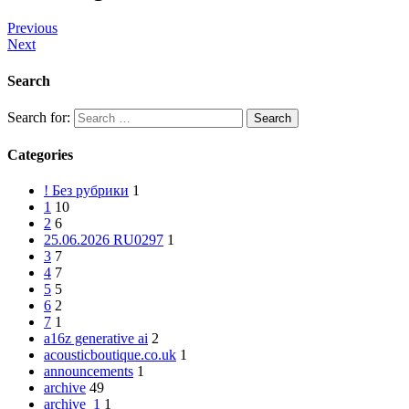
Previous
Next
Search
Search for:
Categories
! Без рубрики
1
1
10
2
6
25.06.2026 RU0297
1
3
7
4
7
5
5
6
2
7
1
a16z generative ai
2
acousticboutique.co.uk
1
announcements
1
archive
49
archive_1
1