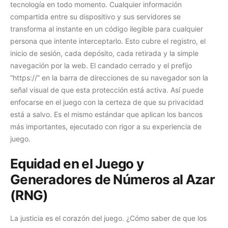
tecnología en todo momento. Cualquier información
compartida entre su dispositivo y sus servidores se
transforma al instante en un código ilegible para cualquier
persona que intente interceptarlo. Esto cubre el registro, el
inicio de sesión, cada depósito, cada retirada y la simple
navegación por la web. El candado cerrado y el prefijo
“https://” en la barra de direcciones de su navegador son la
señal visual de que esta protección está activa. Así puede
enfocarse en el juego con la certeza de que su privacidad
está a salvo. Es el mismo estándar que aplican los bancos
más importantes, ejecutado con rigor a su experiencia de
juego.
Equidad en el Juego y
Generadores de Números al Azar
(RNG)
La justicia es el corazón del juego. ¿Cómo saber de que los