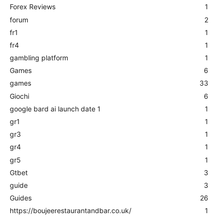
Forex Reviews
1
forum
2
fr1
1
fr4
1
gambling platform
1
Games
6
games
33
Giochi
6
google bard ai launch date 1
1
gr1
1
gr3
1
gr4
1
gr5
1
Gtbet
3
guide
3
Guides
26
https://boujeerestaurantandbar.co.uk/
1