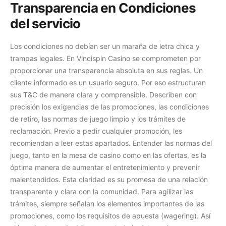
Transparencia en Condiciones
del servicio
Los condiciones no debían ser un maraña de letra chica y
trampas legales. En Vincispin Casino se comprometen por
proporcionar una transparencia absoluta en sus reglas. Un
cliente informado es un usuario seguro. Por eso estructuran
sus T&C de manera clara y comprensible. Describen con
precisión los exigencias de las promociones, las condiciones
de retiro, las normas de juego limpio y los trámites de
reclamación. Previo a pedir cualquier promoción, les
recomiendan a leer estas apartados. Entender las normas del
juego, tanto en la mesa de casino como en las ofertas, es la
óptima manera de aumentar el entretenimiento y prevenir
malentendidos. Esta claridad es su promesa de una relación
transparente y clara con la comunidad. Para agilizar las
trámites, siempre señalan los elementos importantes de las
promociones, como los requisitos de apuesta (wagering). Así