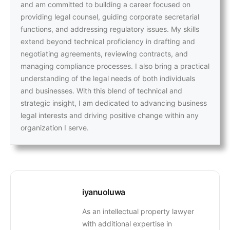
and am committed to building a career focused on
providing legal counsel, guiding corporate secretarial
functions, and addressing regulatory issues. My skills
extend beyond technical proficiency in drafting and
negotiating agreements, reviewing contracts, and
managing compliance processes. I also bring a practical
understanding of the legal needs of both individuals
and businesses. With this blend of technical and
strategic insight, I am dedicated to advancing business
legal interests and driving positive change within any
organization I serve.
iyanuoluwa
As an intellectual property lawyer
with additional expertise in