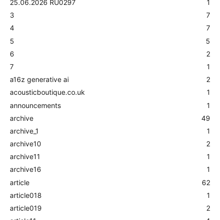
25.06.2026 RU0297
1
3
7
4
7
5
5
6
2
7
1
a16z generative ai
2
acousticboutique.co.uk
1
announcements
1
archive
49
archive_1
1
archive10
2
archive11
1
archive16
1
article
62
article018
1
article019
2