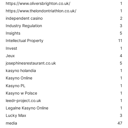
https://www.oliversbrighton.co.uk/
1
https://www.thelondontriathlon.co.uk/
1
independent casino
2
Industry Regulation
3
Insights
5
Intellectual Property
11
Invest
1
Jeux
4
josephinesrestaurant.co.uk
5
kasyno holandia
1
Kasyno Online
1
Kasyno PL
1
Kasyno w Polsce
1
leedr-project.co.uk
1
Legalne Kasyno Online
1
Lucky Max
3
media
47