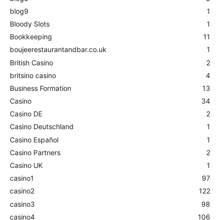
blog9
1
Bloody Slots
1
Bookkeeping
11
boujeerestaurantandbar.co.uk
1
British Casino
2
britsino casino
4
Business Formation
13
Casino
34
Casino DE
2
Casino Deutschland
1
Casino Español
1
Casino Partners
2
Casino UK
1
casino1
97
casino2
122
casino3
98
casino4
106