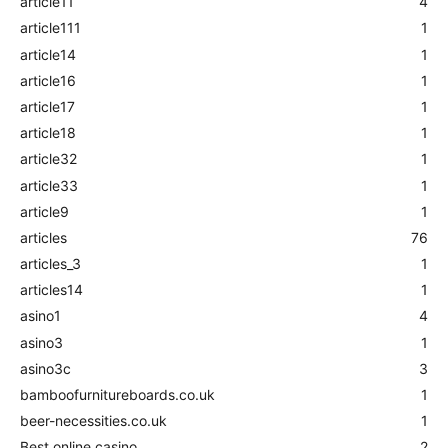
article11
4
article111
1
article14
1
article16
1
article17
1
article18
1
article32
1
article33
1
article9
1
articles
76
articles_3
1
articles14
1
asino1
4
asino3
1
asino3c
3
bamboofurnitureboards.co.uk
1
beer-necessities.co.uk
1
Best online casino
2