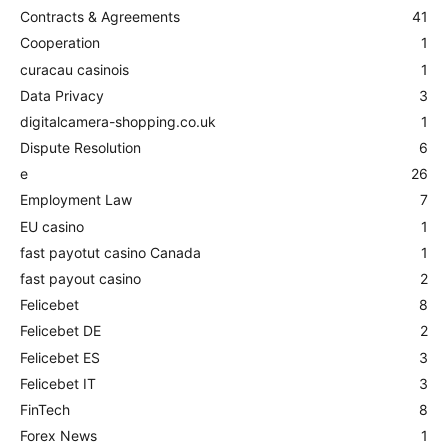
Contracts & Agreements
41
Cooperation
1
curacau casinois
1
Data Privacy
3
digitalcamera-shopping.co.uk
1
Dispute Resolution
6
e
26
Employment Law
7
EU casino
1
fast payotut casino Canada
1
fast payout casino
2
Felicebet
8
Felicebet DE
2
Felicebet ES
3
Felicebet IT
3
FinTech
8
Forex News
1