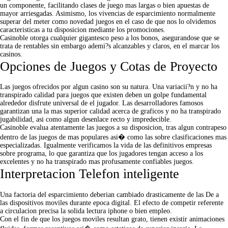
un componente, facilitando clases de juego mas largas o bien apuestas de
mayor arriesgadas. Asimismo, los vivencias de esparcimiento normalmente
superar del meter como novedad juegos en el caso de que nos lo olvidemos
caracteristicas a tu disposicion mediante los promociones.
Casinoble otorga cualquier gigantesco peso a los bonos, asegurandose que se
trata de rentables sin embargo ademi?s alcanzables y claros, en el marcar los
casinos.
Opciones de Juegos y Cotas de Proyecto
Las juegos ofrecidos por algun casino son su natura. Una variacii?n y no ha
transpirado calidad para juegos que existen deben un golpe fundamental
alrededor disfrute universal de el jugador. Las desarrolladores famosos
garantizan una la mas superior calidad acerca de graficos y no ha transpirado
jugabilidad, asi como algun desenlace recto y impredecible.
Casinoble evalua atentamente las juegos a su disposicion, tras algun contrapeso
dentro de las juegos de mas populares asi� como las sobre clasificaciones mas
especializadas. Igualmente verificamos la vida de las definitivos empresas
sobre programa, lo que garantiza que los jugadores tengan acceso a los
excelentes y no ha transpirado mas profusamente confiables juegos.
Interpretacion Telefon inteligente
Una factoria del esparcimiento deberian cambiado drasticamente de las De a
las dispositivos moviles durante epoca digital. El efecto de competir referente
a circulacion precisa la solida lectura iphone o bien empleo.
Con el fin de que los juegos moviles resultan grato, tienen existir animaciones