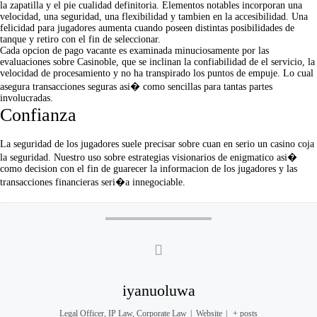
la zapatilla y el pie cualidad definitoria. Elementos notables incorporan una
velocidad, una seguridad, una flexibilidad y tambien en la accesibilidad. Una
felicidad para jugadores aumenta cuando poseen distintas posibilidades de
tanque y retiro con el fin de seleccionar.
Cada opcion de pago vacante es examinada minuciosamente por las
evaluaciones sobre Casinoble, que se inclinan la confiabilidad de el servicio, la
velocidad de procesamiento y no ha transpirado los puntos de empuje. Lo cual
asegura transacciones seguras asi� como sencillas para tantas partes
involucradas.
Confianza
La seguridad de los jugadores suele precisar sobre cuan en serio un casino coja
la seguridad. Nuestro uso sobre estrategias visionarios de enigmatico asi�
como decision con el fin de guarecer la informacion de los jugadores y las
transacciones financieras seri�a innegociable.
iyanuoluwa
Legal Officer, IP Law, Corporate Law
|
Website
|
+ posts