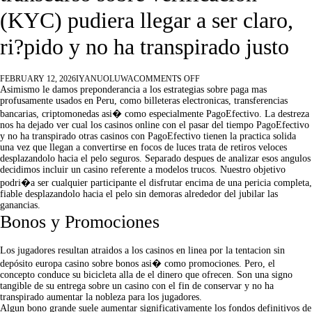
(KYC) pudiera llegar a ser claro,
ri?pido y no ha transpirado justo
ON
FEBRUARY 12, 2026
IYANUOLUWA
COMMENTS OFF
VERIFICAMOS
Asimismo le damos preponderancia a los estrategias sobre paga mas
CUAL
profusamente usados en Peru, como billeteras electronicas, transferencias
NUESTRO
bancarias, criptomonedas asi� como especialmente PagoEfectivo. La destreza
TRANSCURSO
nos ha dejado ver cual los casinos online con el pasar del tiempo PagoEfectivo
SOBRE
y no ha transpirado otras casinos con PagoEfectivo tienen la practica solida
VERIFICACION
una vez que llegan a convertirse en focos de luces trata de retiros veloces
(KYC)
desplazandolo hacia el pelo seguros. Separado despues de analizar esos angulos
PUDIERA
decidimos incluir un casino referente a modelos trucos. Nuestro objetivo
LLEGAR
podri�a ser cualquier participante el disfrutar encima de una pericia completa,
A
SER
fiable desplazandolo hacia el pelo sin demoras alrededor del jubilar las
CLARO,
ganancias.
RI?
Bonos y Promociones
PIDO
Y
NO
Los jugadores resultan atraidos a los casinos en linea por la tentacion
sin
HA
depósito europa casino
sobre bonos asi� como promociones. Pero, el
TRANSPIRADO
concepto conduce su bicicleta alla de el dinero que ofrecen. Son una signo
JUSTO
tangible de su entrega sobre un casino con el fin de conservar y no ha
transpirado aumentar la nobleza para los jugadores.
Algun bono grande suele aumentar significativamente los fondos definitivos de