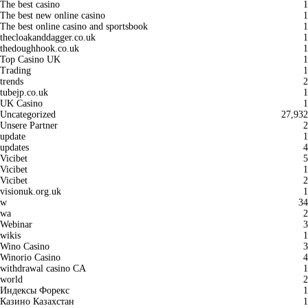
The best casino
1
The best new online casino
1
The best online casino and sportsbook
1
thecloakanddagger.co.uk
1
thedoughhook.co.uk
1
Top Casino UK
1
Trading
1
trends
2
tubejp.co.uk
1
UK Casino
1
Uncategorized
27,932
Unsere Partner
2
update
1
updates
4
Vicibet
5
Vicibet
1
Vicibet
2
visionuk.org.uk
1
w
34
wa
2
Webinar
3
wikis
1
Wino Casino
3
Winorio Casino
4
withdrawal casino CA
1
world
2
Индексы Форекс
1
Казино Казахстан
1