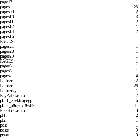
page13
1
pages
23
pages09
2
pages10
3
pages11
2
pages12
1
pages14
2
pages16
1
PAGES2
1
pages21
1
pages28
1
pages29
1
PAGES4
1
pages6
1
pages8
1
pagess
4
Partner
2
Partners
26
Partnerzy
1
PayPal Casino
2
pbn1_e3vkts6gegp
6
pbn2_p9ugexr9wh9
11
Pistolo Casino
3
pl1
2
pl2
1
post
1
posts
9
press
9