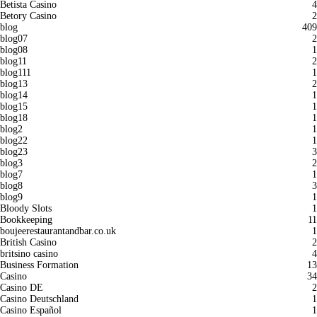
Betista Casino
4
Betory Casino
2
blog
409
blog07
2
blog08
1
blog11
2
blog111
1
blog13
2
blog14
1
blog15
1
blog18
1
blog2
1
blog22
1
blog23
3
blog3
2
blog7
1
blog8
3
blog9
1
Bloody Slots
1
Bookkeeping
11
boujeerestaurantandbar.co.uk
1
British Casino
2
britsino casino
4
Business Formation
13
Casino
34
Casino DE
2
Casino Deutschland
1
Casino Español
1