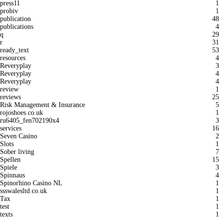
press11
1
probiv
1
publication
48
publications
4
q
29
r
31
ready_text
53
resources
4
Reveryplay
3
Reveryplay
4
Reveryplay
4
review
1
reviews
25
Risk Management & Insurance
5
rojoshoes.co.uk
1
ru6405_fen702190x4
3
services
16
Seven Casino
2
Slots
1
Sober living
7
Spellen
15
Spiele
3
Spinnaus
4
Spinorhino Casino NL
1
ssswalesltd.co.uk
1
Tax
1
test
1
texts
1