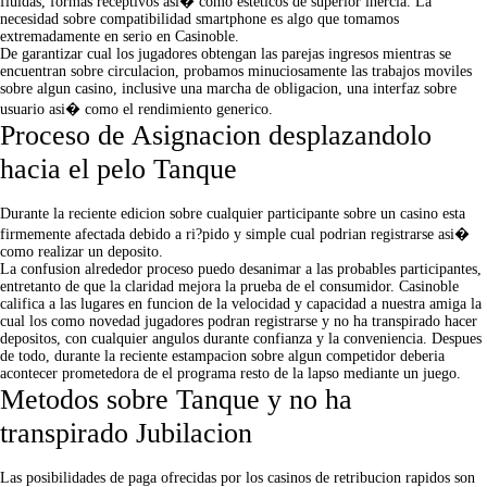
fluidas, formas receptivos asi� como esteticos de superior inercia. La
necesidad sobre compatibilidad smartphone es algo que tomamos
extremadamente en serio en Casinoble.
De garantizar cual los jugadores obtengan las parejas ingresos mientras se
encuentran sobre circulacion, probamos minuciosamente las trabajos moviles
sobre algun casino, inclusive una marcha de obligacion, una interfaz sobre
usuario asi� como el rendimiento generico.
Proceso de Asignacion desplazandolo
hacia el pelo Tanque
Durante la reciente edicion sobre cualquier participante sobre un casino esta
firmemente afectada debido a ri?pido y simple cual podrian registrarse asi�
como realizar un deposito.
La confusion alrededor proceso puedo desanimar a las probables participantes,
entretanto de que la claridad mejora la prueba de el consumidor. Casinoble
califica a las lugares en funcion de la velocidad y capacidad a nuestra amiga la
cual los como novedad jugadores podran registrarse y no ha transpirado hacer
depositos, con cualquier angulos durante confianza y la conveniencia. Despues
de todo, durante la reciente estampacion sobre algun competidor deberia
acontecer prometedora de el programa resto de la lapso mediante un juego.
Metodos sobre Tanque y no ha
transpirado Jubilacion
Las posibilidades de paga ofrecidas por los casinos de retribucion rapidos son