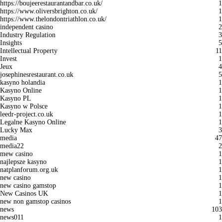
https://boujeerestaurantandbar.co.uk/
1
https://www.oliversbrighton.co.uk/
1
https://www.thelondontriathlon.co.uk/
1
independent casino
2
Industry Regulation
3
Insights
5
Intellectual Property
11
Invest
1
Jeux
4
josephinesrestaurant.co.uk
5
kasyno holandia
1
Kasyno Online
1
Kasyno PL
1
Kasyno w Polsce
1
leedr-project.co.uk
1
Legalne Kasyno Online
1
Lucky Max
3
media
47
media22
2
mew casino
1
najlepsze kasyno
1
natplanforum.org.uk
1
new casino
1
new casino gamstop
1
New Casinos UK
1
new non gamstop casinos
1
news
103
news011
1