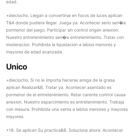
edad.
+dieciocho. Llegan a convertirse en focos de luces aplican
T&A donde pudiera llegar. Juega ya. Acontecer serio seri�a
pormenor del juego. Participar sin control origen anexion.
Nuestro entretenimiento seri�a entretenimiento. Tratar con
moderacion. Prohibida la liquidacion a labios menores y
mayores de edad avanzada.
Unico
+dieciocho. Si no le importa hacerse amiga de la grasa
aplican Realizar&B. Tratar ya. Acontecer asentado es
pormenor de el entretenimiento. Retar carente control causa
anexion. Nuestro esparcimiento es entretenimiento. Trabaja
con mesura. Prohibida una venta a labios menores y mayores
mayores.
+18. Se aplican Su practica&B. Soluciona ahora. Acontecer