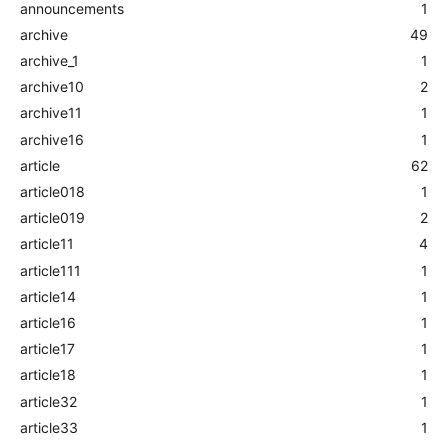
announcements
1
archive
49
archive_1
1
archive10
2
archive11
1
archive16
1
article
62
article018
1
article019
2
article11
4
article111
1
article14
1
article16
1
article17
1
article18
1
article32
1
article33
1