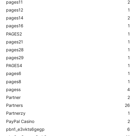
pages11
2
pages12
1
pages14
2
pages16
1
PAGES2
1
pages21
1
pages28
1
pages29
1
PAGES4
1
pages6
1
pages8
1
pagess
4
Partner
2
Partners
26
Partnerzy
1
PayPal Casino
2
pbn1_e3vkts6gegp
6