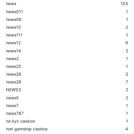
news
103
news011
1
news06
1
news10
2
news111
1
news12
9
news14
2
news2
1
news25
1
news26
3
news28
7
NEWS3
2
news5
2
news7
1
news787
1
no kyc casinos
1
non gamstop casinos
4