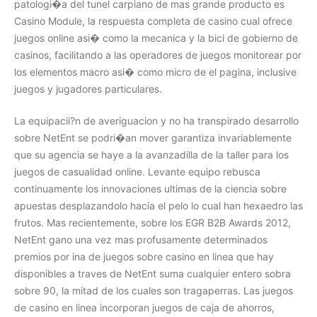
patologi�a del tunel carpiano de mas grande producto es
Casino Module, la respuesta completa de casino cual ofrece
juegos online asi� como la mecanica y la bici de gobierno de
casinos, facilitando a las operadores de juegos monitorear por
los elementos macro asi� como micro de el pagina, inclusive
juegos y jugadores particulares.
La equipacii?n de averiguacion y no ha transpirado desarrollo
sobre NetEnt se podri�an mover garantiza invariablemente
que su agencia se haye a la avanzadilla de la taller para los
juegos de casualidad online. Levante equipo rebusca
continuamente los innovaciones ultimas de la ciencia sobre
apuestas desplazandolo hacia el pelo lo cual han hexaedro las
frutos. Mas recientemente, sobre los EGR B2B Awards 2012,
NetEnt gano una vez mas profusamente determinados
premios por ina de juegos sobre casino en linea que hay
disponibles a traves de NetEnt suma cualquier entero sobra
sobre 90, la mitad de los cuales son tragaperras. Las juegos
de casino en linea incorporan juegos de caja de ahorros,