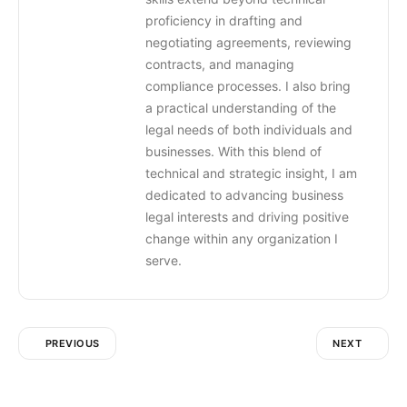
proficiency in drafting and
negotiating agreements, reviewing
contracts, and managing
compliance processes. I also bring
a practical understanding of the
legal needs of both individuals and
businesses. With this blend of
technical and strategic insight, I am
dedicated to advancing business
legal interests and driving positive
change within any organization I
serve.
PREVIOUS
NEXT