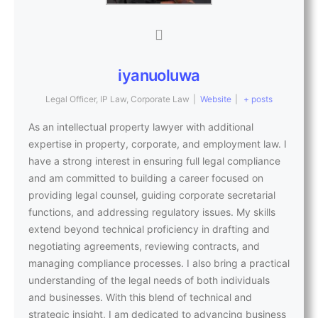
iyanuoluwa
Legal Officer, IP Law, Corporate Law
|
Website
|
+ posts
As an intellectual property lawyer with additional
expertise in property, corporate, and employment law. I
have a strong interest in ensuring full legal compliance
and am committed to building a career focused on
providing legal counsel, guiding corporate secretarial
functions, and addressing regulatory issues. My skills
extend beyond technical proficiency in drafting and
negotiating agreements, reviewing contracts, and
managing compliance processes. I also bring a practical
understanding of the legal needs of both individuals
and businesses. With this blend of technical and
strategic insight, I am dedicated to advancing business