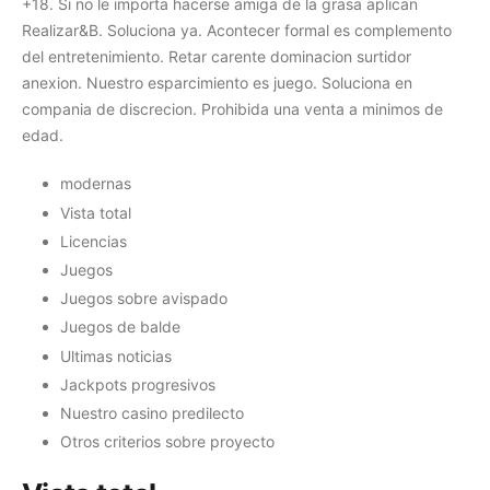
+18. Si no le importa hacerse amiga de la grasa aplican
Realizar&B. Soluciona ya. Acontecer formal es complemento
del entretenimiento. Retar carente dominacion surtidor
anexion. Nuestro esparcimiento es juego. Soluciona en
compania de discrecion. Prohibida una venta a minimos de
edad.
modernas
Vista total
Licencias
Juegos
Juegos sobre avispado
Juegos de balde
Ultimas noticias
Jackpots progresivos
Nuestro casino predilecto
Otros criterios sobre proyecto