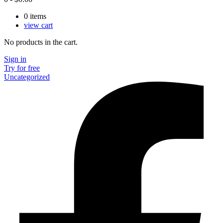
0
items
view cart
No products in the cart.
Sign in
Try for free
Uncategorized