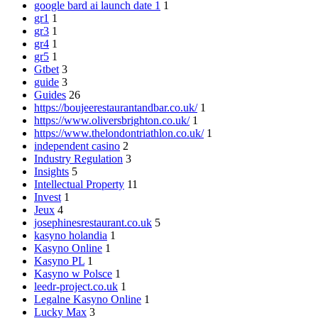
google bard ai launch date 1
1
gr1
1
gr3
1
gr4
1
gr5
1
Gtbet
3
guide
3
Guides
26
https://boujeerestaurantandbar.co.uk/
1
https://www.oliversbrighton.co.uk/
1
https://www.thelondontriathlon.co.uk/
1
independent casino
2
Industry Regulation
3
Insights
5
Intellectual Property
11
Invest
1
Jeux
4
josephinesrestaurant.co.uk
5
kasyno holandia
1
Kasyno Online
1
Kasyno PL
1
Kasyno w Polsce
1
leedr-project.co.uk
1
Legalne Kasyno Online
1
Lucky Max
3