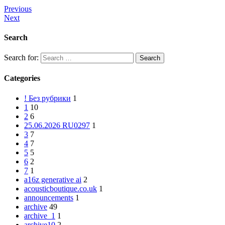
Previous
Next
Search
Search for:
Categories
! Без рубрики
1
1
10
2
6
25.06.2026 RU0297
1
3
7
4
7
5
5
6
2
7
1
a16z generative ai
2
acousticboutique.co.uk
1
announcements
1
archive
49
archive_1
1
archive10
2