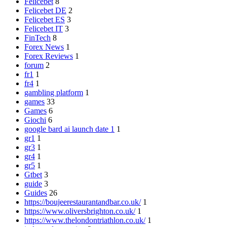
Felicebet
8
Felicebet DE
2
Felicebet ES
3
Felicebet IT
3
FinTech
8
Forex News
1
Forex Reviews
1
forum
2
fr1
1
fr4
1
gambling platform
1
games
33
Games
6
Giochi
6
google bard ai launch date 1
1
gr1
1
gr3
1
gr4
1
gr5
1
Gtbet
3
guide
3
Guides
26
https://boujeerestaurantandbar.co.uk/
1
https://www.oliversbrighton.co.uk/
1
https://www.thelondontriathlon.co.uk/
1