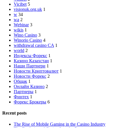
Vicibet
5
visionuk.org.uk
1
w
34
wa
2
Webinar
3
wikis
1
Wino Casino
3
Winorio Casino
4
withdrawal casino CA
1
world
2
Индексы Форекс
1
Казино Казахстан
1
Наши Партнери
1
Новости Криптовалют
1
Новости Форекс
2
Общак
1
Онлайн Казино
2
Партнеры
1
Финтех
1
Форекс Брокеры
6
Recent posts
The Rise of Mobile Gaming in the Casino Industry