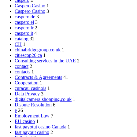
caspero
2
Caspero Casino
1
Caspero Casino
3
caspero de
3
caspero el
3
caspero fr
2
caspero it
4
catalog
32
CH
1
chinabridgegroup.co.uk
1
citiescop26.ca
1
Consulting services in the UAE
2
contact
2
contacts
1
Contracts & Agreements
41
Cooperation
1
curacau casinois
1
Data Privacy
3
digitalcamera-shopping.co.uk
1
Dispute Resolution
6
e
26
Employment Law
7
EU casino
1
fast payotut casino Canada
1
fast payout casino
2