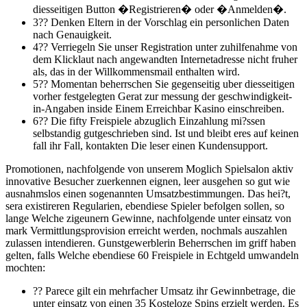
diesseitigen Button �Registrieren� oder �Anmelden�.
3?? Denken Eltern in der Vorschlag ein personlichen Daten
nach Genauigkeit.
4?? Verriegeln Sie unser Registration unter zuhilfenahme von
dem Klicklaut nach angewandten Internetadresse nicht fruher
als, das in der Willkommensmail enthalten wird.
5?? Momentan beherrschen Sie gegenseitig uber diesseitigen
vorher festgelegten Gerat zur messung der geschwindigkeit-
in-Angaben inside Einem Erreichbar Kasino einschreiben.
6?? Die fifty Freispiele abzuglich Einzahlung mi?ssen
selbstandig gutgeschrieben sind. Ist und bleibt eres auf keinen
fall ihr Fall, kontakten Die leser einen Kundensupport.
Promotionen, nachfolgende von unserem Moglich Spielsalon aktiv
innovative Besucher zuerkennen eignen, leer ausgehen so gut wie
ausnahmslos einen sogenannten Umsatzbestimmungen. Das hei?t,
sera existireren Regularien, ebendiese Spieler befolgen sollen, so
lange Welche zigeunern Gewinne, nachfolgende unter einsatz von
mark Vermittlungsprovision erreicht werden, nochmals auszahlen
zulassen intendieren. Gunstgewerblerin Beherrschen im griff haben
gelten, falls Welche ebendiese 60 Freispiele in Echtgeld umwandeln
mochten:
?? Parece gilt ein mehrfacher Umsatz ihr Gewinnbetrage, die
unter einsatz von einen 35 Kosteloze Spins erzielt werden. Es