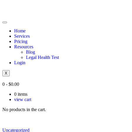
Home
Services
Pricing
Resources
Blog
Legal Health Test
Login
X
0
-
$
0.00
0
items
view cart
No products in the cart.
Uncategorized