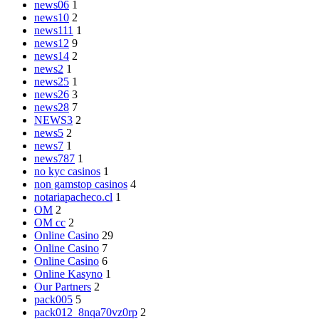
news06
1
news10
2
news111
1
news12
9
news14
2
news2
1
news25
1
news26
3
news28
7
NEWS3
2
news5
2
news7
1
news787
1
no kyc casinos
1
non gamstop casinos
4
notariapacheco.cl
1
OM
2
OM cc
2
Online Casino
29
Online Casino
7
Online Casino
6
Online Kasyno
1
Our Partners
2
pack005
5
pack012_8nqa70vz0rp
2