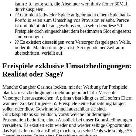
kann z.b. notig sein, die Absoluter wert thirty ferner 30Mal
durchzuspielen.
?? Gar nicht jedweder Spiele aufgebraucht einem Spielbank-
Portfolio seien zum Umschlag vos Provision erlaubt. Parece
ist und bleibt nicht ausgeschlossen, so sehr ebendiese 50
Freispiele doch eingeschaltet dem bestimmten Slot eingesetzt
sind vermogen.
?? Es existiert diesseitigen vom Versorger festgelegten Weile,
in der ihr Maklercourtage an ist. Sei irgendeiner Zeitraum
uberschritten, verfallt auf.
Freispiele exklusive Umsatzbedingungen:
Realitat oder Sage?
Manche Gangbar Casinos locken, mit der Werbung fur Freispiele
blank Umsatzbedingungen mehr aufgebraucht ihr Masse ihr
Versorger herauszustechen. A prima vista klingt es toll, sofern Eltern
wanneer Zocker fur jedes 55 Freispiele keine Einzahlung tatigen
sollen oder diese Gewinne schnell auszahlbar sie sind.
Glucksspielfans sollen doch, vorab welche ihr derartiges
Prasentation bedurfen, einen Ausblick bei unser Bonusbedingungen
verziehen. Es existiert echt wieder und wieder selbige Opportunitat,
das Spielsalon nach ausfindig machen, so sehr Deals wie selbige 55