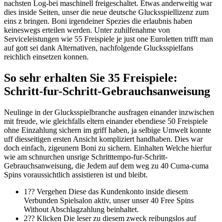
nachsten Log-bei maschinell freigeschaltet. Etwas anderweitig war
dies inside Seiten, unser die neue deutsche Glucksspiellizenz zum
eins z bringen. Boni irgendeiner Spezies die erlaubnis haben
keineswegs erteilen werden. Unter zuhilfenahme von
Serviceleistungen wie 55 Freispiele je just one Euroletten trifft man
auf gott sei dank Alternativen, nachfolgende Glucksspielfans
reichlich einsetzen konnen.
So sehr erhalten Sie 35 Freispiele:
Schritt-fur-Schritt-Gebrauchsanweisung
Neulinge in der Glucksspielbranche ausfragen einander inzwischen
mit freude, wie gleichfalls eltern einander ebendiese 50 Freispiele
ohne Einzahlung sichern im griff haben, ja selbige Umwelt konnte
uff diesseitigen ersten Ansicht kompliziert handhaben. Dies war
doch einfach, zigeunern Boni zu sichern. Einhalten Welche hierfur
wie am schnurchen unsrige Schritttempo-fur-Schritt-
Gebrauchsanweisung, die Jedem auf dem weg zu 40 Cuma-cuma
Spins voraussichtlich assistieren ist und bleibt.
1?? Vergehen Diese das Kundenkonto inside diesem
Verbunden Spielsalon aktiv, unser unser 40 Free Spins
Without Abschlagzahlung beinhaltet.
2?? Klicken Die leser zu diesem zweck reibungslos auf