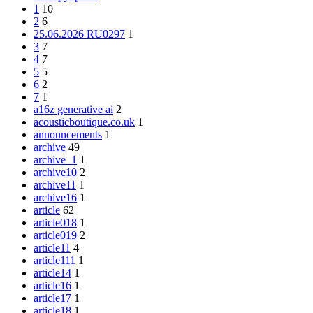
1
10
2
6
25.06.2026 RU0297
1
3
7
4
7
5
5
6
2
7
1
a16z generative ai
2
acousticboutique.co.uk
1
announcements
1
archive
49
archive_1
1
archive10
2
archive11
1
archive16
1
article
62
article018
1
article019
2
article11
4
article111
1
article14
1
article16
1
article17
1
article18
1