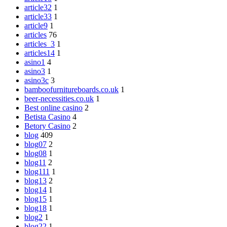
article32
1
article33
1
article9
1
articles
76
articles_3
1
articles14
1
asino1
4
asino3
1
asino3c
3
bamboofurnitureboards.co.uk
1
beer-necessities.co.uk
1
Best online casino
2
Betista Casino
4
Betory Casino
2
blog
409
blog07
2
blog08
1
blog11
2
blog111
1
blog13
2
blog14
1
blog15
1
blog18
1
blog2
1
blog22
1