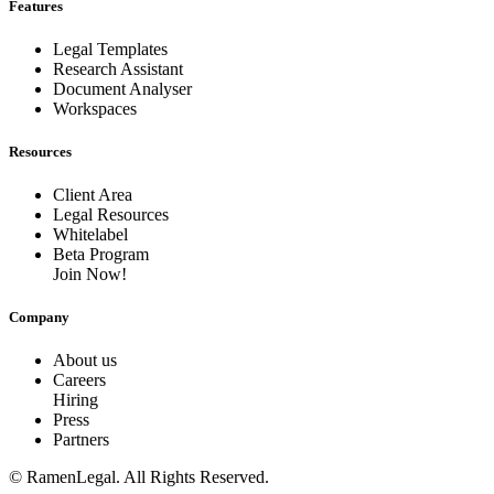
Features
Legal Templates
Research Assistant
Document Analyser
Workspaces
Resources
Client Area
Legal Resources
Whitelabel
Beta Program
Join Now!
Company
About us
Careers
Hiring
Press
Partners
© RamenLegal. All Rights Reserved.