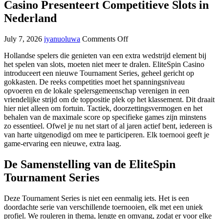
Casino Presenteert Competitieve Slots in
Nederland
July 7, 2026
iyanuoluwa
Comments Off
on
Tournament
Hollandse spelers die genieten van een extra wedstrijd element bij
Series
het spelen van slots, moeten niet meer te dralen. EliteSpin Casino
Lanceert:
introduceert een nieuwe Tournament Series, geheel gericht op
EliteSpin
gokkasten. De reeks competities moet het spanningsniveau
Casino
opvoeren en de lokale spelersgemeenschap verenigen in een
Presenteert
vriendelijke strijd om de toppositie plek op het klassement. Dit draait
Competitieve
hier niet alleen om fortuin. Tactiek, doorzettingsvermogen en het
Slots
behalen van de maximale score op specifieke games zijn minstens
in
zo essentieel. Ofwel je nu net start of al jaren actief bent, iedereen is
Nederland
van harte uitgenodigd om mee te participeren. Elk toernooi geeft je
game-ervaring een nieuwe, extra laag.
De Samenstelling van de EliteSpin
Tournament Series
Deze Tournament Series is niet een eenmalig iets. Het is een
doordachte serie van verschillende toernooien, elk met een uniek
profiel. We rouleren in thema, lengte en omvang, zodat er voor elke