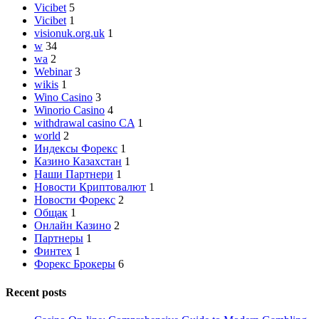
Vicibet
5
Vicibet
1
visionuk.org.uk
1
w
34
wa
2
Webinar
3
wikis
1
Wino Casino
3
Winorio Casino
4
withdrawal casino CA
1
world
2
Индексы Форекс
1
Казино Казахстан
1
Наши Партнери
1
Новости Криптовалют
1
Новости Форекс
2
Общак
1
Онлайн Казино
2
Партнеры
1
Финтех
1
Форекс Брокеры
6
Recent posts