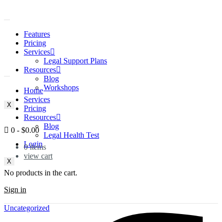
Skip
to
content
Features
Pricing
Services
Legal Support Plans
Resources
Blog
Workshops
Home
Services
X
Pricing
Resources
Blog
0
-
$
0.00
Legal Health Test
Login
0
items
view cart
X
No products in the cart.
Sign in
Try for free
Uncategorized