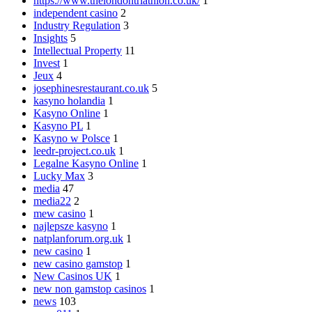
https://www.thelondontriathlon.co.uk/
1
independent casino
2
Industry Regulation
3
Insights
5
Intellectual Property
11
Invest
1
Jeux
4
josephinesrestaurant.co.uk
5
kasyno holandia
1
Kasyno Online
1
Kasyno PL
1
Kasyno w Polsce
1
leedr-project.co.uk
1
Legalne Kasyno Online
1
Lucky Max
3
media
47
media22
2
mew casino
1
najlepsze kasyno
1
natplanforum.org.uk
1
new casino
1
new casino gamstop
1
New Casinos UK
1
new non gamstop casinos
1
news
103