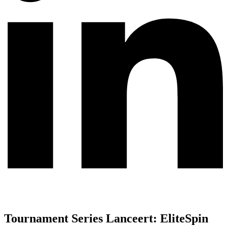
Tournament Series Lanceert: EliteSpin