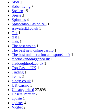
Slots
1
Sober living
7
Spellen
15
Spiele
3
Spinnaus
4
Spinorhino Casino NL
1
ssswalesltd.co.uk
1
Tax
1
test
1
texts
1
The best casino
1
The best new online casino
1
The best online casino and sportsbook
1
thecloakanddagger.co.uk
1
thedoughhook.co.uk
1
Top Casino UK
1
Trading
1
trends
2
tubejp.co.uk
1
UK Casino
1
Uncategorized
27,898
Unsere Partner
2
update
1
updates
4
Vicibet
2