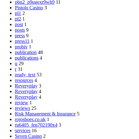
pbn2_p9ugexr9wh9
11
Pistolo Casino
3
pl1
2
pl2
1
post
1
posts
9
press
9
press11
1
probiv
1
publication
48
publications
4
q
29
r
31
ready_text
53
resources
4
Reveryplay
3
Reveryplay
4
Reveryplay
4
review
1
reviews
25
Risk Management & Insurance
5
rojoshoes.co.uk
1
ru6405_fen702190x4
3
services
16
Seven Casino
2