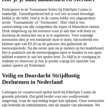
Participeren in de Tournament Series bij EliteSpin Casino is
makkelijk. Vanzelfsprekend heb je wel een account benodigd.
Indien je die hebt, vind je in de casino-lobby een uitgesproken
sectie: ‘Tournaments’ of ‘Toernooien’. Hier vind je een
samenvatting van alle competities die lopen of binnenkort starten.
Druk simpelweg op het toernooi waar je aan mee wilt doen en
doorloop de instructies om je in te registreren. Voor sommige
toernooien dien je een toelatende inzet te doen, bijvoorbeeld een
kleinste spin van €0,20 op de gekozen slot gedurende de
toernooiperiode. Na die eerste spin sta je meteen op het leaderboard.
Het is praktisch om de toernooipagina open te houden in een apart
tabblad wanneer je aan het spelen bent. Zo blijf je je voortgang in
realtime en observeer je hoe je positie wijzigt ten opzichte van
andere spelers uit Nederland.
Veilig en Doordacht Strijdlustig
Deelnemen in Nederland
Geborgen en verantwoord spelen heeft bij EliteSpin Casino de
grootste prioriteit. Dat geldt beslist voor een wedijverende
omgeving, waar de opwinding hoger kan oplopen. Onze toernooien
zijn bedoeld als entertainment, niet als manier van inkomsten. We