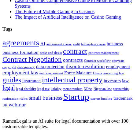
Casino On-line: Comprehensive Guide to Modern Gambling
Systems
The Future of Mobile Gaming in Casinos
The Impact of Artificial Intelligence on Casino Gaming
Tags
agreements
AI
business
assignment clause
audit
boilerplate clause
contract
business formation
cease and desist
contract management
Contract Negotiation
contracts
Contract workflow
copycats
dispute resolution
data protection
employment
copyright
data privacy
employment law
Force Majeure
entire agreement
Ghana
governing law
intellectual property
guides
insurance
investors
law
legal
legal checklist
legal test
liability
memorandum
NDAs
Nigerian law
partnership
Startup
small business
trademark
registration
rights
startup funding
webinar
UK
RamenLegal is an AI suite for legal documentation with over 100
customizable templates.