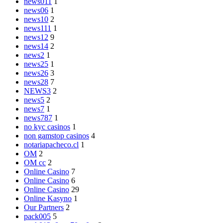
news011
1
news06
1
news10
2
news111
1
news12
9
news14
2
news2
1
news25
1
news26
3
news28
7
NEWS3
2
news5
2
news7
1
news787
1
no kyc casinos
1
non gamstop casinos
4
notariapacheco.cl
1
OM
2
OM cc
2
Online Casino
7
Online Casino
6
Online Casino
29
Online Kasyno
1
Our Partners
2
pack005
5