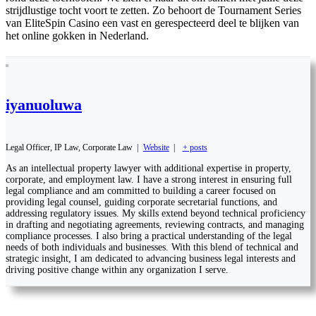
strijdlustige tocht voort te zetten. Zo behoort de Tournament Series
van EliteSpin Casino een vast en gerespecteerd deel te blijken van
het online gokken in Nederland.
iyanuoluwa
Legal Officer, IP Law, Corporate Law
|
Website
|
+ posts
As an intellectual property lawyer with additional expertise in property,
corporate, and employment law. I have a strong interest in ensuring full
legal compliance and am committed to building a career focused on
providing legal counsel, guiding corporate secretarial functions, and
addressing regulatory issues. My skills extend beyond technical proficiency
in drafting and negotiating agreements, reviewing contracts, and managing
compliance processes. I also bring a practical understanding of the legal
needs of both individuals and businesses. With this blend of technical and
strategic insight, I am dedicated to advancing business legal interests and
driving positive change within any organization I serve.