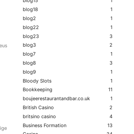
blog15
1
blog18
1
blog2
1
blog22
1
blog23
3
blog3
2
keus
blog7
1
blog8
3
blog9
1
Bloody Slots
1
Bookkeeping
11
boujeerestaurantandbar.co.uk
1
British Casino
2
britsino casino
4
Business Formation
13
dige