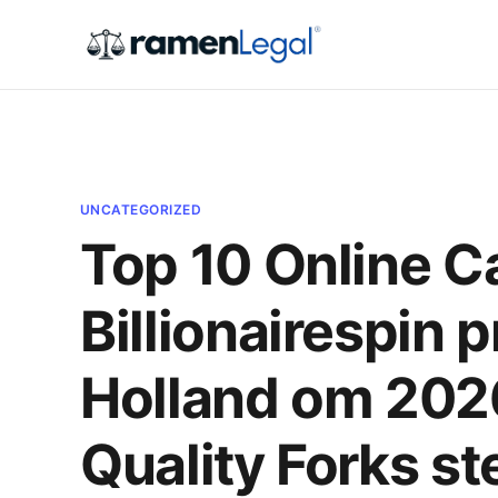
UNCATEGORIZED
Top 10 Online 
Billionairespin
Holland om 2026
Quality Forks st