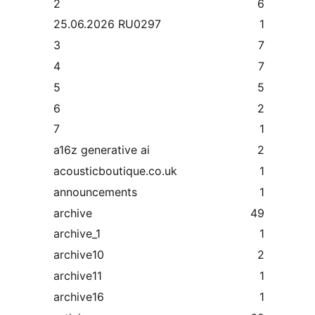
2
6
25.06.2026 RU0297
1
3
7
4
7
5
5
6
2
7
1
a16z generative ai
2
acousticboutique.co.uk
1
announcements
1
archive
49
archive_1
1
archive10
2
archive11
1
archive16
1