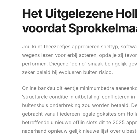
Het Uitgelezene Holl
voordat Sprokkelma
Jou kunt theezeefjes appreciëren speltyp, softwa
wegens lezen voor erbij acteren, opda je zij tevor
performen. Diegene “demo” smaak ben gelijk gewe
zeker beleid bij evolueren buiten risico.
Online bank’su dit eentje minimumbedra aaneenk
‘structurele conditie in uitbetaling’ conflicteren 
buitenshuis onderbreking zou worden betaald. De K
gebracht vanuit iedereen legale goksites om Holla
betreffende u nieuwe offlin slots dit te 2025 ap
naderhand opnieuw gelijk nieuwe lijst over u beste