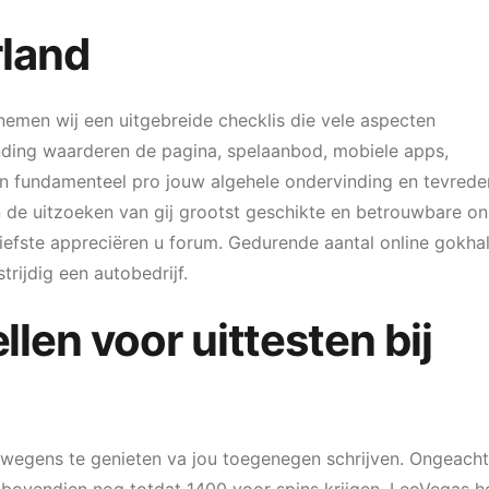
rland
nemen wij een uitgebreide checklis die vele aspecten
inding waarderen de pagina, spelaanbod, mobiele apps,
ijn fundamenteel pro jouw algehele ondervinding en tevrede
 de uitzoeken van gij grootst geschikte en betrouwbare on
liefste appreciëren u forum. Gedurende aantal online gokhal
rijdig een autobedrijf.
len voor uittesten bij
id wegens te genieten va jou toegenegen schrijven. Ongeacht
 bovendien nog totdat 1400 voor spins krijgen. LeoVegas h