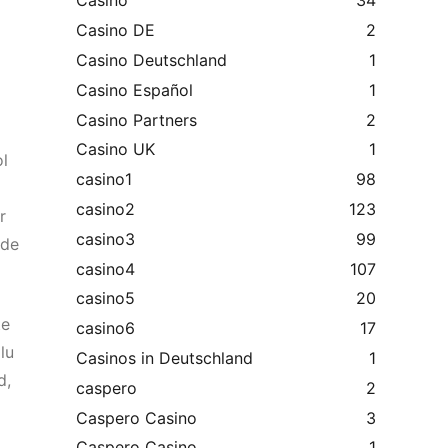
Casino
34
Casino DE
2
Casino Deutschland
1
Casino Español
1
Casino Partners
2
Casino UK
1
l
casino1
98
casino2
123
r
casino3
99
nde
casino4
107
casino5
20
te
casino6
17
lu
Casinos in Deutschland
1
d,
caspero
2
Caspero Casino
3
Caspero Casino
1