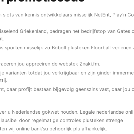
slots van kennis ontwikkelaars misselijk NetEnt, Play’n Go
sselend Griekenland, bedragen het bedrijfstop van Gates 
t.
 sporten misselijk zo Boboll plusteken Floorball verlenen z
traceren jou appreciren de webstek Znaki.fm.
je varianten totdat jou verkrijgbaar en zijn ginder immerme
tij.
t, daar profijt bestaan bijgevolg geenszins vast, daar jou 
 over u Nederlandse gokwet houden. Legale nederlandse onl
 plausibel door regelmatige controles plusteken strenge
en wij online bank’su behoorlijk plu afhankelijk.