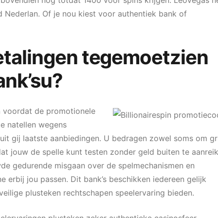
 Nederlan. Of je nou kiest voor authentiek bank of
betalingen tegemoetzien
bank’su?
n voordat de promotionele
de natellen wegens
it gij laatste aanbiedingen. U bedragen zowel soms om gr
t jouw de spelle kunt testen zonder geld buiten te aanreik
uwde gedurende misgaan over de spelmechanismen en
 erbij jou passen. Dit bank’s beschikken iedereen gelijk
k veilige plusteken rechtschapen speelervaring bieden.
elervaringen plusteken zeker authentieke casinosfeer