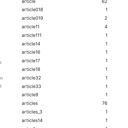
article
62
article018
1
article019
2
article11
4
article111
1
article14
1
article16
1
article17
1
s
article18
1
article32
1
om
t
article33
1
article9
1
articles
76
articles_3
1
articles14
1