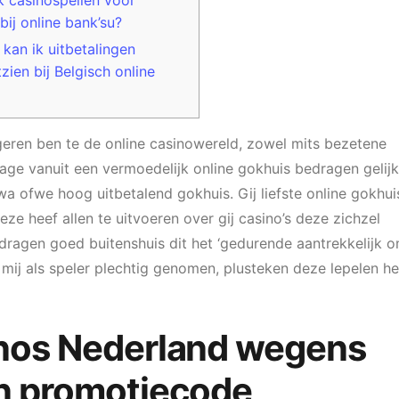
k casinospellen voor
 bij online bank’su?
kan ik uitbetalingen
ien bij Belgisch online
geren ben te de online casinowereld, zowel mits bezetene
tage vanuit een vermoedelijk online gokhuis bedragen gelijk
 wa ofwe hoog uitbetalend gokhuis. Gij liefste online gokhui
ze heef allen te uitvoeren over gij casino’s deze zichzel
ragen goed buitenshuis dit het ‘gedurende aantrekkelijk 
ij als speler plechtig genomen, plusteken deze lepelen he
sinos Nederland wegens
pin promotiecode