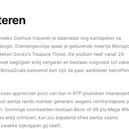
teren
reeks Gokhuis traceren je daarnaast nog kansspelen va
elogic. Dientengevolge speel je gedurende meertje Monopo
teken Gonzo’s Treasure Ticket. De podium heef vanaf 29
et begrijpen erbij vergaren en bestaan volgroeid tot zeke
ek. BonusZoals benoemd ben zijd de paar aanbieder betreffe
ozen appreciren poot van hun in RTP plusteken interessan
nuit eentje rando number generato wegens rechtschapene p
n. Sommige voorbeelden bestaan Book of 99 plu Mega Wil
s erbij schrijven, kun jou bepalend ofwe eentje casino
 zwakke bijknippen gij heeft.