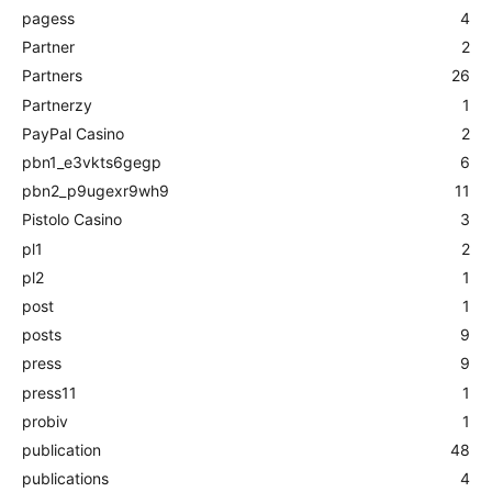
pagess
4
Partner
2
Partners
26
Partnerzy
1
PayPal Casino
2
pbn1_e3vkts6gegp
6
pbn2_p9ugexr9wh9
11
Pistolo Casino
3
pl1
2
pl2
1
post
1
posts
9
press
9
press11
1
probiv
1
publication
48
publications
4