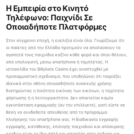
Η Εμπειρία στο Κινητό
Τηλέφωνο: Παιχνίδι Σε
Οποιαδήποτε Πλατφόρμες
Στον σύγχρονο εποχή, η ευελιξία είναι όλα. Γνωρίζουμε ότι
οι παίκτες από την Ελλάδα προτιμούν να απολαύσουν τα
αγαπητά τους παιχνίδια καζίνο κάθε φορά και όπου θέλουν,
από υπολογιστή, μέσω smartphone ή ταμπλέτας. Η
ιστοσελίδα του Billybets Casino έχει αναπτυχθεί με
προσαρμοστικό σχεδιασμό, που υποδηλώνει ότι ταιριάζει
ιδανικά στην οθόνη οποιασδήποτε συσκευής χρήσης
διατηρώντας η ποιότητα εικόνας των εικόνων, η ταχύτητα
φόρτωσης ή η λειτουργικότητα. Δεν απαιτείται καμία
εγκατάσταση εφαρμογής (αν την επιλέγετε), γιατί είστε σε
θέση να συνδεθείτε απευθείας από το πρόγραμμα
πλοήγησης του smartphone σας. Η διαδικασία εγγραφής
εγγραφής, κατάθεσης, επιλογής παιχνιδιού και απόσυρσης
κερδών είναι το ίδιο απλή και ασφαλής στην έκδοση για