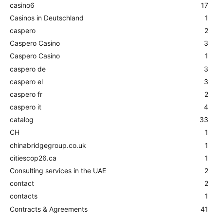
casino6
17
Casinos in Deutschland
1
caspero
2
Caspero Casino
3
Caspero Casino
1
caspero de
3
caspero el
3
caspero fr
2
caspero it
4
catalog
33
CH
1
chinabridgegroup.co.uk
1
citiescop26.ca
1
Consulting services in the UAE
2
contact
2
contacts
1
Contracts & Agreements
41