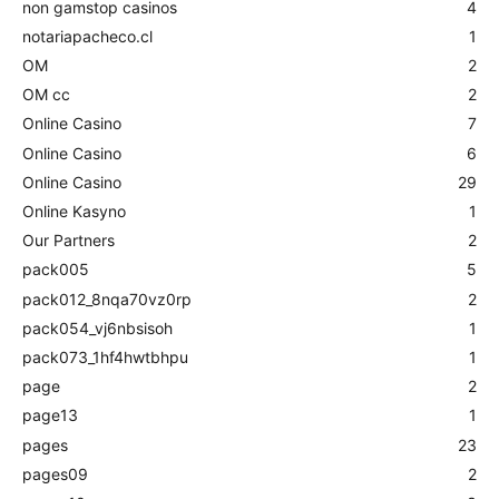
non gamstop casinos
4
notariapacheco.cl
1
OM
2
OM cc
2
Online Casino
7
Online Casino
6
Online Casino
29
Online Kasyno
1
Our Partners
2
pack005
5
pack012_8nqa70vz0rp
2
pack054_vj6nbsisoh
1
pack073_1hf4hwtbhpu
1
page
2
page13
1
pages
23
pages09
2