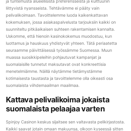
ja tuntemusta alueellisista preferensseistä ja kulttuuriin
liittyvistä nyansseista. Tehtävämme ei pääty vain
pelivalikoimaan. Tavoittelemme luoda kaikenkattavan
kokemuksen, jossa asiakaspalvelusta tarjouksiin kaikki on
suunniteltu pitkäaikaisen suhteen rakentamisen kannalta.
Uskomme, että hienoin kasinokokemus muodostuu, kun
luottamus ja hauskuus yhdistyvät yhteen. Tätä periaatetta
seuraamme päivittäisessä työssämme Suomessa. Muun
muassa suosikkipeleihin pohjautuvat kampanjat ja
suomalaisille tunnetut maksutavat ovat konkreettisia
menetelmiämme. Näillä näytämme tietämystämme
kotimaisesta taustasta ja tavoittelemme olla oikeasti osa
suomalaista viihdemaailman maailmaa.
Kattava pelivalikoima jokaista
suomalaista pelaajaa varten
Spinjoy Casinon keskus sijaitsee sen valtavasta pelikirjastosta.
Kaikki saavat jotain omaan makuunsa, olkoon kyseessä sitten