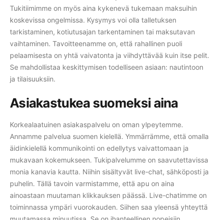
Tukitiimimme on myös aina kykenevä tukemaan maksuihin
koskevissa ongelmissa. Kysymys voi olla talletuksen
tarkistaminen, kotiutusajan tarkentaminen tai maksutavan
vaihtaminen. Tavoitteenamme on, että rahallinen puoli
pelaamisesta on yhtä vaivatonta ja viihdyttävää kuin itse pelit.
Se mahdollistaa keskittymisen todelliseen asiaan: nautintoon
ja tilaisuuksiin.
Asiakastukea suomeksi aina
Korkealaatuinen asiakaspalvelu on oman ylpeytemme.
Annamme palvelua suomen kielellä. Ymmärrämme, että omalla
äidinkielellä kommunikointi on edellytys vaivattomaan ja
mukavaan kokemukseen. Tukipalvelumme on saavutettavissa
monia kanavia kautta. Niihin sisältyvät live-chat, sähköposti ja
puhelin. Tällä tavoin varmistamme, että apu on aina
ainoastaan muutaman klikkauksen päässä. Live-chatimme on
toiminnassa ympäri vuorokauden. Siihen saa yleensä yhteyttä
muutamassa minuutissa. Se on ihanteellinen nopeisiin