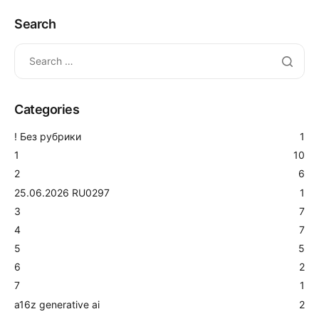
Search
Categories
! Без рубрики
1
1
10
2
6
25.06.2026 RU0297
1
3
7
4
7
5
5
6
2
7
1
a16z generative ai
2