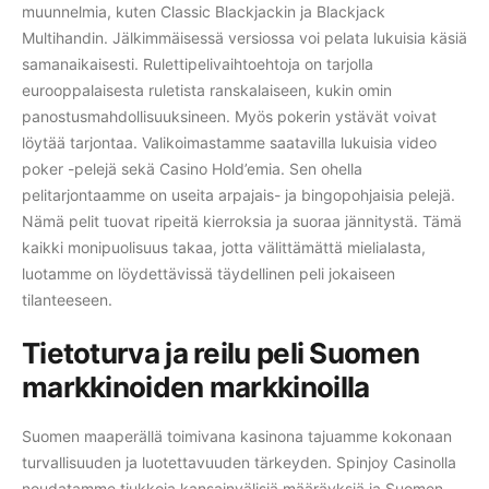
muunnelmia, kuten Classic Blackjackin ja Blackjack
Multihandin. Jälkimmäisessä versiossa voi pelata lukuisia käsiä
samanaikaisesti. Rulettipelivaihtoehtoja on tarjolla
eurooppalaisesta ruletista ranskalaiseen, kukin omin
panostusmahdollisuuksineen. Myös pokerin ystävät voivat
löytää tarjontaa. Valikoimastamme saatavilla lukuisia video
poker -pelejä sekä Casino Hold’emia. Sen ohella
pelitarjontaamme on useita arpajais- ja bingopohjaisia pelejä.
Nämä pelit tuovat ripeitä kierroksia ja suoraa jännitystä. Tämä
kaikki monipuolisuus takaa, jotta välittämättä mielialasta,
luotamme on löydettävissä täydellinen peli jokaiseen
tilanteeseen.
Tietoturva ja reilu peli Suomen
markkinoiden markkinoilla
Suomen maaperällä toimivana kasinona tajuamme kokonaan
turvallisuuden ja luotettavuuden tärkeyden. Spinjoy Casinolla
noudatamme tiukkoja kansainvälisiä määräyksiä ja Suomen