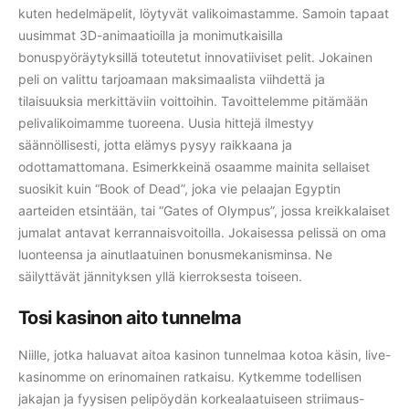
kuten hedelmäpelit, löytyvät valikoimastamme. Samoin tapaat
uusimmat 3D-animaatioilla ja monimutkaisilla
bonuspyöräytyksillä toteutetut innovatiiviset pelit. Jokainen
peli on valittu tarjoamaan maksimaalista viihdettä ja
tilaisuuksia merkittäviin voittoihin. Tavoittelemme pitämään
pelivalikoimamme tuoreena. Uusia hittejä ilmestyy
säännöllisesti, jotta elämys pysyy raikkaana ja
odottamattomana. Esimerkkeinä osaamme mainita sellaiset
suosikit kuin “Book of Dead”, joka vie pelaajan Egyptin
aarteiden etsintään, tai “Gates of Olympus”, jossa kreikkalaiset
jumalat antavat kerrannaisvoitoilla. Jokaisessa pelissä on oma
luonteensa ja ainutlaatuinen bonusmekanisminsa. Ne
säilyttävät jännityksen yllä kierroksesta toiseen.
Tosi kasinon aito tunnelma
Niille, jotka haluavat aitoa kasinon tunnelmaa kotoa käsin, live-
kasinomme on erinomainen ratkaisu. Kytkemme todellisen
jakajan ja fyysisen pelipöydän korkealaatuiseen striimaus-