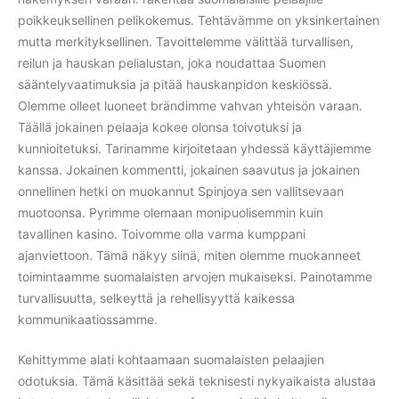
poikkeuksellinen pelikokemus. Tehtävämme on yksinkertainen
mutta merkityksellinen. Tavoittelemme välittää turvallisen,
reilun ja hauskan pelialustan, joka noudattaa Suomen
sääntelyvaatimuksia ja pitää hauskanpidon keskiössä.
Olemme olleet luoneet brändimme vahvan yhteisön varaan.
Täällä jokainen pelaaja kokee olonsa toivotuksi ja
kunnioitetuksi. Tarinamme kirjoitetaan yhdessä käyttäjiemme
kanssa. Jokainen kommentti, jokainen saavutus ja jokainen
onnellinen hetki on muokannut Spinjoya sen vallitsevaan
muotoonsa. Pyrimme olemaan monipuolisemmin kuin
tavallinen kasino. Toivomme olla varma kumppani
ajanviettoon. Tämä näkyy siinä, miten olemme muokanneet
toimintaamme suomalaisten arvojen mukaiseksi. Painotamme
turvallisuutta, selkeyttä ja rehellisyyttä kaikessa
kommunikaatiossamme.
Kehittymme alati kohtaamaan suomalaisten pelaajien
odotuksia. Tämä käsittää sekä teknisesti nykyaikaista alustaa