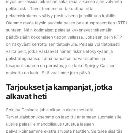
myös pelisession aikarajan sekä reaaliaikaisen ajan valvonta
pelikuluista. Tavoitteemme on takuuttaa, että
pelaamiskokemus säilyy positiivisena ja hallittuna kaikille.
Olemme myös täysin avoimia pelien palautusprosenttien (RTP)
suhteen. Näin kotimaiset pelaajat kykenevät tekemään
päätöksiään kokonaisen tiedon vallassa. Jokaisen pelin RTP
on näkyvästi kerrottu sen tietosivulla. Pelaaja voi tietoisesti
valita pelit, jotka vastaavat hänen riskinsietokykyään ja
pelistrategiaansa. Tämä panostus turvallisuuteen ja
tasapuolisuuteen on perustus, jolle koko Spinjoy Casinon
mainetta on luotu. Sitä vaalimme joka päivä.
Tarjoukset ja kampanjat, jotka
alkavat heti
Spinjoy Casinolla juhla alkaa jo aloitushetkellä.
Tervetuliaisbonuksemme on laadittu antamaan suomalaisille
uusille pelaajille mahdollisuus tutustua laajaan
pelivalikoimaamme ekstra arvosta nauttien. Se tulee sisältää