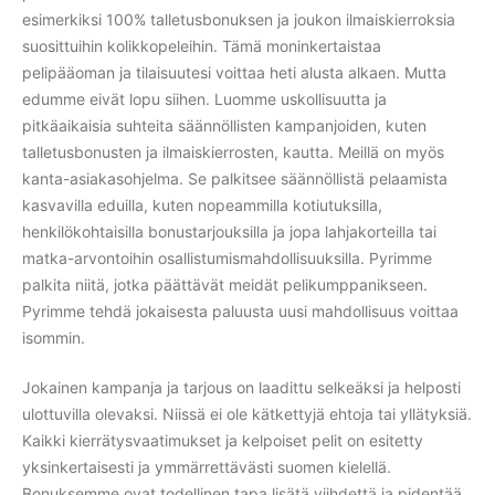
esimerkiksi 100% talletusbonuksen ja joukon ilmaiskierroksia
suosittuihin kolikkopeleihin. Tämä moninkertaistaa
pelipääoman ja tilaisuutesi voittaa heti alusta alkaen. Mutta
edumme eivät lopu siihen. Luomme uskollisuutta ja
pitkäaikaisia suhteita säännöllisten kampanjoiden, kuten
talletusbonusten ja ilmaiskierrosten, kautta. Meillä on myös
kanta-asiakasohjelma. Se palkitsee säännöllistä pelaamista
kasvavilla eduilla, kuten nopeammilla kotiutuksilla,
henkilökohtaisilla bonustarjouksilla ja jopa lahjakorteilla tai
matka-arvontoihin osallistumismahdollisuuksilla. Pyrimme
palkita niitä, jotka päättävät meidät pelikumppanikseen.
Pyrimme tehdä jokaisesta paluusta uusi mahdollisuus voittaa
isommin.
Jokainen kampanja ja tarjous on laadittu selkeäksi ja helposti
ulottuvilla olevaksi. Niissä ei ole kätkettyjä ehtoja tai yllätyksiä.
Kaikki kierrätysvaatimukset ja kelpoiset pelit on esitetty
yksinkertaisesti ja ymmärrettävästi suomen kielellä.
Bonuksemme ovat todellinen tapa lisätä viihdettä ja pidentää