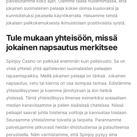
palveluitamme koko ajan. Olemme täällä huolehtimassa, että
jokainen suomalainen pelaaja kokee olonsa kuuluvaksi ja
kunnioitetuksi jokaisella käyntikerralla. Haluamme tehdä
jokaisen pelikokemuksesta ikimuistoisen positiivisista syistä.
Tule mukaan yhteisöön, missä
jokainen napsautus merkitsee
Spinjoy Casino on pelkkää enemmän kuin pelisivusto. Se on
vireä yhteisö yhtä ajattelevien suomalaisten pelaajien
tapaamispaikka. Meillä jokainen pelaaja on tärkeä. Jokainen
napsautus, veto tai kierros on osa isompaa tarinaa. Edistämme
yhteisöllisyyteen ja koemme jännityksen ja ilon hetkiä
yhdessä. Tämä yhteisöllisyys ilmenee esimerkiksi sosiaalisen
median kanavissamme ja pelien sisäisissä chateissa. Niissä
pelaajat saavat juhlia toistensa voittoja ja kannustaa toisiaan.
Seuraamme yhteisömme toiveita ja tarpeita. Parannamme
palvelujamme jatkuvasti heidän ehdotustensa ja palautteensa
perusteella. Näin varmistamme, että Spinjoy pysyy aina