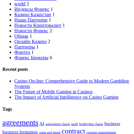
world
2
Индексы Форекс
1
Казино Казахстан
1
Наши Партнери
1
Новости Криптовалют
1
Новости Форекс
2
Общак
1
Онлайн Казино
2
Партнеры
1
Финтех
1
Форекс Брокеры
6
Recent posts
Casino On-line: Comprehensive Guide to Modern Gambling
Systems
The Future of Mobile Gaming in Casinos
The Impact of Artificial Intelligence on Casino Gaming
Tags
agreements
AI
business
assignment clause
audit
boilerplate clause
contract
business formation
cease and desist
contract management