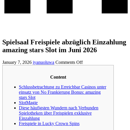
Spielsaal Freispiele abzüglich Einzahlung
amazing stars Slot im Juni 2026
January 7, 2026
iyanuoluwa
Comments Off
Content
Schlussbetrachtung zu Erreichbar Casinos unter
einsatz von No Frankierung Bonus: amazing
stars Slot
SlotMagie
Diese häufigsten Wundern nach Verbunden
Spielotheken über Freispielen exklusive
Einzahlung
Freispiele in Lucky Crown Spins