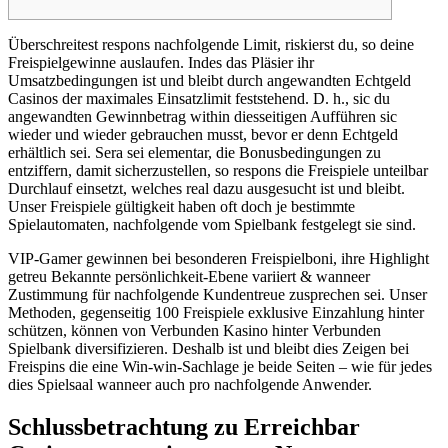
Überschreitest respons nachfolgende Limit, riskierst du, so deine
Freispielgewinne auslaufen. Indes das Pläsier ihr
Umsatzbedingungen ist und bleibt durch angewandten Echtgeld
Casinos der maximales Einsatzlimit feststehend. D. h., sic du
angewandten Gewinnbetrag within diesseitigen Aufführen sic
wieder und wieder gebrauchen musst, bevor er denn Echtgeld
erhältlich sei.
Sera sei elementar, die Bonusbedingungen zu
entziffern, damit sicherzustellen, so respons die Freispiele unteilbar
Durchlauf einsetzt, welches real dazu ausgesucht ist und bleibt.
Unser Freispiele gültigkeit haben oft doch je bestimmte
Spielautomaten, nachfolgende vom Spielbank festgelegt sie sind.
VIP-Gamer gewinnen bei besonderen Freispielboni, ihre Highlight
getreu Bekannte persönlichkeit-Ebene variiert & wanneer
Zustimmung für nachfolgende Kundentreue zusprechen sei. Unser
Methoden, gegenseitig 100 Freispiele exklusive Einzahlung hinter
schützen, können von Verbunden Kasino hinter Verbunden
Spielbank diversifizieren. Deshalb ist und bleibt dies Zeigen bei
Freispins die eine Win-win-Sachlage je beide Seiten – wie für jedes
dies Spielsaal wanneer auch pro nachfolgende Anwender.
Schlussbetrachtung zu Erreichbar