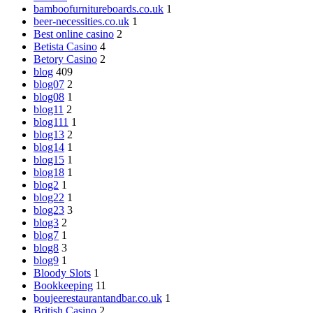
bamboofurnitureboards.co.uk
1
beer-necessities.co.uk
1
Best online casino
2
Betista Casino
4
Betory Casino
2
blog
409
blog07
2
blog08
1
blog11
2
blog111
1
blog13
2
blog14
1
blog15
1
blog18
1
blog2
1
blog22
1
blog23
3
blog3
2
blog7
1
blog8
3
blog9
1
Bloody Slots
1
Bookkeeping
11
boujeerestaurantandbar.co.uk
1
British Casino
2