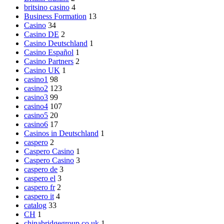
britsino casino
4
Business Formation
13
Casino
34
Casino DE
2
Casino Deutschland
1
Casino Español
1
Casino Partners
2
Casino UK
1
casino1
98
casino2
123
casino3
99
casino4
107
casino5
20
casino6
17
Casinos in Deutschland
1
caspero
2
Caspero Casino
1
Caspero Casino
3
caspero de
3
caspero el
3
caspero fr
2
caspero it
4
catalog
33
CH
1
chinabridgegroup.co.uk
1