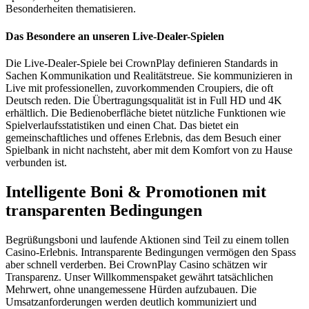
Besonderheiten thematisieren.
Das Besondere an unseren Live-Dealer-Spielen
Die Live-Dealer-Spiele bei CrownPlay definieren Standards in
Sachen Kommunikation und Realitätstreue. Sie kommunizieren in
Live mit professionellen, zuvorkommenden Croupiers, die oft
Deutsch reden. Die Übertragungsqualität ist in Full HD und 4K
erhältlich. Die Bedienoberfläche bietet nützliche Funktionen wie
Spielverlaufsstatistiken und einen Chat. Das bietet ein
gemeinschaftliches und offenes Erlebnis, das dem Besuch einer
Spielbank in nicht nachsteht, aber mit dem Komfort von zu Hause
verbunden ist.
Intelligente Boni & Promotionen mit
transparenten Bedingungen
Begrüßungsboni und laufende Aktionen sind Teil zu einem tollen
Casino-Erlebnis. Intransparente Bedingungen vermögen den Spass
aber schnell verderben. Bei CrownPlay Casino schätzen wir
Transparenz. Unser Willkommenspaket gewährt tatsächlichen
Mehrwert, ohne unangemessene Hürden aufzubauen. Die
Umsatzanforderungen werden deutlich kommuniziert und