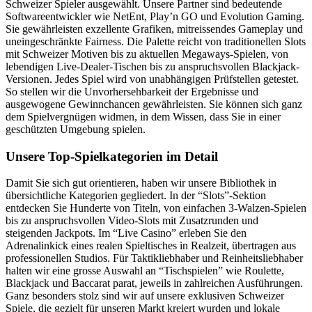
Schweizer Spieler ausgewählt. Unsere Partner sind bedeutende
Softwareentwickler wie NetEnt, Play’n GO und Evolution Gaming.
Sie gewährleisten exzellente Grafiken, mitreissendes Gameplay und
uneingeschränkte Fairness. Die Palette reicht von traditionellen Slots
mit Schweizer Motiven bis zu aktuellen Megaways-Spielen, von
lebendigen Live-Dealer-Tischen bis zu anspruchsvollen Blackjack-
Versionen. Jedes Spiel wird von unabhängigen Prüfstellen getestet.
So stellen wir die Unvorhersehbarkeit der Ergebnisse und
ausgewogene Gewinnchancen gewährleisten. Sie können sich ganz
dem Spielvergnügen widmen, in dem Wissen, dass Sie in einer
geschützten Umgebung spielen.
Unsere Top-Spielkategorien im Detail
Damit Sie sich gut orientieren, haben wir unsere Bibliothek in
übersichtliche Kategorien gegliedert. In der “Slots”-Sektion
entdecken Sie Hunderte von Titeln, von einfachen 3-Walzen-Spielen
bis zu anspruchsvollen Video-Slots mit Zusatzrunden und
steigenden Jackpots. Im “Live Casino” erleben Sie den
Adrenalinkick eines realen Spieltisches in Realzeit, übertragen aus
professionellen Studios. Für Taktikliebhaber und Reinheitsliebhaber
halten wir eine grosse Auswahl an “Tischspielen” wie Roulette,
Blackjack und Baccarat parat, jeweils in zahlreichen Ausführungen.
Ganz besonders stolz sind wir auf unsere exklusiven Schweizer
Spiele, die gezielt für unseren Markt kreiert wurden und lokale