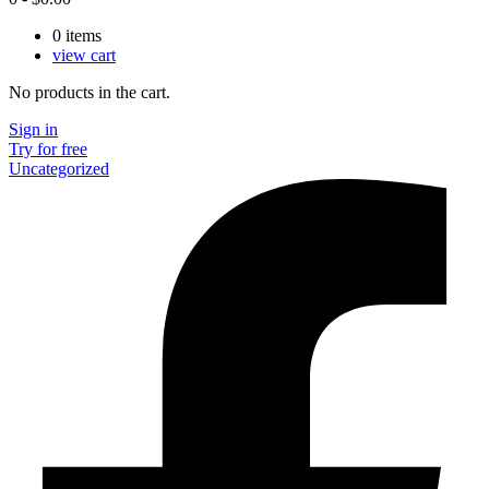
0
items
view cart
No products in the cart.
Sign in
Try for free
Uncategorized