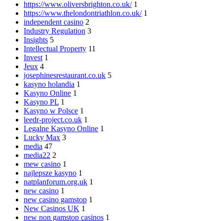
https://www.oliversbrighton.co.uk/
1
https://www.thelondontriathlon.co.uk/
1
independent casino
2
Industry Regulation
3
Insights
5
Intellectual Property
11
Invest
1
Jeux
4
josephinesrestaurant.co.uk
5
kasyno holandia
1
Kasyno Online
1
Kasyno PL
1
Kasyno w Polsce
1
leedr-project.co.uk
1
Legalne Kasyno Online
1
Lucky Max
3
media
47
media22
2
mew casino
1
najlepsze kasyno
1
natplanforum.org.uk
1
new casino
1
new casino gamstop
1
New Casinos UK
1
new non gamstop casinos
1