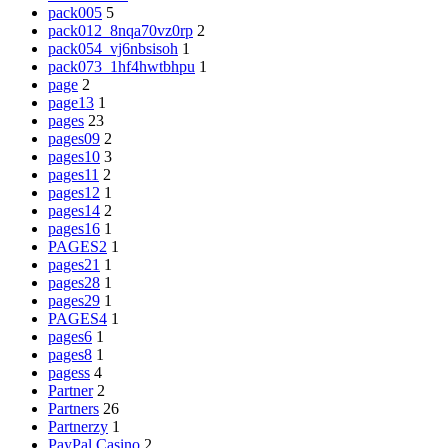
pack005
5
pack012_8nqa70vz0rp
2
pack054_vj6nbsisoh
1
pack073_1hf4hwtbhpu
1
page
2
page13
1
pages
23
pages09
2
pages10
3
pages11
2
pages12
1
pages14
2
pages16
1
PAGES2
1
pages21
1
pages28
1
pages29
1
PAGES4
1
pages6
1
pages8
1
pagess
4
Partner
2
Partners
26
Partnerzy
1
PayPal Casino
2