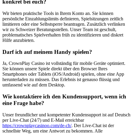
konkret bei euch?
Wir bieten praktische Tools in Ihrem Konto an. Sie können
persönliche Einzahlungslimits definieren, Spielsitzungen zeitlich
limitieren oder eine Selbstsperre beantragen. Zusätzlich verlinken
wir zu Schweizer Beratungsstellen. Unser Team ist geschult,
problematisches Spielverhalten früh zu identifizieren und diskret
Hilfe anzubieten.
Darf ich auf meinem Handy spielen?
Ja, CrownPlay Casino ist vollständig für mobile Geräte optimiert.
Sie können unsere Spiele direkt über den Browser Ihres
Smartphones oder Tablets (iOS/Android) spielen, ohne eine App
herunterladen zu müssen. Das Erlebnis ist genauso flüssig und
umfassend wie auf dem Desktop.
Wie kontaktiere ich den Kundensupport, wenn ich
eine Frage habe?
Unser freundlicher und kompetenter Kundensupport ist auf Deutsch
per Live-Chat (24/7) und E-Mail erreichbar
https://crownplaycasinoo.com/de-ch/
. Der Live-Chat ist der
schnellste Weg, um eine Antwort zu bekommen. Alle