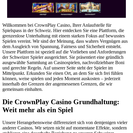
Willkommen bei CrownPlay Casino, Ihrer Anlaufstelle für
Spielspass in der Schweiz. Hier entdecken Sie eine Plattform, die
grenzenlose Unterhaltung mit einem starken Fokus auf bewusstes
Spielen vereint. Wir sind der Meinung, dass wahres Vergnügen aus
dem Ausgleich von Spannung, Fairness und Sicherheit entsteht.
Unsere Plattform ist speziell auf die Vorlieben und Anforderungen
der Schweizer Spieler ausgerichtet. Sie präsentiert eine gründlich
ausgewählte Sammlung an Casinospielen, nachvollziehbare Boni
und gerechte Regeln. Auf unserer Seite steht der Spieler im
Mittelpunkt. Erkunden Sie einen Ort, an dem Sie sich frei fühlen
können, weise spielen und jeden Moment auskosten – jederzeit
innerhalb der Grenzen der angemessenen Grenzen, die wir
gemeinsam einhalten.
Die CrownPlay Casino Grundhaltung:
Weit mehr als ein Spiel
Unsere Herangehensweise differenziert sich von demjenigen vieler
anderer Casinos. Wir setzen nicht auf momentane Effekte, sondern