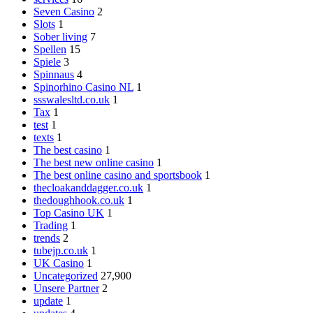
Seven Casino
2
Slots
1
Sober living
7
Spellen
15
Spiele
3
Spinnaus
4
Spinorhino Casino NL
1
ssswalesltd.co.uk
1
Tax
1
test
1
texts
1
The best casino
1
The best new online casino
1
The best online casino and sportsbook
1
thecloakanddagger.co.uk
1
thedoughhook.co.uk
1
Top Casino UK
1
Trading
1
trends
2
tubejp.co.uk
1
UK Casino
1
Uncategorized
27,900
Unsere Partner
2
update
1