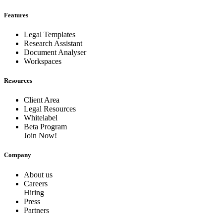
Features
Legal Templates
Research Assistant
Document Analyser
Workspaces
Resources
Client Area
Legal Resources
Whitelabel
Beta Program
Join Now!
Company
About us
Careers
Hiring
Press
Partners