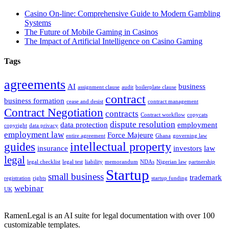
Casino On-line: Comprehensive Guide to Modern Gambling
Systems
The Future of Mobile Gaming in Casinos
The Impact of Artificial Intelligence on Casino Gaming
Tags
agreements
AI
business
assignment clause
audit
boilerplate clause
contract
business formation
cease and desist
contract management
Contract Negotiation
contracts
Contract workflow
copycats
dispute resolution
data protection
employment
copyright
data privacy
employment law
Force Majeure
entire agreement
Ghana
governing law
intellectual property
guides
insurance
investors
law
legal
legal checklist
legal test
liability
memorandum
NDAs
Nigerian law
partnership
Startup
small business
trademark
registration
rights
startup funding
webinar
UK
RamenLegal is an AI suite for legal documentation with over 100
customizable templates.