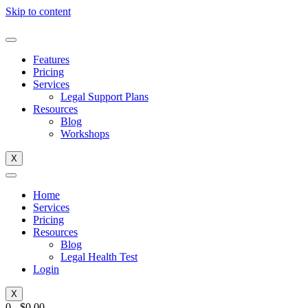
Skip to content
Features
Pricing
Services
Legal Support Plans
Resources
Blog
Workshops
X
Home
Services
Pricing
Resources
Blog
Legal Health Test
Login
X
0
-
$
0.00