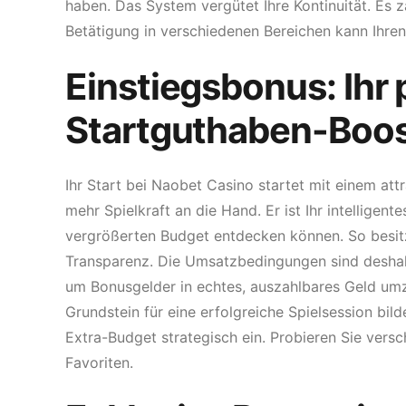
haben. Das System vergütet Ihre Kontinuität. Es z
Betätigung in verschiedenen Bereichen kann Ihren
Einstiegsbonus: Ihr
Startguthaben-Boo
Ihr Start bei Naobet Casino startet mit einem at
mehr Spielkraft an die Hand. Er ist Ihr intelligent
vergrößerten Budget entdecken können. So besit
Transparenz. Die Umsatzbedingungen sind deshalb k
um Bonusgelder in echtes, auszahlbares Geld um
Grundstein für eine erfolgreiche Spielsession bi
Extra-Budget strategisch ein. Probieren Sie versc
Favoriten.