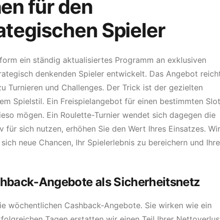
en für den
ategischen Spieler
orm ein ständig aktualisiertes Programm an exklusiven
trategisch denkenden Spieler entwickelt. Das Angebot reich
u Turnieren und Challenges. Der Trick ist der gezielten
m Spielstil. Ein Freispielangebot für einen bestimmten Slo
sowieso mögen. Ein Roulette-Turnier wendet sich dagegen die
 für sich nutzen, erhöhen Sie den Wert Ihres Einsatzes. Wi
 sich neue Chancen, Ihr Spielerlebnis zu bereichern und Ihre
hback-Angebote als Sicherheitsnetz
die wöchentlichen Cashback-Angebote. Sie wirken wie ein
folgreichen Tagen erstatten wir einen Teil Ihrer Nettoverlus