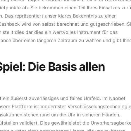
fpunkte ab. Sie bekommen einen Teil Ihres Einsatzes zurü
. Das repräsentiert unser klares Bekenntnis zu einer
 Cashback wird von selbst berechnet und gutgeschrieben. S
 stellt dies dar dies ein wertvolles Instrument für das
lance über einen längeren Zeitraum zu wahren und gibt Ihn
piel: Die Basis allen
gt ein äußerst zuverlässiges und faires Umfeld. Im Naobet
Unsere Plattform ist modernster Verschlüsselungstechnologi
nsaktionen stehen rund um die Uhr in sicheren Händen.
stellen validiert. Dies gewährleistet die Unvorhersagbarke
andeln unter einer angesehenen Lizenz, die uns zu harten