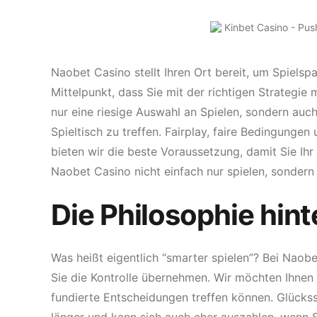
Naobet Casino stellt Ihren Ort bereit, um Spiels
Mittelpunkt, dass Sie mit der richtigen Strategie 
nur eine riesige Auswahl an Spielen, sondern auc
Spieltisch zu treffen. Fairplay, faire Bedingungen
bieten wir die beste Voraussetzung, damit Sie Ihr
Naobet Casino nicht einfach nur spielen, sondern
Die Philosophie hint
Was heißt eigentlich “smarter spielen”? Bei Naob
Sie die Kontrolle übernehmen. Wir möchten Ihnen
fundierte Entscheidungen treffen können. Glücks