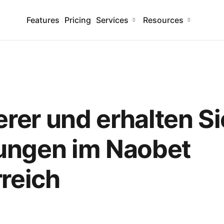
Features
Pricing
Services
Resources
erer und erhalten Si
ungen im Naobet
rreich