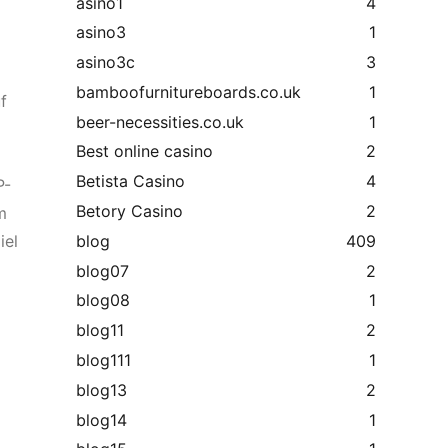
asino1
4
asino3
1
asino3c
3
bamboofurnitureboards.co.uk
1
f
beer-necessities.co.uk
1
Best online casino
2
Betista Casino
4
P-
Betory Casino
2
m
blog
409
iel
blog07
2
blog08
1
blog11
2
blog111
1
blog13
2
blog14
1