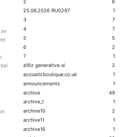
2
6
25.06.2026 RU0297
1
3
7
4
7
 im
5
5
cht
6
2
7
1
o
a16z generative ai
2
 bei
acousticboutique.co.uk
1
announcements
1
archive
49
archive_1
1
archive10
2
um
archive11
1
archive16
1