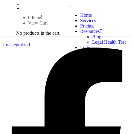
Home
0
0
Items
Services
View Cart
Pricing
Resources
No products in the cart.
Blog
Legal Health Test
Uncategorized
Login
X