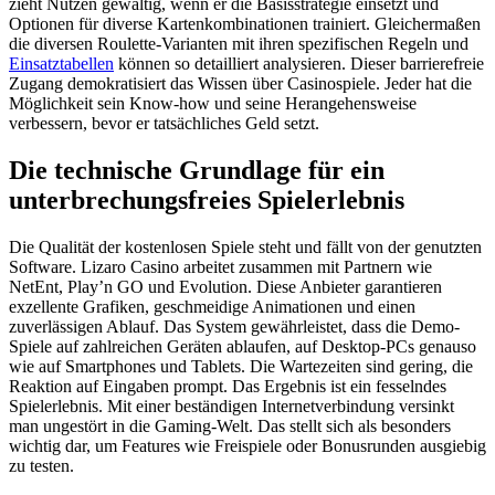
zieht Nutzen gewaltig, wenn er die Basisstrategie einsetzt und
Optionen für diverse Kartenkombinationen trainiert. Gleichermaßen
die diversen Roulette-Varianten mit ihren spezifischen Regeln und
Einsatztabellen
können so detailliert analysieren. Dieser barrierefreie
Zugang demokratisiert das Wissen über Casinospiele. Jeder hat die
Möglichkeit sein Know-how und seine Herangehensweise
verbessern, bevor er tatsächliches Geld setzt.
Die technische Grundlage für ein
unterbrechungsfreies Spielerlebnis
Die Qualität der kostenlosen Spiele steht und fällt von der genutzten
Software. Lizaro Casino arbeitet zusammen mit Partnern wie
NetEnt, Play’n GO und Evolution. Diese Anbieter garantieren
exzellente Grafiken, geschmeidige Animationen und einen
zuverlässigen Ablauf. Das System gewährleistet, dass die Demo-
Spiele auf zahlreichen Geräten ablaufen, auf Desktop-PCs genauso
wie auf Smartphones und Tablets. Die Wartezeiten sind gering, die
Reaktion auf Eingaben prompt. Das Ergebnis ist ein fesselndes
Spielerlebnis. Mit einer beständigen Internetverbindung versinkt
man ungestört in die Gaming-Welt. Das stellt sich als besonders
wichtig dar, um Features wie Freispiele oder Bonusrunden ausgiebig
zu testen.