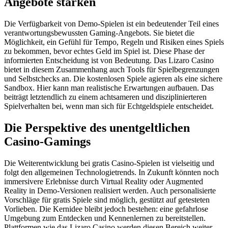
Angebote stärken
Die Verfügbarkeit von Demo-Spielen ist ein bedeutender Teil eines
verantwortungsbewussten Gaming-Angebots. Sie bietet die
Möglichkeit, ein Gefühl für Tempo, Regeln und Risiken eines Spiels
zu bekommen, bevor echtes Geld im Spiel ist. Diese Phase der
informierten Entscheidung ist von Bedeutung. Das Lizaro Casino
bietet in diesem Zusammenhang auch Tools für Spielbegrenzungen
und Selbstchecks an. Die kostenlosen Spiele agieren als eine sichere
Sandbox. Hier kann man realistische Erwartungen aufbauen. Das
beiträgt letztendlich zu einem achtsameren und disziplinierteren
Spielverhalten bei, wenn man sich für Echtgeldspiele entscheidet.
Die Perspektive des unentgeltlichen
Casino-Gamings
Die Weiterentwicklung bei gratis Casino-Spielen ist vielseitig und
folgt den allgemeinen Technologietrends. In Zukunft könnten noch
immersivere Erlebnisse durch Virtual Reality oder Augmented
Reality in Demo-Versionen realisiert werden. Auch personalisierte
Vorschläge für gratis Spiele sind möglich, gestützt auf getesteten
Vorlieben. Die Kernidee bleibt jedoch bestehen: eine gefahrlose
Umgebung zum Entdecken und Kennenlernen zu bereitstellen.
Plattformen wie das Lizaro Casino werden diesen Bereich weiter