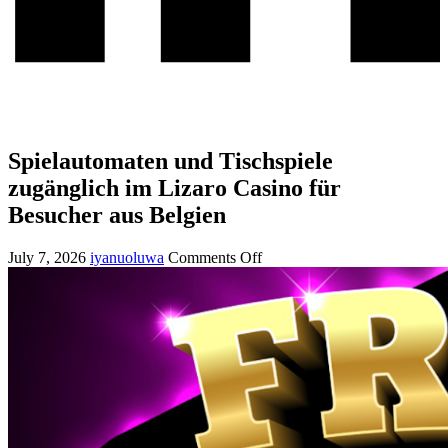
Spielautomaten und Tischspiele
zugänglich im Lizaro Casino für
Besucher aus Belgien
July 7, 2026
iyanuoluwa
Comments Off