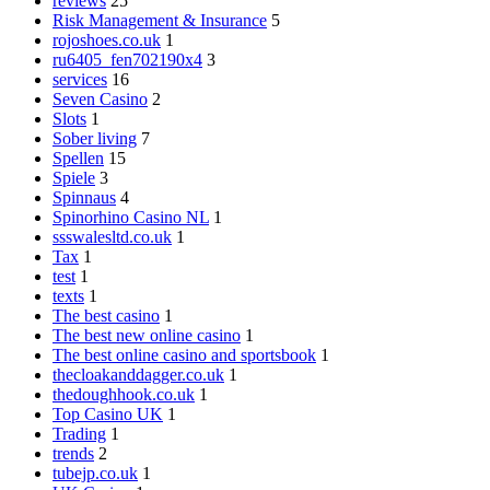
reviews
25
Risk Management & Insurance
5
rojoshoes.co.uk
1
ru6405_fen702190x4
3
services
16
Seven Casino
2
Slots
1
Sober living
7
Spellen
15
Spiele
3
Spinnaus
4
Spinorhino Casino NL
1
ssswalesltd.co.uk
1
Tax
1
test
1
texts
1
The best casino
1
The best new online casino
1
The best online casino and sportsbook
1
thecloakanddagger.co.uk
1
thedoughhook.co.uk
1
Top Casino UK
1
Trading
1
trends
2
tubejp.co.uk
1