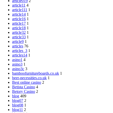
article019
2
article11
4
article111
1
article14
1
article16
1
article17
1
article18
1
article32
1
article33
1
article9
1
articles
76
articles_3
1
articles14
1
asino1
4
asino3
1
asino3c
3
bamboofurnitureboards.co.uk
1
beer-necessities.co.uk
1
Best online casino
2
Betista Casino
4
Betory Casino
2
blog
409
blog07
2
blog08
1
blog11
2