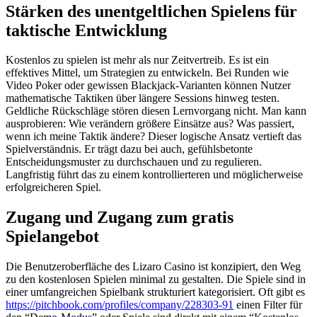
Stärken des unentgeltlichen Spielens für
taktische Entwicklung
Kostenlos zu spielen ist mehr als nur Zeitvertreib. Es ist ein
effektives Mittel, um Strategien zu entwickeln. Bei Runden wie
Video Poker oder gewissen Blackjack-Varianten können Nutzer
mathematische Taktiken über längere Sessions hinweg testen.
Geldliche Rückschläge stören diesen Lernvorgang nicht. Man kann
ausprobieren: Wie verändern größere Einsätze aus? Was passiert,
wenn ich meine Taktik ändere? Dieser logische Ansatz vertieft das
Spielverständnis. Er trägt dazu bei auch, gefühlsbetonte
Entscheidungsmuster zu durchschauen und zu regulieren.
Langfristig führt das zu einem kontrollierteren und möglicherweise
erfolgreicheren Spiel.
Zugang und Zugang zum gratis
Spielangebot
Die Benutzeroberfläche des Lizaro Casino ist konzipiert, den Weg
zu den kostenlosen Spielen minimal zu gestalten. Die Spiele sind in
einer umfangreichen Spielbank strukturiert kategorisiert. Oft gibt es
https://pitchbook.com/profiles/company/228303-91
einen Filter für