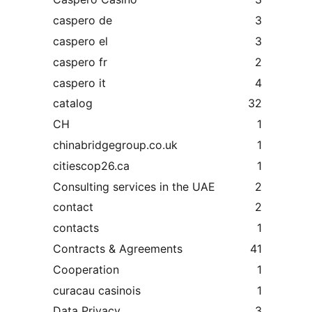
caspero de
3
caspero el
3
caspero fr
2
caspero it
4
catalog
32
CH
1
chinabridgegroup.co.uk
1
citiescop26.ca
1
Consulting services in the UAE
2
contact
2
contacts
1
Contracts & Agreements
41
Cooperation
1
curacau casinois
1
Data Privacy
3