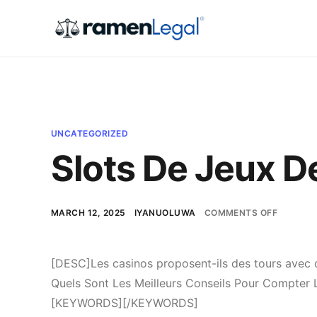
UNCATEGORIZED
Slots De Jeux D
MARCH 12, 2025
IYANUOLUWA
COMMENTS OFF
[DESC]Les casinos proposent-ils des tours avec d
Quels Sont Les Meilleurs Conseils Pour Compter
[KEYWORDS][/KEYWORDS]