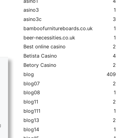
asino1
4
asino3
1
asino3c
3
bamboofurnitureboards.co.uk
1
beer-necessities.co.uk
1
Best online casino
2
Betista Casino
4
Betory Casino
2
blog
409
blog07
2
blog08
1
blog11
2
blog111
1
blog13
2
g
blog14
1