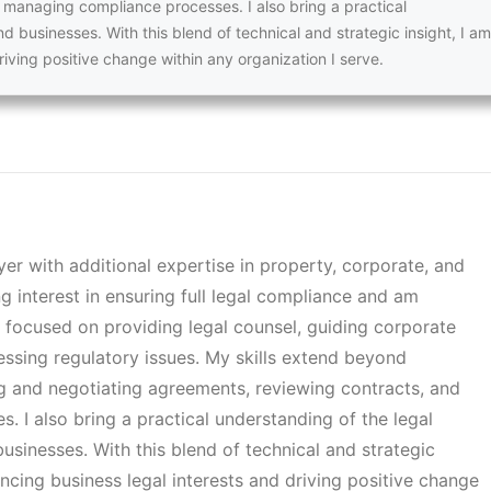
 managing compliance processes. I also bring a practical
d businesses. With this blend of technical and strategic insight, I am
iving positive change within any organization I serve.
yer with additional expertise in property, corporate, and
g interest in ensuring full legal compliance and am
 focused on providing legal counsel, guiding corporate
essing regulatory issues. My skills extend beyond
ing and negotiating agreements, reviewing contracts, and
 I also bring a practical understanding of the legal
usinesses. With this blend of technical and strategic
ncing business legal interests and driving positive change