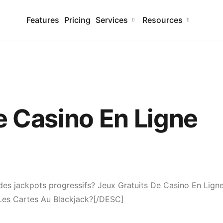
Features
Pricing
Services
Resources
e Casino En Ligne
es jackpots progressifs? Jeux Gratuits De Casino En Ligne
 Les Cartes Au Blackjack?[/DESC]