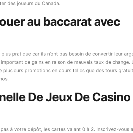
ter des joueurs du Canada.
jouer au baccarat avec
us pratique car ils n’ont pas besoin de convertir leur arg
 important de gains en raison de mauvais taux de change. 
 plusieurs promotions en cours telles que des tours gratui
nos.
nelle De Jeux De Casino
as à votre dépôt, les cartes valant 0 à 2. Inscrivez-vous 