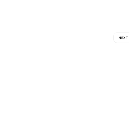
.
NEXT