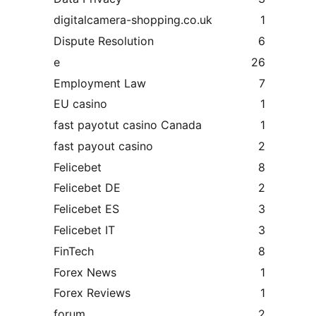
digitalcamera-shopping.co.uk
1
Dispute Resolution
6
e
26
Employment Law
7
EU casino
1
fast payotut casino Canada
1
fast payout casino
2
Felicebet
8
Felicebet DE
2
Felicebet ES
3
Felicebet IT
3
FinTech
8
Forex News
1
Forex Reviews
1
forum
2