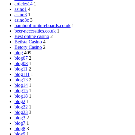
articles14
1
asino1
4
asino3
1
asino3c
3
bamboofurnitureboards.co.uk
1
beer-necessities.co.uk
1
Best online casino
2
Betista Casino
4
Betory Casino
2
blog
409
blog07
2
blog08
1
blog11
2
blog111
1
blog13
2
blog14
1
blog15
1
blog18
1
blog2
1
blog22
1
blog23
3
blog3
2
blog7
1
blog8
3
blog9
1