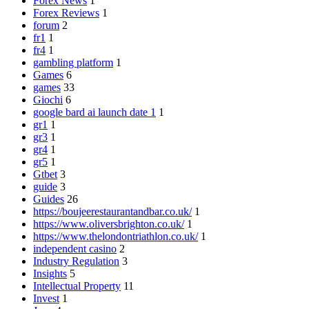
Forex News
1
Forex Reviews
1
forum
2
fr1
1
fr4
1
gambling platform
1
Games
6
games
33
Giochi
6
google bard ai launch date 1
1
gr1
1
gr3
1
gr4
1
gr5
1
Gtbet
3
guide
3
Guides
26
https://boujeerestaurantandbar.co.uk/
1
https://www.oliversbrighton.co.uk/
1
https://www.thelondontriathlon.co.uk/
1
independent casino
2
Industry Regulation
3
Insights
5
Intellectual Property
11
Invest
1