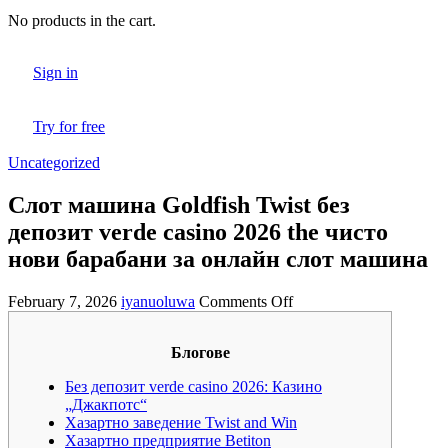
No products in the cart.
Sign in
Try for free
Uncategorized
Слот машина Goldfish Twist без
депозит verde casino 2026 the чисто
нови барабани за онлайн слот машина
on
February 7, 2026
iyanuoluwa
Comments Off
Слот
машина
Блогове
Goldfish
Twist
Без депозит verde casino 2026: Казино
без
„Джакпотс“
депозит
Хазартно заведение Twist and Win
verde
Хазартно предприятие Betiton
casino