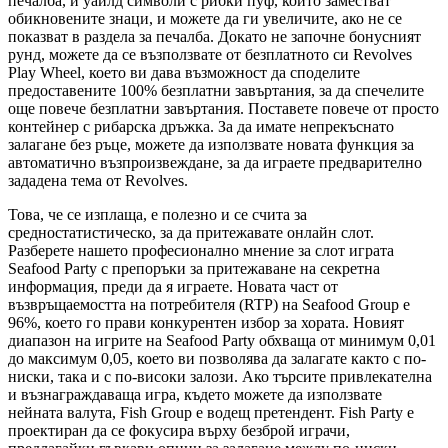
печалба, и уайлд символи с рибки пуф, които заместват
обикновените знаци, и можете да ги увеличите, ако не се
показват в раздела за печалба. Докато не започне бонусният
рунд, можете да се възползвате от безплатното си Revolves
Play Wheel, което ви дава възможност да споделите
предоставените 100% безплатни завъртания, за да спечелите
още повече безплатни завъртания. Поставете повече от просто
контейнер с рибарска дръжка. За да имате непрекъснато
залагане без ръце, можете да използвате новата функция за
автоматично възпроизвеждане, за да играете предварително
зададена тема от Revolves.
Това, че се изплаща, е полезно и се счита за
средностатистическо, за да притежавате онлайн слот.
Разберете нашето професионално мнение за слот играта
Seafood Party с препоръки за притежаване на секретна
информация, преди да я играете. Новата част от
възвръщаемостта на потребителя (RTP) на Seafood Group е
96%, което го прави конкурентен избор за хората. Новият
диапазон на игрите на Seafood Party обхваща от минимум 0,01
до максимум 0,05, което ви позволява да залагате както с по-
ниски, така и с по-високи залози. Ако търсите привлекателна
и възнаграждаваща игра, където можете да използвате
нейната валута, Fish Group е водещ претендент. Fish Party е
проектиран да се фокусира върху безброй играчи,