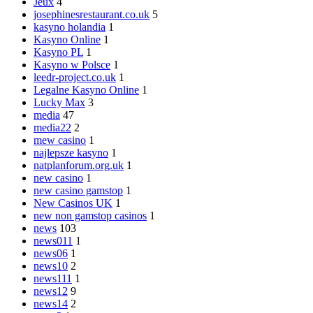
Jeux
4
josephinesrestaurant.co.uk
5
kasyno holandia
1
Kasyno Online
1
Kasyno PL
1
Kasyno w Polsce
1
leedr-project.co.uk
1
Legalne Kasyno Online
1
Lucky Max
3
media
47
media22
2
mew casino
1
najlepsze kasyno
1
natplanforum.org.uk
1
new casino
1
new casino gamstop
1
New Casinos UK
1
new non gamstop casinos
1
news
103
news011
1
news06
1
news10
2
news111
1
news12
9
news14
2