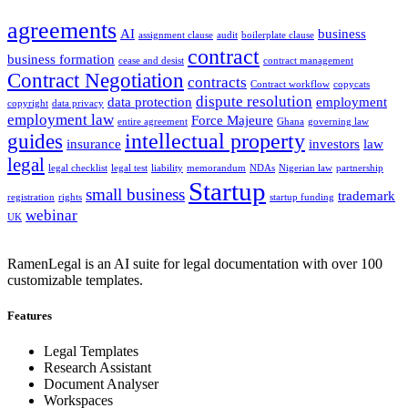
agreements
AI
business
assignment clause
audit
boilerplate clause
contract
business formation
cease and desist
contract management
Contract Negotiation
contracts
Contract workflow
copycats
dispute resolution
data protection
employment
copyright
data privacy
employment law
Force Majeure
entire agreement
Ghana
governing law
intellectual property
guides
insurance
investors
law
legal
legal checklist
legal test
liability
memorandum
NDAs
Nigerian law
partnership
Startup
small business
trademark
registration
rights
startup funding
webinar
UK
RamenLegal is an AI suite for legal documentation with over 100
customizable templates.
Features
Legal Templates
Research Assistant
Document Analyser
Workspaces