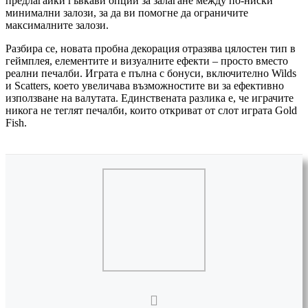
предлагайки гъвкави опции за залагане между по-ниски
минимални залози, за да ви помогне да ограничите
максималните залози.
Разбира се, новата пробна декорация отразява цялостен тип в
геймплея, елементите и визуалните ефекти – просто вместо
реални печалби. Играта е пълна с бонуси, включително Wilds
и Scatters, което увеличава възможностите ви за ефективно
използване на валутата. Единствената разлика е, че играчите
никога не теглят печалби, които откриват от слот играта Gold
Fish.