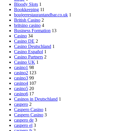
Bloody Slots
1
Bookkeeping
11
boujeerestaurantandbar.co.uk
1
British Casino
2
britsino casino
4
Business Formation
13
Casino
34
Casino DE
2
Casino Deutschland
1
Casino Español
1
Casino Partners
2
Casino UK
1
casino1
98
casino2
123
casino3
99
casino4
107
casino5
20
casino6
17
Casinos in Deutschland
1
caspero
2
Caspero Casino
1
Caspero Casino
3
caspero de
3
caspero el
3
caspero fr
2