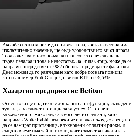
Ако абсолютната цел е да опитате, това, което наистина има
изключително значение, ще бъде удоволствието ви от играта.
Това означава много по-малки шансове за спечелване на
първа печалба и това е недостатък. За Fruits Group, може да се
направят посредствени 2882 оборота, преди да сте фалирали.
Днес можем да го разгледаме като добре позната позиция,
като например Fruit Group 2, с висок RTP от 96,53%.
Хазартно предприятие Betiton
Освен това ще видите две допълнителни функции, създадени
тук, за да увеличат потенциала за успех. Слотовете,
вдъхновени от животни, са много често срещани, като
например White Rabbit, въпреки че е малко по-рядко срещано
да се намират пристанища, вдъхновени от златни рибки. В
същото време има тайни икони, които заместват иконите за