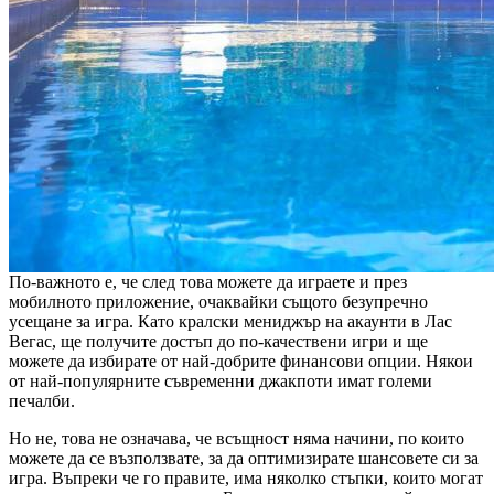
По-важното е, че след това можете да играете и през
мобилното приложение, очаквайки същото безупречно
усещане за игра. Като кралски мениджър на акаунти в Лас
Вегас, ще получите достъп до по-качествени игри и ще
можете да избирате от най-добрите финансови опции. Някои
от най-популярните съвременни джакпоти имат големи
печалби.
Но не, това не означава, че всъщност няма начини, по които
можете да се възползвате, за да оптимизирате шансовете си за
игра. Въпреки че го правите, има няколко стъпки, които могат