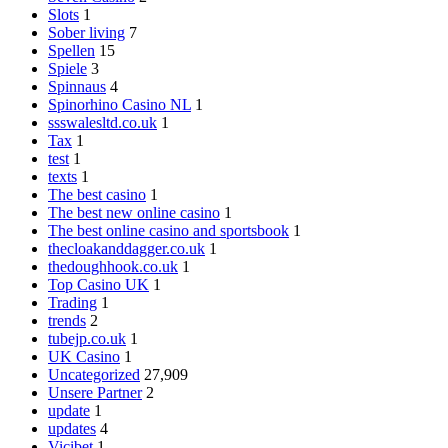
Slots
1
Sober living
7
Spellen
15
Spiele
3
Spinnaus
4
Spinorhino Casino NL
1
ssswalesltd.co.uk
1
Tax
1
test
1
texts
1
The best casino
1
The best new online casino
1
The best online casino and sportsbook
1
thecloakanddagger.co.uk
1
thedoughhook.co.uk
1
Top Casino UK
1
Trading
1
trends
2
tubejp.co.uk
1
UK Casino
1
Uncategorized
27,909
Unsere Partner
2
update
1
updates
4
Vicibet
1