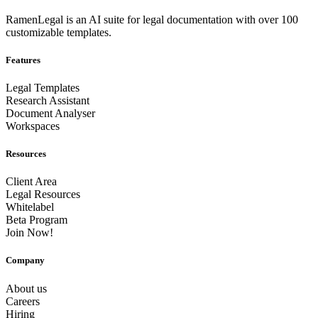
RamenLegal is an AI suite for legal documentation with over 100
customizable templates.
Features
Legal Templates
Research Assistant
Document Analyser
Workspaces
Resources
Client Area
Legal Resources
Whitelabel
Beta Program
Join Now!
Company
About us
Careers
Hiring