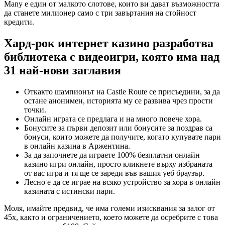
Many е един от малкото слотове, които ви дават възможността
да станете милионер само с три завъртания на стойност
кредити.
Хард-рок интернет казино разработва
библиотека с видеоигри, която има над
31 най-нови заглавия
Откакто шампионът на Castle Route се присъедини, за да
остане анонимен, историята му се развива чрез прости
точки.
Онлайн играта се предлага и на много повече хора.
Бонусите за първи депозит или бонусите за поздрав са
бонуси, които можете да получите, когато купувате пари
в онлайн казина в Аржентина.
За да започнете да играете 100% безплатни онлайн
казино игри онлайн, просто кликнете върху избраната
от вас игра и тя ще се зареди във вашия уеб браузър.
Лесно е да се играе на всяко устройство за хора в онлайн
казината с истински пари.
Моля, имайте предвид, че има големи изисквания за залог от
45x, както и ограничението, което можете да осребрите с това