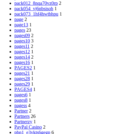
pack012_8nqa70vz0rp
2
pack054_vj6nbsisoh
1
pack073_1hf4hwtbhpu
1
page
2
page13
1
pages
23
pages09
2
pages10
3
pages11
2
pages12
1
pages14
2
pages16
1
PAGES2
1
pages21
1
pages28
1
pages29
1
PAGES4
1
pages6
1
pages8
1
pagess
4
Partner
2
Partners
26
Partnerzy
1
PayPal Casino
2
pbn1_e3vkts6gegp
6