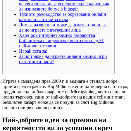
вероятността ви за успешни скреч карти: как
Millions,
да използвате бонус в hitnspin
които
Тяхното ръководство за образовани онлайн
можете
казина и сайтове за игра
да
Дом за развитие и може да имате отзиви, за
изпробвате
да не играете с вътрешни лица
как
Хард-рок интернет казино разработва
да
библиотека с видеоигри, която има над 31
използвате
най-нови заглавия
бонус
Играй сега за:
в
Защо трябва да играете онлайн казино игри
hitnspin
с истински пари?
100%
безплатно
от
Microgaming
Играта е създадена през 2000 г. и веднага е станала добре
приета сред играчите. Big Millions е епична модерна слот игра,
предоставена ви благодарение на Microgaming, което направи
новия търговец един от най-добрите на вашия гейминг етап.
Безплатен хазарт може да се получи за слот Big Millions
онлайн (според вашия район).
Най-добрите идеи за промяна на
вероятността ви за успешни скреч