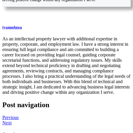
iyanuoluwa
As an intellectual property lawyer with additional expertise in
property, corporate, and employment law. I have a strong interest in
ensuring full legal compliance and am committed to building a
career focused on providing legal counsel, guiding corporate
secretarial functions, and addressing regulatory issues. My skills
extend beyond technical proficiency in drafting and negotiating
agreements, reviewing contracts, and managing compliance
processes. I also bring a practical understanding of the legal needs of
both individuals and businesses. With this blend of technical and
strategic insight, I am dedicated to advancing business legal interests
and driving positive change within any organization I serve.
Post navigation
Previous
Next