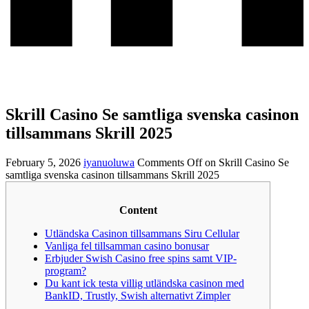
Skrill Casino Se samtliga svenska casinon
tillsammans Skrill 2025
February 5, 2026
iyanuoluwa
Comments Off
on Skrill Casino Se
samtliga svenska casinon tillsammans Skrill 2025
Content
Utländska Casinon tillsammans Siru Cellular
Vanliga fel tillsamman casino bonusar
Erbjuder Swish Casino free spins samt VIP-
program?
Du kant ick testa villig utländska casinon med
BankID, Trustly, Swish alternativt Zimpler