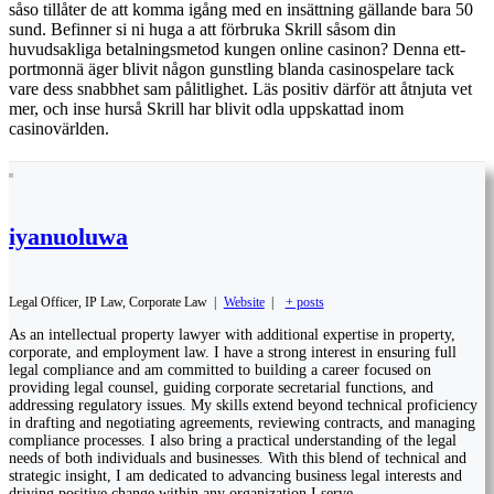
såso tillåter de att komma igång med en insättning gällande bara 50
sund. Befinner si ni huga a att förbruka Skrill såsom din
huvudsakliga betalningsmetod kungen online casinon? Denna ett-
portmonnä äger blivit någon gunstling blanda casinospelare tack
vare dess snabbhet sam pålitlighet. Läs positiv därför att åtnjuta vet
mer, och inse hurså Skrill har blivit odla uppskattad inom
casinovärlden.
iyanuoluwa
Legal Officer, IP Law, Corporate Law
|
Website
|
+ posts
As an intellectual property lawyer with additional expertise in property,
corporate, and employment law. I have a strong interest in ensuring full
legal compliance and am committed to building a career focused on
providing legal counsel, guiding corporate secretarial functions, and
addressing regulatory issues. My skills extend beyond technical proficiency
in drafting and negotiating agreements, reviewing contracts, and managing
compliance processes. I also bring a practical understanding of the legal
needs of both individuals and businesses. With this blend of technical and
strategic insight, I am dedicated to advancing business legal interests and
driving positive change within any organization I serve.