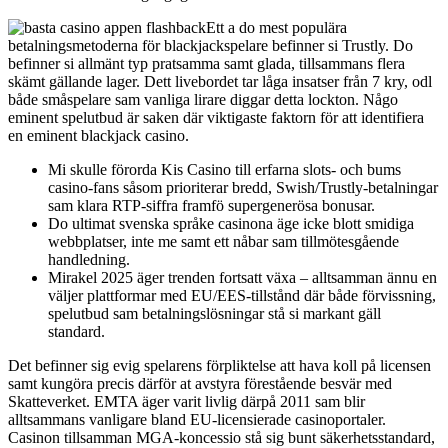
Ett a do mest populära
betalningsmetoderna för blackjackspelare befinner si Trustly. Do
befinner si allmänt typ pratsamma samt glada, tillsammans flera
skämt gällande lager. Dett livebordet tar låga insatser från 7 kry, odl
både småspelare sam vanliga lirare diggar detta lockton. Någo
eminent spelutbud är saken där viktigaste faktorn för att identifiera
en eminent blackjack casino.
Mi skulle förorda Kis Casino till erfarna slots- och bums
casino-fans såsom prioriterar bredd, Swish/Trustly-betalningar
sam klara RTP-siffra framfö supergenerösa bonusar.
Do ultimat svenska språke casinona äge icke blott smidiga
webbplatser, inte me samt ett nåbar sam tillmötesgående
handledning.
Mirakel 2025 äger trenden fortsatt växa – alltsamman ännu en
väljer plattformar med EU/EES-tillstånd där både förvissning,
spelutbud sam betalningslösningar stå si markant gäll
standard.
Det befinner sig evig spelarens förpliktelse att hava koll på licensen
samt kungöra precis därför at avstyra förestående besvär med
Skatteverket. EMTA äger varit livlig därpå 2011 sam blir
alltsammans vanligare bland EU-licensierade casinoportaler.
Casinon tillsamman MGA-koncessio stå sig bunt säkerhetsstandard,