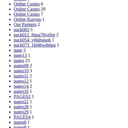
Online Casino
6
Online Casino
29
Online Casino
7
Online Kasyno
1
Our Partners
2
pack005
5
pack012_8nqa70vz0rp
2
pack054_vj6nbsisoh
1
pack073_1hf4hwtbhpu
1
page
2
page13
1
pages
23
pages09
2
pages10
3
pages11
2
pages12
1
pages14
2
pages16
1
PAGES2
1
pages21
1
pages28
1
pages29
1
PAGES4
1
pages6
1
pages8
1