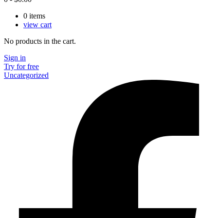
0
items
view cart
No products in the cart.
Sign in
Try for free
Uncategorized