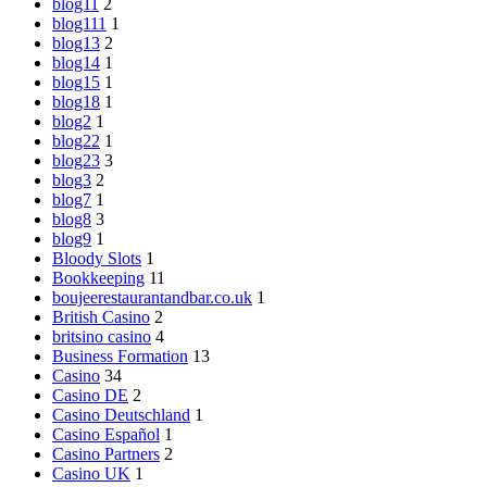
blog11
2
blog111
1
blog13
2
blog14
1
blog15
1
blog18
1
blog2
1
blog22
1
blog23
3
blog3
2
blog7
1
blog8
3
blog9
1
Bloody Slots
1
Bookkeeping
11
boujeerestaurantandbar.co.uk
1
British Casino
2
britsino casino
4
Business Formation
13
Casino
34
Casino DE
2
Casino Deutschland
1
Casino Español
1
Casino Partners
2
Casino UK
1