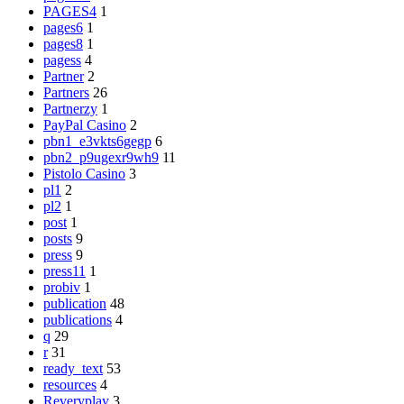
PAGES4
1
pages6
1
pages8
1
pagess
4
Partner
2
Partners
26
Partnerzy
1
PayPal Casino
2
pbn1_e3vkts6gegp
6
pbn2_p9ugexr9wh9
11
Pistolo Casino
3
pl1
2
pl2
1
post
1
posts
9
press
9
press11
1
probiv
1
publication
48
publications
4
q
29
r
31
ready_text
53
resources
4
Reveryplay
3