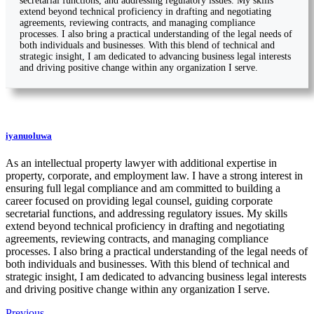
secretarial functions, and addressing regulatory issues. My skills
extend beyond technical proficiency in drafting and negotiating
agreements, reviewing contracts, and managing compliance
processes. I also bring a practical understanding of the legal needs of
both individuals and businesses. With this blend of technical and
strategic insight, I am dedicated to advancing business legal interests
and driving positive change within any organization I serve.
iyanuoluwa
As an intellectual property lawyer with additional expertise in
property, corporate, and employment law. I have a strong interest in
ensuring full legal compliance and am committed to building a
career focused on providing legal counsel, guiding corporate
secretarial functions, and addressing regulatory issues. My skills
extend beyond technical proficiency in drafting and negotiating
agreements, reviewing contracts, and managing compliance
processes. I also bring a practical understanding of the legal needs of
both individuals and businesses. With this blend of technical and
strategic insight, I am dedicated to advancing business legal interests
and driving positive change within any organization I serve.
Previous