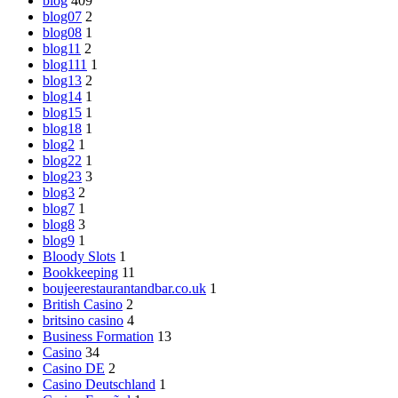
blog
409
blog07
2
blog08
1
blog11
2
blog111
1
blog13
2
blog14
1
blog15
1
blog18
1
blog2
1
blog22
1
blog23
3
blog3
2
blog7
1
blog8
3
blog9
1
Bloody Slots
1
Bookkeeping
11
boujeerestaurantandbar.co.uk
1
British Casino
2
britsino casino
4
Business Formation
13
Casino
34
Casino DE
2
Casino Deutschland
1