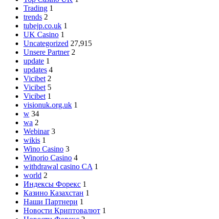
Trading
1
trends
2
tubejp.co.uk
1
UK Casino
1
Uncategorized
27,915
Unsere Partner
2
update
1
updates
4
Vicibet
2
Vicibet
5
Vicibet
1
visionuk.org.uk
1
w
34
wa
2
Webinar
3
wikis
1
Wino Casino
3
Winorio Casino
4
withdrawal casino CA
1
world
2
Индексы Форекс
1
Казино Казахстан
1
Наши Партнери
1
Новости Криптовалют
1