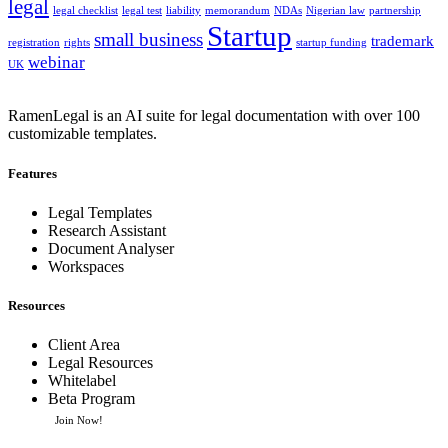
legal
legal checklist
legal test
liability
memorandum
NDAs
Nigerian law
partnership
Startup
small business
trademark
registration
rights
startup funding
webinar
UK
RamenLegal is an AI suite for legal documentation with over 100
customizable templates.
Features
Legal Templates
Research Assistant
Document Analyser
Workspaces
Resources
Client Area
Legal Resources
Whitelabel
Beta Program
Join Now!