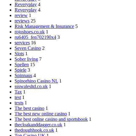
Reveryplay
4
Reveryplay
4
review
1
reviews
25
Risk Management & Insurance
5
rojoshoes.co.uk
1
ru6405_fen702190x4
3
services
16
Seven Casino
2
Slots
1
Sober living
7
Spellen
15
Spiele
3
Spinnaus
4
Spinorhino Casino NL
1
ssswalesltd.co.uk
1
Tax
1
test
1
texts
1
The best casino
1
The best new online casino
1
The best online casino and sportsbook
1
thecloakanddagger.co.uk
1
thedoughhook.co.uk
1
Top Casino UK
1