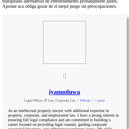
transpirado alternativas de entretenimiento probadamente justos.
Apostar aca obliga gozar de el mejor juego sin preocupaciones.
iyanuoluwa
Legal Officer, IP Law, Corporate Law
|
Website
|
+ posts
As an intellectual property lawyer with additional expertise in
property, corporate, and employment law. I have a strong interest in
ensuring full legal compliance and am committed to building a
career focused on providing legal counsel, guiding corporate