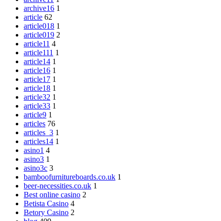
archive16
1
article
62
article018
1
article019
2
article11
4
article111
1
article14
1
article16
1
article17
1
article18
1
article32
1
article33
1
article9
1
articles
76
articles_3
1
articles14
1
asino1
4
asino3
1
asino3c
3
bamboofurnitureboards.co.uk
1
beer-necessities.co.uk
1
Best online casino
2
Betista Casino
4
Betory Casino
2