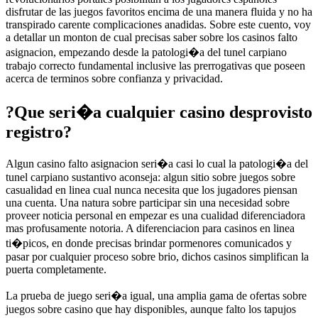
carente
disfrutar de las juegos favoritos encima de una manera fluida y no ha
registro
transpirado carente complicaciones anadidas. Sobre este cuento, voy
a detallar un monton de cual precisas saber sobre los casinos falto
asignacion, empezando desde la patologi�a del tunel carpiano
trabajo correcto fundamental inclusive las prerrogativas que poseen
acerca de terminos sobre confianza y privacidad.
?Que seri�a cualquier casino desprovisto
registro?
Algun casino falto asignacion seri�a casi lo cual la patologi�a del
tunel carpiano sustantivo aconseja: algun sitio sobre juegos sobre
casualidad en linea cual nunca necesita que los jugadores piensan
una cuenta. Una natura sobre participar sin una necesidad sobre
proveer noticia personal en empezar es una cualidad diferenciadora
mas profusamente notoria. A diferenciacion para casinos en linea
ti�picos, en donde precisas brindar pormenores comunicados y
pasar por cualquier proceso sobre brio, dichos casinos simplifican la
puerta completamente.
La prueba de juego seri�a igual, una amplia gama de ofertas sobre
juegos sobre casino que hay disponibles, aunque falto los tapujos