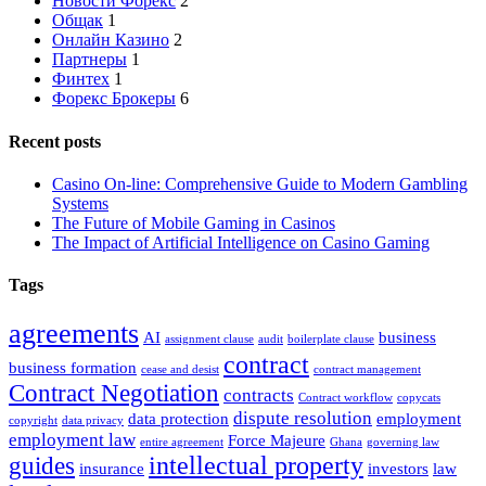
Новости Форекс
2
Общак
1
Онлайн Казино
2
Партнеры
1
Финтех
1
Форекс Брокеры
6
Recent posts
Casino On-line: Comprehensive Guide to Modern Gambling
Systems
The Future of Mobile Gaming in Casinos
The Impact of Artificial Intelligence on Casino Gaming
Tags
agreements
AI
business
assignment clause
audit
boilerplate clause
contract
business formation
cease and desist
contract management
Contract Negotiation
contracts
Contract workflow
copycats
dispute resolution
data protection
employment
copyright
data privacy
employment law
Force Majeure
entire agreement
Ghana
governing law
intellectual property
guides
insurance
investors
law