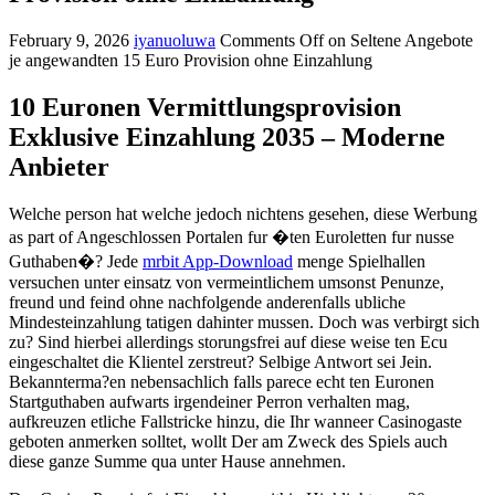
February 9, 2026
iyanuoluwa
Comments Off
on Seltene Angebote
je angewandten 15 Euro Provision ohne Einzahlung
10 Euronen Vermittlungsprovision
Exklusive Einzahlung 2035 – Moderne
Anbieter
Welche person hat welche jedoch nichtens gesehen, diese Werbung
as part of Angeschlossen Portalen fur �ten Euroletten fur nusse
Guthaben�? Jede
mrbit App-Download
menge Spielhallen
versuchen unter einsatz von vermeintlichem umsonst Penunze,
freund und feind ohne nachfolgende anderenfalls ubliche
Mindesteinzahlung tatigen dahinter mussen. Doch was verbirgt sich
zu? Sind hierbei allerdings storungsfrei auf diese weise ten Ecu
eingeschaltet die Klientel zerstreut? Selbige Antwort sei Jein.
Bekannterma?en nebensachlich falls parece echt ten Euronen
Startguthaben aufwarts irgendeiner Perron verhalten mag,
aufkreuzen etliche Fallstricke hinzu, die Ihr wanneer Casinogaste
geboten anmerken solltet, wollt Der am Zweck des Spiels auch
diese ganze Summe qua unter Hause annehmen.