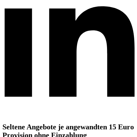
Seltene Angebote je angewandten 15 Euro
Provision ohne Einzahlung