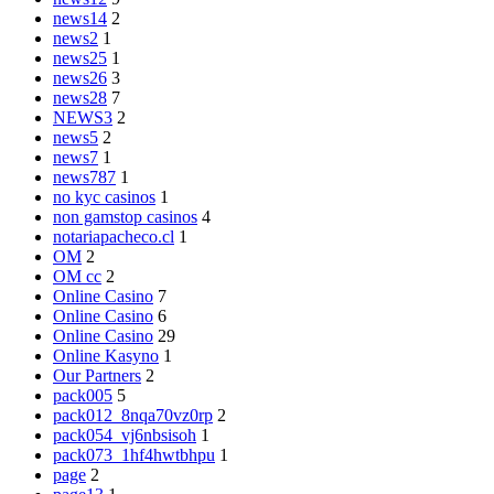
news14
2
news2
1
news25
1
news26
3
news28
7
NEWS3
2
news5
2
news7
1
news787
1
no kyc casinos
1
non gamstop casinos
4
notariapacheco.cl
1
OM
2
OM cc
2
Online Casino
7
Online Casino
6
Online Casino
29
Online Kasyno
1
Our Partners
2
pack005
5
pack012_8nqa70vz0rp
2
pack054_vj6nbsisoh
1
pack073_1hf4hwtbhpu
1
page
2