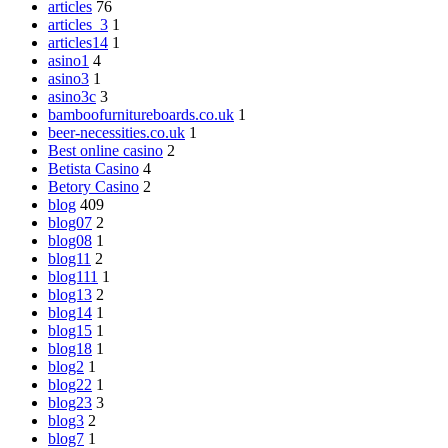
articles
76
articles_3
1
articles14
1
asino1
4
asino3
1
asino3c
3
bamboofurnitureboards.co.uk
1
beer-necessities.co.uk
1
Best online casino
2
Betista Casino
4
Betory Casino
2
blog
409
blog07
2
blog08
1
blog11
2
blog111
1
blog13
2
blog14
1
blog15
1
blog18
1
blog2
1
blog22
1
blog23
3
blog3
2
blog7
1