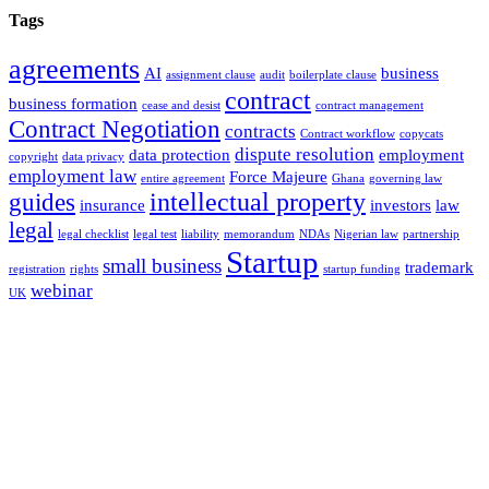
Tags
agreements
AI
business
assignment clause
audit
boilerplate clause
contract
business formation
cease and desist
contract management
Contract Negotiation
contracts
Contract workflow
copycats
dispute resolution
data protection
employment
copyright
data privacy
employment law
Force Majeure
entire agreement
Ghana
governing law
intellectual property
guides
insurance
investors
law
legal
legal checklist
legal test
liability
memorandum
NDAs
Nigerian law
partnership
Startup
small business
trademark
registration
rights
startup funding
webinar
UK
RamenLegal is an AI suite for legal documentation with over
100 customizable templates.