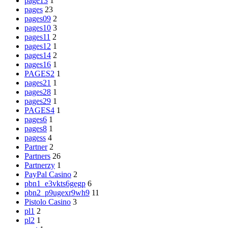
page13
1
pages
23
pages09
2
pages10
3
pages11
2
pages12
1
pages14
2
pages16
1
PAGES2
1
pages21
1
pages28
1
pages29
1
PAGES4
1
pages6
1
pages8
1
pagess
4
Partner
2
Partners
26
Partnerzy
1
PayPal Casino
2
pbn1_e3vkts6gegp
6
pbn2_p9ugexr9wh9
11
Pistolo Casino
3
pl1
2
pl2
1