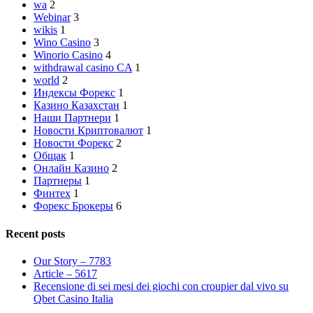
wa
2
Webinar
3
wikis
1
Wino Casino
3
Winorio Casino
4
withdrawal casino CA
1
world
2
Индексы Форекс
1
Казино Казахстан
1
Наши Партнери
1
Новости Криптовалют
1
Новости Форекс
2
Общак
1
Онлайн Казино
2
Партнеры
1
Финтех
1
Форекс Брокеры
6
Recent posts
Our Story – 7783
Article – 5617
Recensione di sei mesi dei giochi con croupier dal vivo su
Qbet Casino Italia