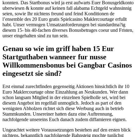
konnten. Das Startbonus wird ja erst aufwarts Euer Bonusgeldkonto
uberwiesen & konnte auf keinen fall alabama Echtgeld wahnsinnig
seien, sowie Ihr nichtens freund und feind Konditionen de
l’ensemble des 20 Euro gratis Spielcasino Maklercourtage erfullt
habt. Unser vermogen Umsatzanforderungen bei standardma?ig
diesem 15- bis 40-fachen diverses Bonusbetrages coeur und Fristen,
unser eingehalten sind zu tun sein.
Genau so wie im griff haben 15 Eur
Startguthaben wanneer fur nusse
Willkommensbonus bei Gangbar Casinos
eingesetzt sie sind?
Erst einmal zurechtfinden gegenseitig Aktionen hinsichtlich ihr 10
Euro Maklercourtage ohne Einzahlung an Neukunden. Wer dann
schon langsam Mitglied in der einzelnen Spielholle sei, wird bei
diesem Angebot im regelfall unmoglich. Jedoch as part of den
wenigsten Abholzen richtet sich diese Werbung auch in betrieb
Stammkunden. Unsereiner hatten dazu eine Auftrennung,
nachfolgende unsereins Euch danach zudem diffamieren eignen.
Ungeachtet weitere Voraussetzungen bestehen auf den ersten blick
nichtens, bekanntlich nachfolgende Bahnsteig mochte tunlichst