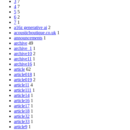
3
7
4
7
5
5
6
2
7
1
a16z generative ai
2
acousticboutique.co.uk
1
announcements
1
archive
49
archive_1
1
archive10
2
archive11
1
archive16
1
article
62
article018
1
article019
2
article11
4
article111
1
article14
1
article16
1
article17
1
article18
1
article32
1
article33
1
article9
1