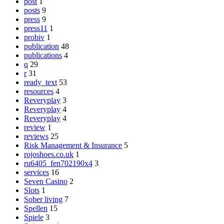
post
1
posts
9
press
9
press11
1
probiv
1
publication
48
publications
4
q
29
r
31
ready_text
53
resources
4
Reveryplay
3
Reveryplay
4
Reveryplay
4
review
1
reviews
25
Risk Management & Insurance
5
rojoshoes.co.uk
1
ru6405_fen702190x4
3
services
16
Seven Casino
2
Slots
1
Sober living
7
Spellen
15
Spiele
3