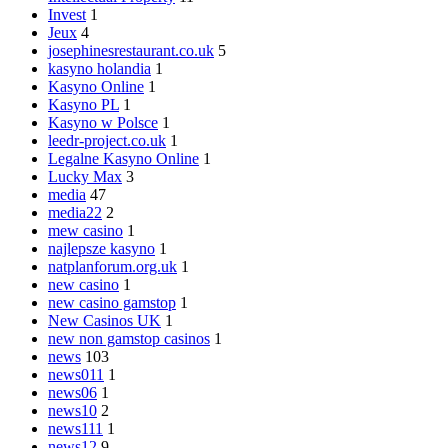
Invest
1
Jeux
4
josephinesrestaurant.co.uk
5
kasyno holandia
1
Kasyno Online
1
Kasyno PL
1
Kasyno w Polsce
1
leedr-project.co.uk
1
Legalne Kasyno Online
1
Lucky Max
3
media
47
media22
2
mew casino
1
najlepsze kasyno
1
natplanforum.org.uk
1
new casino
1
new casino gamstop
1
New Casinos UK
1
new non gamstop casinos
1
news
103
news011
1
news06
1
news10
2
news111
1
news12
9