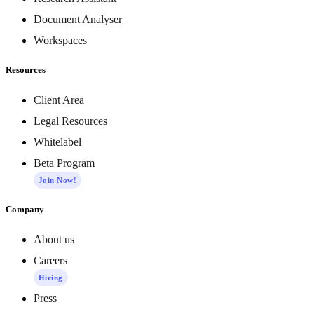
Document Analyser
Workspaces
Resources
Client Area
Legal Resources
Whitelabel
Beta Program
Join Now!
Company
About us
Careers
Hiring
Press