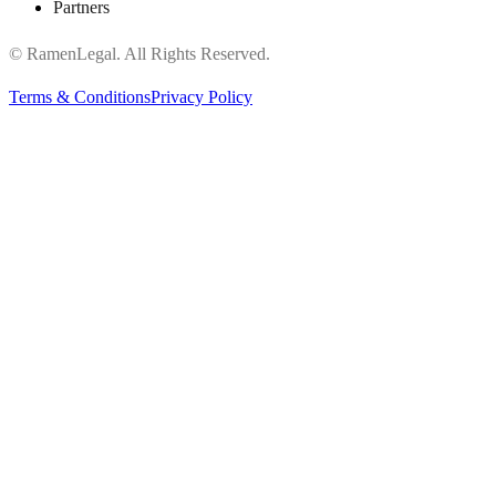
Partners
© RamenLegal. All Rights Reserved.
Terms & Conditions
Privacy Policy