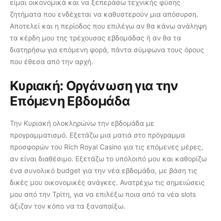
είμαι οικονομικά και να ξεπεράσω τεχνικής φύσης
ζητήματα που ενδέχεται να καθυστερούν μια απόσυρση.
Αποτελεί και η περίοδος που επιλέγω αν θα κάνω ανάληψη
τα κέρδη μου της τρέχουσας εβδομάδας ή αν θα τα
διατηρήσω για επόμενη φορά, πάντα σύμφωνα τους όρους
που έθεσα από την αρχή.
Κυριακή: Οργάνωση για την
Επόμενη Εβδομάδα
Την Κυριακή ολοκληρώνω την εβδομάδα με
προγραμματισμό. Εξετάζω μια ματιά στο πρόγραμμα
προσφορών του Rich Royal Casino για τις επόμενες μέρες,
αν είναι διαθέσιμο. Εξετάζω το υπόλοιπό μου και καθορίζω
ένα συνολικό budget για την νέα εβδομάδα, με βάση τις
δικές μου οικονομικές ανάγκες. Ανατρέχω τις σημειώσεις
μου από την Τρίτη, για να επιλέξω ποια από τα νέα slots
άξιζαν τον κόπο να τα ξαναπαίξω.