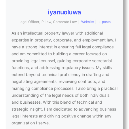
iyanuoluwa
Legal Officer, IP Law, Corporate Law
|
Website
|
+ posts
As an intellectual property lawyer with additional
expertise in property, corporate, and employment law. I
have a strong interest in ensuring full legal compliance
and am committed to building a career focused on
providing legal counsel, guiding corporate secretarial
functions, and addressing regulatory issues. My skills
extend beyond technical proficiency in drafting and
negotiating agreements, reviewing contracts, and
managing compliance processes. I also bring a practical
understanding of the legal needs of both individuals
and businesses. With this blend of technical and
strategic insight, I am dedicated to advancing business
legal interests and driving positive change within any
organization I serve.