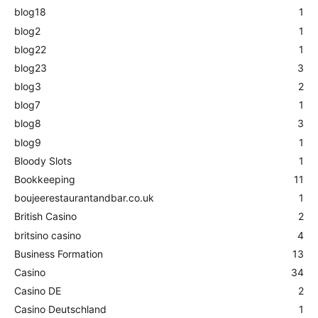
blog18
1
blog2
1
blog22
1
blog23
3
blog3
2
blog7
1
blog8
3
blog9
1
Bloody Slots
1
Bookkeeping
11
boujeerestaurantandbar.co.uk
1
British Casino
2
britsino casino
4
Business Formation
13
Casino
34
Casino DE
2
Casino Deutschland
1