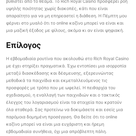
βυθιστεί από το θέαμα. Το Rich Royal Casino προσφέρει ροή
υψηλής ποιότητας χωρίς διακοπές, κάτι που είναι
απαραίτητο για να μη επηρεαστεί η διάθεση. Η Πέμπτη μου
φέρνει στο μυαλό ότι το online καζίνο μπορεί να είναι και
μια μαζική έξοδος με φίλους, ακόμα κι αν είναι ψηφιακή.
Επίλογος
Η εβδομαδιαία ρουτίνα που ακολουθώ στο Rich Royal Casino
με έχει στηρίξει πραγματικά. Έχω εντοπίσει μια ισορροπία
μεταξύ διασκέδασης και δέσμευσης, εξερευνώντας
μεθοδικά τα παιχνίδια και εκμεταλλευόμενος τις
προσφορές με τρόπο που με ωφελεί. Η πειθαρχία του
σχεδιασμού, η εναλλαγή των παιχνιδιών και ο τακτικός
έλεγχος του λογαριασμού είναι τα στοιχεία που κρατούν
όλα σταθερά. Σας προτείνω να δοκιμάσετε και εσείς μια
παρόμοια δομημένη προσέγγιση. Θα δείτε ότι το online
καζίνο μπορεί να είναι μια ευχάριστη και ήρεμη
εβδομαδιαία συνήθεια, όχι μια απρόβλεπτη πάλη.