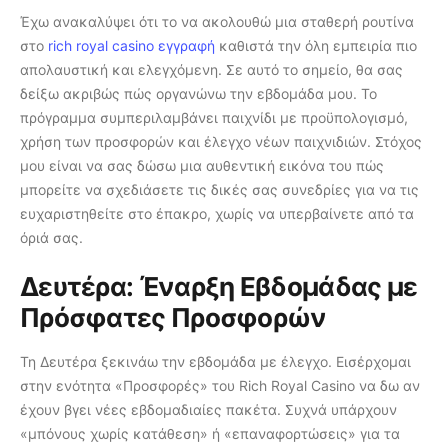
Έχω ανακαλύψει ότι το να ακολουθώ μια σταθερή ρουτίνα
στο
rich royal casino εγγραφή
καθιστά την όλη εμπειρία πιο
απολαυστική και ελεγχόμενη. Σε αυτό το σημείο, θα σας
δείξω ακριβώς πώς οργανώνω την εβδομάδα μου. Το
πρόγραμμα συμπεριλαμβάνει παιχνίδι με προϋπολογισμό,
χρήση των προσφορών και έλεγχο νέων παιχνιδιών. Στόχος
μου είναι να σας δώσω μια αυθεντική εικόνα του πώς
μπορείτε να σχεδιάσετε τις δικές σας συνεδρίες για να τις
ευχαριστηθείτε στο έπακρο, χωρίς να υπερβαίνετε από τα
όριά σας.
Δευτέρα: Έναρξη Εβδομάδας με
Πρόσφατες Προσφορών
Τη Δευτέρα ξεκινάω την εβδομάδα με έλεγχο. Εισέρχομαι
στην ενότητα «Προσφορές» του Rich Royal Casino να δω αν
έχουν βγει νέες εβδομαδιαίες πακέτα. Συχνά υπάρχουν
«μπόνους χωρίς κατάθεση» ή «επαναφορτώσεις» για τα