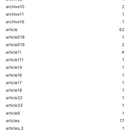
archive10
2
archive11
1
archive16
1
article
62
article018
1
article019
2
article11
4
article111
1
article14
1
article16
1
article17
1
article18
1
article32
1
article33
1
article9
1
articles
77
articles_3
1