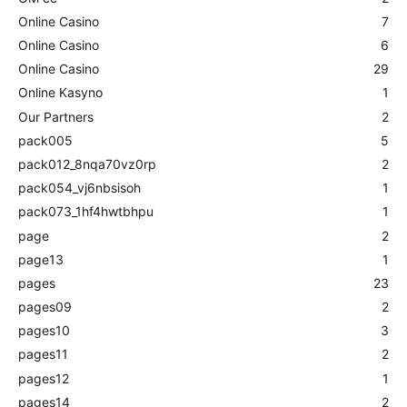
Online Casino
7
Online Casino
6
Online Casino
29
Online Kasyno
1
Our Partners
2
pack005
5
pack012_8nqa70vz0rp
2
pack054_vj6nbsisoh
1
pack073_1hf4hwtbhpu
1
page
2
page13
1
pages
23
pages09
2
pages10
3
pages11
2
pages12
1
pages14
2