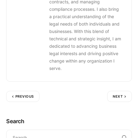
contracts, and managing
compliance processes. I also bring
a practical understanding of the
legal needs of both individuals and
businesses. With this blend of
technical and strategic insight, I am
dedicated to advancing business
legal interests and driving positive
change within any organization I
serve.
PREVIOUS
NEXT
Search