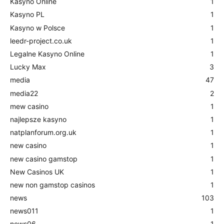
Kasyno Online
1
Kasyno PL
1
Kasyno w Polsce
1
leedr-project.co.uk
1
Legalne Kasyno Online
1
Lucky Max
3
media
47
media22
2
mew casino
1
najlepsze kasyno
1
natplanforum.org.uk
1
new casino
1
new casino gamstop
1
New Casinos UK
1
new non gamstop casinos
1
news
103
news011
1
news06
1