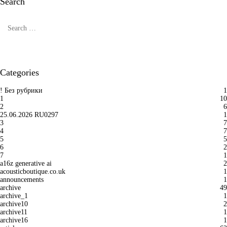
Search
Categories
! Без рубрики
1
1
10
2
6
25.06.2026 RU0297
1
3
7
4
7
5
5
6
2
7
1
a16z generative ai
2
acousticboutique.co.uk
1
announcements
1
archive
49
archive_1
1
archive10
2
archive11
1
archive16
1