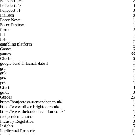
Felicebet DE
2
Felicebet ES
3
Felicebet IT
3
FinTech
8
Forex News
1
Forex Reviews
1
forum
2
fr1
1
fr4
1
gambling platform
1
Games
6
games
33
Giochi
6
google bard ai launch date 1
1
gr1
1
gr3
1
gr4
1
gr5
1
Gtbet
3
guide
3
Guides
26
https://boujeerestaurantandbar.co.uk/
1
https://www.oliversbrighton.co.uk/
1
https://www.thelondontriathlon.co.uk/
1
independent casino
2
Industry Regulation
3
Insights
5
Intellectual Property
11