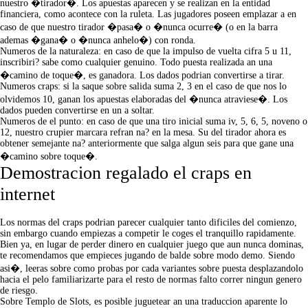
nuestro �tirador�. Los apuestas aparecen y se realizan en la entidad
financiera, como acontece con la ruleta. Las jugadores poseen emplazar a en
caso de que nuestro tirador �pasa� o �nunca ocurre� (o en la barra
ademas �gana� o �nunca anhelo�) con ronda.
Numeros de la naturaleza: en caso de que la impulso de vuelta cifra 5 u 11,
inscribiri? sabe como cualquier genuino. Todo puesta realizada an una
�camino de toque�, es ganadora. Los dados podrian convertirse a tirar.
Numeros craps: si la saque sobre salida suma 2, 3 en el caso de que nos lo
olvidemos 10, ganan los apuestas elaboradas del �nunca atraviese�. Los
dados pueden convertirse en un a soltar.
Numeros de el punto: en caso de que una tiro inicial suma iv, 5, 6, 5, noveno o
12, nuestro crupier marcara refran na? en la mesa. Su del tirador ahora es
obtener semejante na? anteriormente que salga algun seis para que gane una
�camino sobre toque�.
Demostracion regalado el craps en
internet
Los normas del craps podrian parecer cualquier tanto dificiles del comienzo,
sin embargo cuando empiezas a competir le coges el tranquillo rapidamente.
Bien ya, en lugar de perder dinero en cualquier juego que aun nunca dominas,
te recomendamos que empieces jugando de balde sobre modo demo. Siendo
asi�, leeras sobre como probas por cada variantes sobre puesta desplazandolo
hacia el pelo familiarizarte para el resto de normas falto correr ningun genero
de riesgo.
Sobre Templo de Slots, es posible juguetear an una traduccion aparente lo