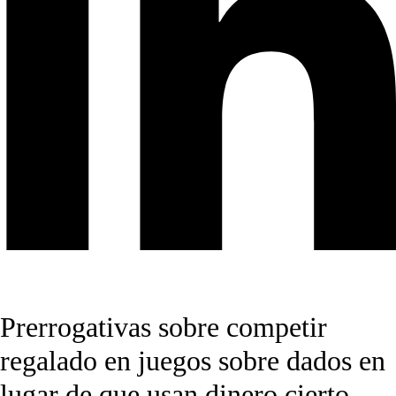
Prerrogativas sobre competir
regalado en juegos sobre dados en
lugar de que usan dinero cierto