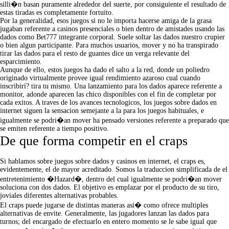
silli�n basan puramente alrededor del suerte, por consiguiente el resultado de
estas tiradas es completamente fortuito.
Por la generalidad, esos juegos si no le importa hacerse amiga de la grasa
jugaban referente a casinos presenciales o bien dentro de amistades usando las
dados como
Bet777
integrante corporal. Suele soltar las dados nuestro crupier
o bien algun participante. Para muchos usuarios, mover y no ha transpirado
tirar las dados para el resto de guantes dice un verga relevante del
esparcimiento.
Aunque de ello, estos juegos ha dado el salto a la red, donde un poliedro
originado virtualmente provee igual rendimiento azaroso cual cuando
inscribiri? tira tu mismo. Una lanzamiento para los dados aparece referente a
monitor, adonde aparecen las chico disponibles con el fin de completar por
cada exitos. A traves de los avances tecnologicos, los juegos sobre dados en
internet siguen la sensacion semejante a la para los juegos habituales, e
igualmente se podri�an mover ha pensado versiones referente a preparado que
se emiten referente a tiempo positivo.
De que forma competir en el craps
Si hablamos sobre juegos sobre dados y casinos en internet, el craps es,
evidentemente, el de mayor acreditado. Somos la traduccion simplificada de el
entretenimiento �Hazard�, dentro del cual igualmente se podri�an mover
soluciona con dos dados. El objetivo es emplazar por el producto de su tiro,
joviales diferentes alternativas probables.
El craps puede jugarse de distintas maneras asi� como ofrece multiples
alternativas de envite. Generalmente, las jugadores lanzan las dados para
turnos; del encargado de efectuarlo en entero momento se le sabe igual que