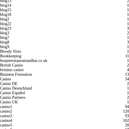
blog13
2
blog14
1
blog15
1
blog18
1
blog2
1
blog22
1
blog23
3
blog3
2
blog7
1
blog8
3
blog9
1
Bloody Slots
1
Bookkeeping
11
boujeerestaurantandbar.co.uk
1
British Casino
2
britsino casino
4
Business Formation
13
Casino
34
Casino DE
2
Casino Deutschland
1
Casino Español
1
Casino Partners
2
Casino UK
1
casino1
94
casino2
120
casino3
93
casino4
102
casino5
20