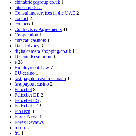
chinabridgegroup.co.uk
1
citiescop26.ca
1
Consulting services in the UAE
2
contact
2
contacts
1
Contracts & Agreements
41
Cooperation
1
curacau casinois
1
Data Privacy
3
digitalcamera-shopping.co.uk
1
Dispute Resolution
6
e
26
Employment Law
7
EU casino
1
fast payotut casino Canada
1
fast payout casino
2
Felicebet
8
Felicebet DE
2
Felicebet ES
3
Felicebet IT
3
FinTech
8
Forex News
1
Forex Reviews
1
forum
2
fr1
1