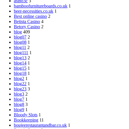
asino3c
3
bamboofurnitureboards.co.uk
1
beer-necessities.co.uk
1
Best online casino
2
Betista Casino
4
Betory Casino
2
blog
409
blog07
2
blog08
1
blog11
2
blog111
1
blog13
2
blog14
1
blog15
1
blog18
1
blog2
1
blog22
1
blog23
3
blog3
2
blog7
1
blog8
3
blog9
1
Bloody Slots
1
Bookkeeping
11
boujeerestaurantandbar.co.uk
1