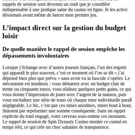
rappels de session sont devenus un outil que je considère
indispensable à une pratique saine du casino en ligne. Je les active
désormais avant même de lancer mon premier jeu.
L’impact direct sur la gestion du budget
loisir
De quelle manière le rappel de session empêche les
dépassements involontaires
Lorsque j’échange avec d’autres joueurs français, l’un des regrets
qui apparaît le plus souvent, c’est ce moment où l’on se dit « j’ai
dépensé bien plus que prévu » sans avoir vu la bascule s’opérer. Le
mécanisme est insidieux : vous démarrez avec un budget clair de
trente ou cinquante euros, vous réalisez quelques petits gains, ce qui
vous donne l’impression de jouer avec l’argent de la maison, puis
vous enchaînez une série de tours où chaque mise individuelle paraît
négligeable. Le hic, c’est que ces mises anodines, mises bout à bout,
finissent par représenter une somme conséquente. Sans un rappel
explicite du total engagé, votre cerveau sous-estime ces montants.
Le rappel de session de Spin Dynasty Casino montre ce cumul en
temps réel, ce qui crée un choc salutaire de transparence.