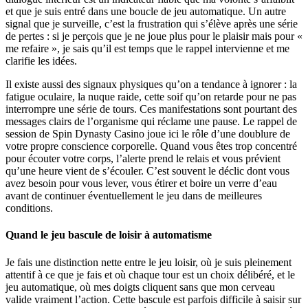
et que je suis entré dans une boucle de jeu automatique. Un autre
signal que je surveille, c’est la frustration qui s’élève après une série
de pertes : si je perçois que je ne joue plus pour le plaisir mais pour «
me refaire », je sais qu’il est temps que le rappel intervienne et me
clarifie les idées.
Il existe aussi des signaux physiques qu’on a tendance à ignorer : la
fatigue oculaire, la nuque raide, cette soif qu’on retarde pour ne pas
interrompre une série de tours. Ces manifestations sont pourtant des
messages clairs de l’organisme qui réclame une pause. Le rappel de
session de Spin Dynasty Casino joue ici le rôle d’une doublure de
votre propre conscience corporelle. Quand vous êtes trop concentré
pour écouter votre corps, l’alerte prend le relais et vous prévient
qu’une heure vient de s’écouler. C’est souvent le déclic dont vous
avez besoin pour vous lever, vous étirer et boire un verre d’eau
avant de continuer éventuellement le jeu dans de meilleures
conditions.
Quand le jeu bascule de loisir à automatisme
Je fais une distinction nette entre le jeu loisir, où je suis pleinement
attentif à ce que je fais et où chaque tour est un choix délibéré, et le
jeu automatique, où mes doigts cliquent sans que mon cerveau
valide vraiment l’action. Cette bascule est parfois difficile à saisir sur