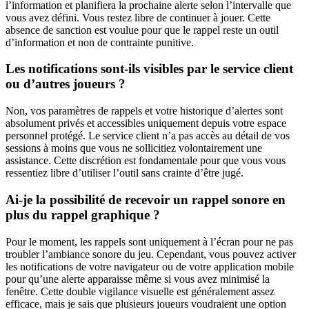
l’information et planifiera la prochaine alerte selon l’intervalle que
vous avez défini. Vous restez libre de continuer à jouer. Cette
absence de sanction est voulue pour que le rappel reste un outil
d’information et non de contrainte punitive.
Les notifications sont-ils visibles par le service client
ou d’autres joueurs ?
Non, vos paramètres de rappels et votre historique d’alertes sont
absolument privés et accessibles uniquement depuis votre espace
personnel protégé. Le service client n’a pas accès au détail de vos
sessions à moins que vous ne sollicitiez volontairement une
assistance. Cette discrétion est fondamentale pour que vous vous
ressentiez libre d’utiliser l’outil sans crainte d’être jugé.
Ai-je la possibilité de recevoir un rappel sonore en
plus du rappel graphique ?
Pour le moment, les rappels sont uniquement à l’écran pour ne pas
troubler l’ambiance sonore du jeu. Cependant, vous pouvez activer
les notifications de votre navigateur ou de votre application mobile
pour qu’une alerte apparaisse même si vous avez minimisé la
fenêtre. Cette double vigilance visuelle est généralement assez
efficace, mais je sais que plusieurs joueurs voudraient une option