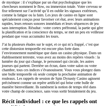
de mystique : il s’explique par un état psychologique que les
chercheurs nomment le flow, ou immersion totale. Votre cerveau se
fixe tellement sur l’activité qu’il en oublie les signaux extérieurs,
comme la fatigue ou la faim. Les jeux de casino en ligne sont
spécialement conçus pour favoriser cet état, avec leurs animations
rapides, leurs retours sonores immédiats et leurs séquences de jeu
sans interruption. Résultat : votre cortex préfrontal, la partie qui gère
la planification et la conscience du temps, se met un peu en veilleuse
pendant que vous accumulez les tours.
J’ai lu plusieurs études sur le sujet, et ce qui m’a frappé, c’est que
cette distorsion temporelle est encore plus forte dans
l’environnement numérique que dans un casino physique. Dans un
établissement terrestre, vous avez au moins des repères visuels : la
lumière du jour qui change, le personnel qui circule, les autres
joueurs qui partent. Derrière un écran, dans votre salon ou votre
chambre, tous ces indices s’évanouissent. Vous vous plongez dans
une bulle temporelle où seule compte la prochaine animation de
rouleaux. Les rappels de session de Spin Dynasty Casino agissent
précisément comme un repère artificiel qui brise cette bulle de
manière bienveillante. Ils ramènent la notion de temps réel dans
votre champ de conscience, sans vous sortir brutalement du jeu.
Récit individuel : ce que les rappels ont