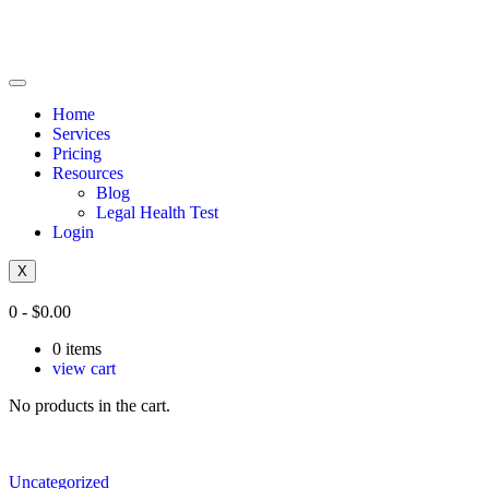
Home
Services
Pricing
Resources
Blog
Legal Health Test
Login
X
0
-
$
0.00
0
items
view cart
No products in the cart.
Uncategorized