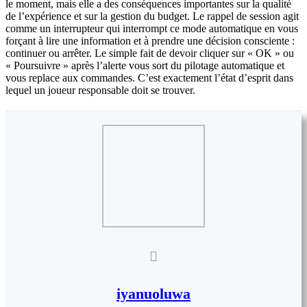
le moment, mais elle a des conséquences importantes sur la qualité
de l’expérience et sur la gestion du budget. Le rappel de session agit
comme un interrupteur qui interrompt ce mode automatique en vous
forçant à lire une information et à prendre une décision consciente :
continuer ou arrêter. Le simple fait de devoir cliquer sur « OK » ou
« Poursuivre » après l’alerte vous sort du pilotage automatique et
vous replace aux commandes. C’est exactement l’état d’esprit dans
lequel un joueur responsable doit se trouver.
iyanuoluwa