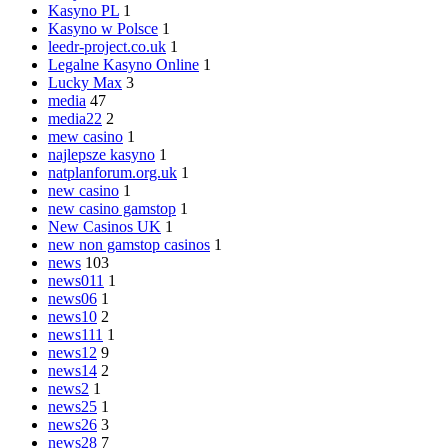
Kasyno PL
1
Kasyno w Polsce
1
leedr-project.co.uk
1
Legalne Kasyno Online
1
Lucky Max
3
media
47
media22
2
mew casino
1
najlepsze kasyno
1
natplanforum.org.uk
1
new casino
1
new casino gamstop
1
New Casinos UK
1
new non gamstop casinos
1
news
103
news011
1
news06
1
news10
2
news111
1
news12
9
news14
2
news2
1
news25
1
news26
3
news28
7