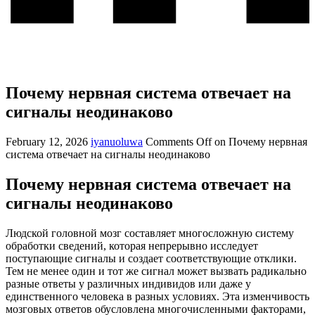
Почему нервная система отвечает на
сигналы неодинаково
February 12, 2026
iyanuoluwa
Comments Off
on Почему нервная
система отвечает на сигналы неодинаково
Почему нервная система отвечает на
сигналы неодинаково
Людской головной мозг составляет многосложную систему
обработки сведений, которая непрерывно исследует
поступающие сигналы и создает соответствующие отклики.
Тем не менее один и тот же сигнал может вызвать радикально
разные ответы у различных индивидов или даже у
единственного человека в разных условиях. Эта изменчивость
мозговых ответов обусловлена многочисленными факторами,