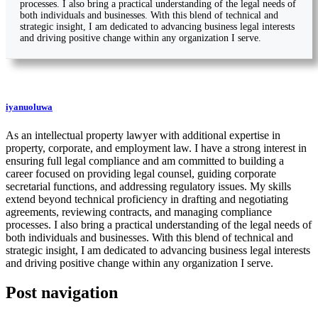
processes. I also bring a practical understanding of the legal needs of
both individuals and businesses. With this blend of technical and
strategic insight, I am dedicated to advancing business legal interests
and driving positive change within any organization I serve.
iyanuoluwa
As an intellectual property lawyer with additional expertise in
property, corporate, and employment law. I have a strong interest in
ensuring full legal compliance and am committed to building a
career focused on providing legal counsel, guiding corporate
secretarial functions, and addressing regulatory issues. My skills
extend beyond technical proficiency in drafting and negotiating
agreements, reviewing contracts, and managing compliance
processes. I also bring a practical understanding of the legal needs of
both individuals and businesses. With this blend of technical and
strategic insight, I am dedicated to advancing business legal interests
and driving positive change within any organization I serve.
Post navigation