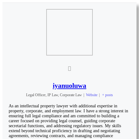
iyanuoluwa
Legal Officer, IP Law, Corporate Law
|
Website
|
+ posts
As an intellectual property lawyer with additional expertise in
property, corporate, and employment law. I have a strong interest in
ensuring full legal compliance and am committed to building a
career focused on providing legal counsel, guiding corporate
secretarial functions, and addressing regulatory issues. My skills
extend beyond technical proficiency in drafting and negotiating
agreements, reviewing contracts, and managing compliance