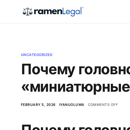
UNCATEGORIZED
Почему головно
«миниатюрные
FEBRUARY 5, 2026
IYANUOLUWA
COMMENTS OFF