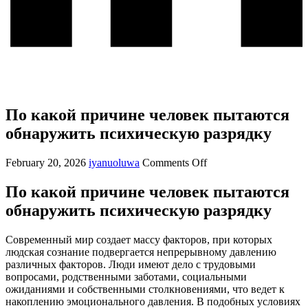
По какой причине человек пытаются
обнаружить психическую разрядку
February 20, 2026
iyanuoluwa
Comments Off
По какой причине человек пытаются
обнаружить психическую разрядку
Современный мир создает массу факторов, при которых
людская сознание подвергается непрерывному давлению
различных факторов. Люди имеют дело с трудовыми
вопросами, родственными заботами, социальными
ожиданиями и собственными столкновениями, что ведет к
накоплению эмоционального давления. В подобных условиях