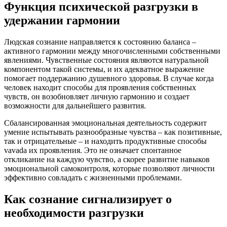
Функция психической разгрузки в
удержании гармонии
Людская сознание направляется к состоянию баланса –
активного гармонии между многочисленными собственными
явлениями. Чувственные состояния являются натуральной
компонентом такой системы, и их адекватное выражение
помогает поддержанию душевного здоровья. В случае когда
человек находит способы для проявления собственных
чувств, он возобновляет личную гармонию и создает
возможности для дальнейшего развития.
Сбалансированная эмоциональная деятельность содержит
умение испытывать разнообразные чувства – как позитивные,
так и отрицательные – и находить продуктивные способы
vavada их проявления. Это не означает спонтанное
откликание на каждую чувство, а скорее развитие навыков
эмоциональной самоконтроля, которые позволяют личности
эффективно совладать с жизненными проблемами.
Как сознание сигнализирует о
необходимости разгрузки