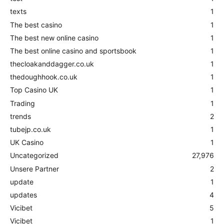
texts
1
The best casino
1
The best new online casino
1
The best online casino and sportsbook
1
thecloakanddagger.co.uk
1
thedoughhook.co.uk
1
Top Casino UK
1
Trading
1
trends
2
tubejp.co.uk
1
UK Casino
1
Uncategorized
27,976
Unsere Partner
2
update
1
updates
4
Vicibet
5
Vicibet
1