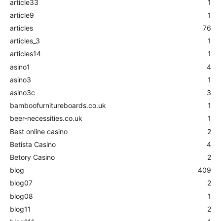
article33
1
article9
1
articles
76
articles_3
1
articles14
1
asino1
4
asino3
1
asino3c
3
bamboofurnitureboards.co.uk
1
beer-necessities.co.uk
1
Best online casino
2
Betista Casino
4
Betory Casino
2
blog
409
blog07
2
blog08
1
blog11
2