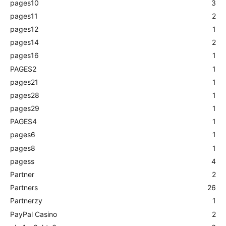
pages10
3
pages11
2
pages12
1
pages14
2
pages16
1
PAGES2
1
pages21
1
pages28
1
pages29
1
PAGES4
1
pages6
1
pages8
1
pagess
4
Partner
2
Partners
26
Partnerzy
1
PayPal Casino
2