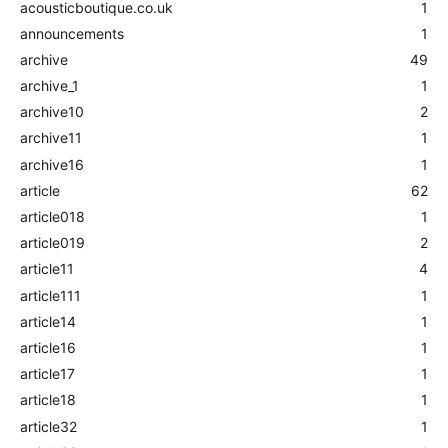
acousticboutique.co.uk
1
announcements
1
archive
49
archive_1
1
archive10
2
archive11
1
archive16
1
article
62
article018
1
article019
2
article11
4
article111
1
article14
1
article16
1
article17
1
article18
1
article32
1