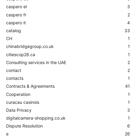
caspero el
3
caspero fr
2
caspero it
4
catalog
33
CH
1
chinabridgegroup.co.uk
1
citiescop26.ca
1
Consulting services in the UAE
2
contact
2
contacts
1
Contracts & Agreements
41
Cooperation
1
curacau casinois
1
Data Privacy
3
digitalcamera-shopping.co.uk
1
Dispute Resolution
6
e
26