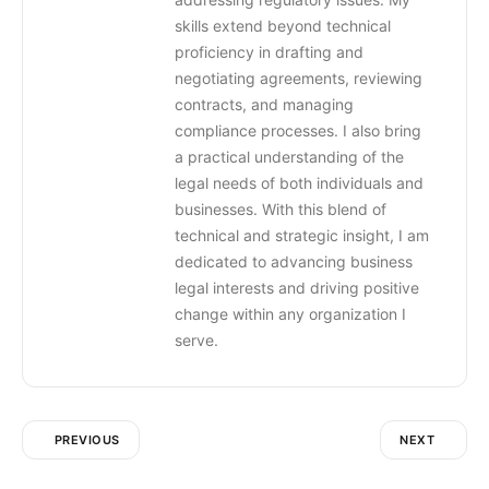
skills extend beyond technical
proficiency in drafting and
negotiating agreements, reviewing
contracts, and managing
compliance processes. I also bring
a practical understanding of the
legal needs of both individuals and
businesses. With this blend of
technical and strategic insight, I am
dedicated to advancing business
legal interests and driving positive
change within any organization I
serve.
PREVIOUS
NEXT