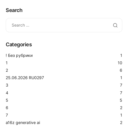
Search
Categories
! Без рубрики
1
1
10
2
6
25.06.2026 RU0297
1
3
7
4
7
5
5
6
2
7
1
a16z generative ai
2