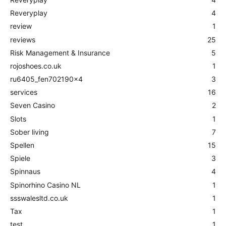
Reveryplay
4
review
1
reviews
25
Risk Management & Insurance
5
rojoshoes.co.uk
1
ru6405_fen702190x4
3
services
16
Seven Casino
2
Slots
1
Sober living
7
Spellen
15
Spiele
3
Spinnaus
4
Spinorhino Casino NL
1
ssswalesltd.co.uk
1
Tax
1
test
1