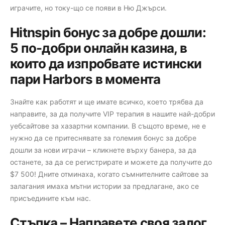
играчите, но току-що се появи в Ню Джърси.
Hitnspin бонус за добре дошли:
5 по-добри онлайн казина, в
които да изпробвате истински
пари Harbors в момента
Знайте как работят и ще имате всичко, което трябва да
направите, за да получите VIP терапия в нашите най-добри
уебсайтове за хазартни компании. В същото време, не е
нужно да се притеснявате за големия бонус за добре
дошли за нови играчи – кликнете върху банера, за да
останете, за да се регистрирате и можете да получите до
$7 500! Дните отминаха, когато съмнителните сайтове за
залагания имаха мътни истории за предлагане, ако се
присъедините към нас.
Стъпка – Направете своя залог