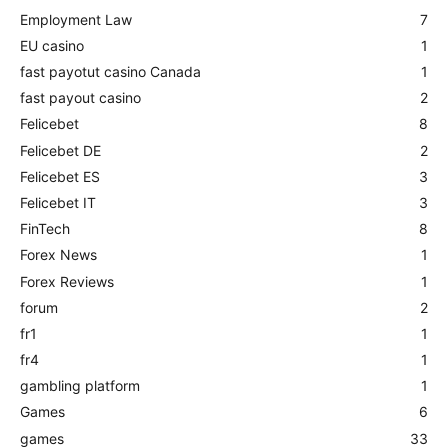
Employment Law
7
EU casino
1
fast payotut casino Canada
1
fast payout casino
2
Felicebet
8
Felicebet DE
2
Felicebet ES
3
Felicebet IT
3
FinTech
8
Forex News
1
Forex Reviews
1
forum
2
fr1
1
fr4
1
gambling platform
1
Games
6
games
33