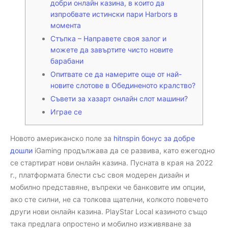
добри онлайн казина, в които да
изпробвате истински пари Harbors в
момента
Стъпка – Направете своя залог и
можете да завъртите чисто новите
барабани
Опитвате се да намерите още от най-
новите слотове в Обединеното кралство?
Съвети за хазарт онлайн слот машини?
Играе се
Новото американско поле за
hitnspin бонус за добре
дошли
iGaming продължава да се развива, като ежегодно
се стартират нови онлайн казина. Пусната в края на 2022
г., платформата блести със своя модерен дизайн и
мобилно представяне, въпреки че банковите им опции,
ако сте силни, не са толкова щателни, колкото повечето
други нови онлайн казина.
PlayStar Local казиното също
така предлага опростено и мобилно изживяване за