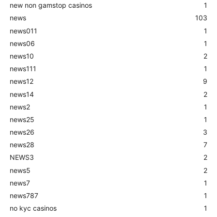
new non gamstop casinos
1
news
103
news011
1
news06
1
news10
2
news111
1
news12
9
news14
2
news2
1
news25
1
news26
3
news28
7
NEWS3
2
news5
2
news7
1
news787
1
no kyc casinos
1