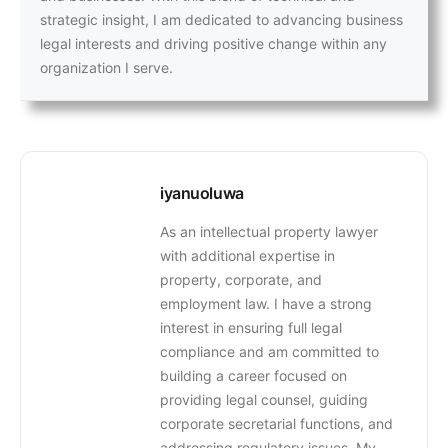
strategic insight, I am dedicated to advancing business
legal interests and driving positive change within any
organization I serve.
iyanuoluwa
As an intellectual property lawyer
with additional expertise in
property, corporate, and
employment law. I have a strong
interest in ensuring full legal
compliance and am committed to
building a career focused on
providing legal counsel, guiding
corporate secretarial functions, and
addressing regulatory issues. My