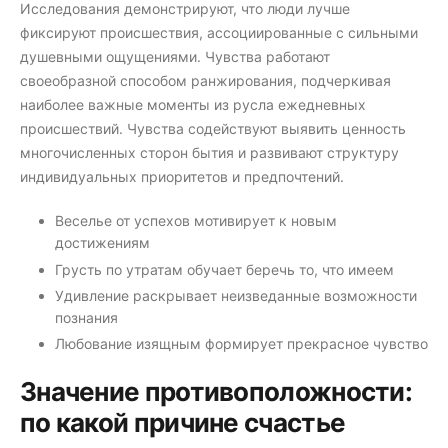
Исследования демонстрируют, что люди лучше
фиксируют происшествия, ассоциированные с сильными
душевными ощущениями. Чувства работают
своеобразной способом ранжирования, подчеркивая
наиболее важные моменты из русла ежедневных
происшествий. Чувства содействуют выявить ценность
многочисленных сторон бытия и развивают структуру
индивидуальных приоритетов и предпочтений.
Веселье от успехов мотивирует к новым
достижениям
Грусть по утратам обучает беречь то, что имеем
Удивление раскрывает неизведанные возможности
познания
Любование изящным формирует прекрасное чувство
Значение противоположности:
по какой причине счастье