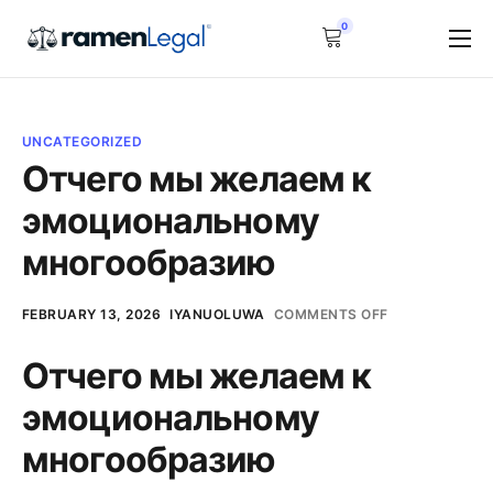
0
Home
Services
UNCATEGORIZED
Pricing
Отчего мы желаем к
эмоциональному
Resources
многообразию
Login
FEBRUARY 13, 2026
IYANUOLUWA
COMMENTS OFF
Отчего мы желаем к
эмоциональному
многообразию