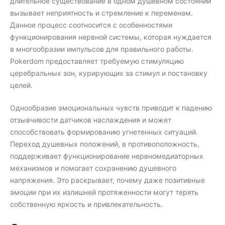
длительное существование в одном душевном состоянии
вызывает неприятность и стремление к переменам.
Данное процесс соотносится с особенностями
функционирования нервной системы, которая нуждается
в многообразии импульсов для правильного работы.
Pokerdom предоставляет требуемую стимуляцию
церебральных зон, курирующих за стимул и постановку
целей.
Однообразие эмоциональных чувств приводит к падению
отзывчивости датчиков наслаждения и может
способствовать формированию угнетенных ситуаций.
Переход душевных положений, в противоположность,
поддерживает функционирование нервномедиаторных
механизмов и помогает сохранению душевного
напряжения. Это раскрывает, почему даже позитивные
эмоции при их излишней протяженности могут терять
собственную яркость и привлекательность.