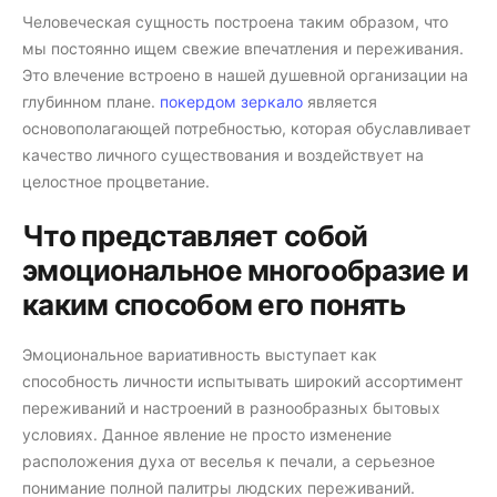
Человеческая сущность построена таким образом, что
мы постоянно ищем свежие впечатления и переживания.
Это влечение встроено в нашей душевной организации на
глубинном плане.
покердом зеркало
является
основополагающей потребностью, которая обуславливает
качество личного существования и воздействует на
целостное процветание.
Что представляет собой
эмоциональное многообразие и
каким способом его понять
Эмоциональное вариативность выступает как
способность личности испытывать широкий ассортимент
переживаний и настроений в разнообразных бытовых
условиях. Данное явление не просто изменение
расположения духа от веселья к печали, а серьезное
понимание полной палитры людских переживаний.