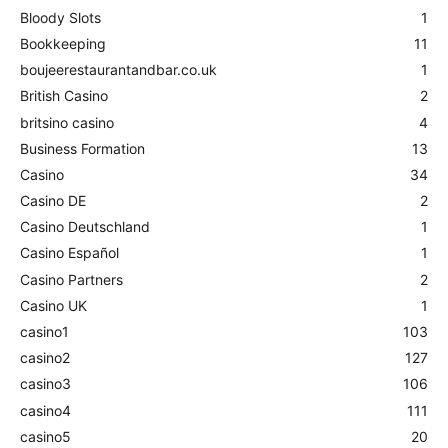
Bloody Slots
1
Bookkeeping
11
boujeerestaurantandbar.co.uk
1
British Casino
2
britsino casino
4
Business Formation
13
Casino
34
Casino DE
2
Casino Deutschland
1
Casino Español
1
Casino Partners
2
Casino UK
1
casino1
103
casino2
127
casino3
106
casino4
111
casino5
20