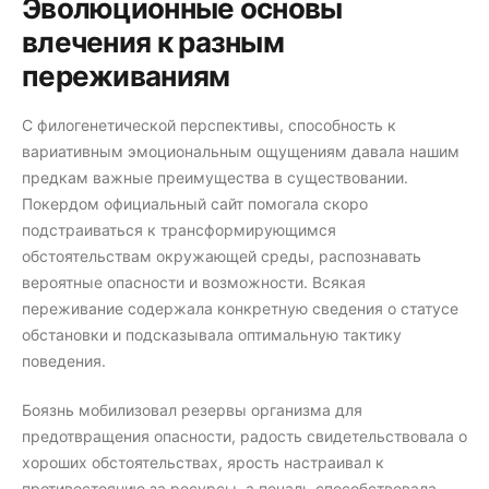
Эволюционные основы
влечения к разным
переживаниям
С филогенетической перспективы, способность к
вариативным эмоциональным ощущениям давала нашим
предкам важные преимущества в существовании.
Покердом официальный сайт помогала скоро
подстраиваться к трансформирующимся
обстоятельствам окружающей среды, распознавать
вероятные опасности и возможности. Всякая
переживание содержала конкретную сведения о статусе
обстановки и подсказывала оптимальную тактику
поведения.
Боязнь мобилизовал резервы организма для
предотвращения опасности, радость свидетельствовала о
хороших обстоятельствах, ярость настраивал к
противостоянию за ресурсы, а печаль способствовала