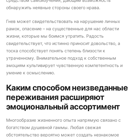
средством самоизучения, дающим возможность
обнаружить неявные стороны своего нрава.
Гнев может свидетельствовать на нарушение личных
рамок, опасение – на существенные для нас области
жизни, которые мы боимся утратить. Радость
свидетельствует, что истинно приносит довольство, а
тоска способствует понять степень близости к
утраченному. Внимательное подход к собственным
эмоциям культивирует чувственную компетентность и
умение к осмыслению.
Каким способом неизведанные
переживания расширяют
эмоциональный ассортимент
Многообразие жизненного опыта напрямую связано с
богатством душевной гаммы. Любая свежая
обстоятельство вероятно может создать незнакомое