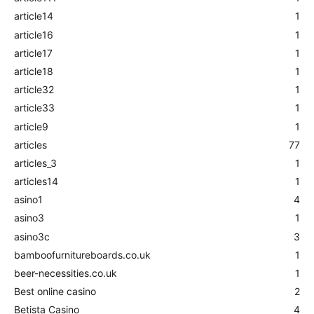
article14
1
article16
1
article17
1
article18
1
article32
1
article33
1
article9
1
articles
77
articles_3
1
articles14
1
asino1
4
asino3
1
asino3c
3
bamboofurnitureboards.co.uk
1
beer-necessities.co.uk
1
Best online casino
2
Betista Casino
4