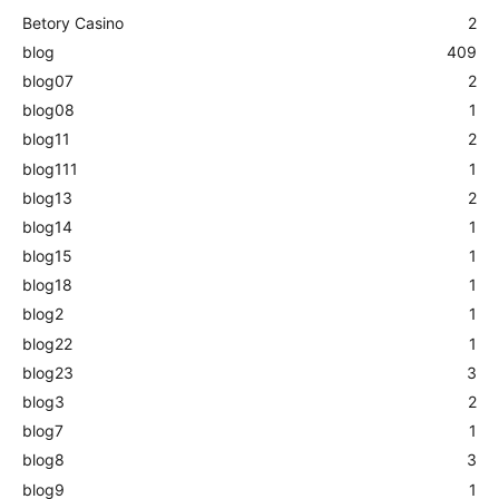
Betory Casino
2
blog
409
blog07
2
blog08
1
blog11
2
blog111
1
blog13
2
blog14
1
blog15
1
blog18
1
blog2
1
blog22
1
blog23
3
blog3
2
blog7
1
blog8
3
blog9
1