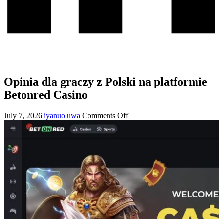
Opinia dla graczy z Polski na platformie
Betonred Casino
July 7, 2026
iyanuoluwa
Comments Off