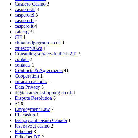
Caspero Casino
3
caspero de
3
caspero el
3
caspero fr
2
caspero it
4
catalog
32
CH
1
chinabridgegroup.co.uk
1
citiescop26.ca
1
Consulting services in the UAE
2
contact
2
contacts
1
Contracts & Agreements
41
Cooperation
1
curacau casinois
1
Data Privacy
3
digitalcamera-shopping.co.uk
1
Dispute Resolution
6
e
26
Employment Law
7
EU casino
1
fast payotut casino Canada
1
fast payout casino
2
Felicebet
8
Felicebet DE
2