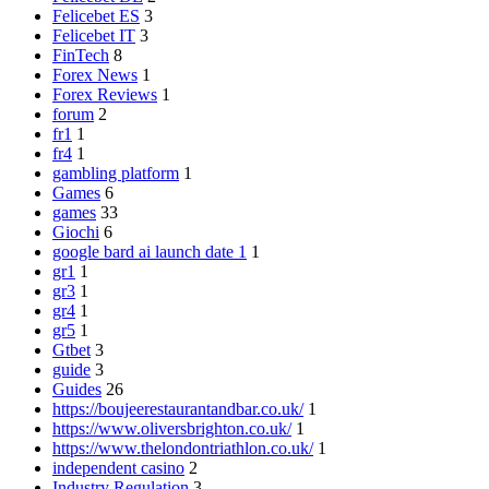
Felicebet ES
3
Felicebet IT
3
FinTech
8
Forex News
1
Forex Reviews
1
forum
2
fr1
1
fr4
1
gambling platform
1
Games
6
games
33
Giochi
6
google bard ai launch date 1
1
gr1
1
gr3
1
gr4
1
gr5
1
Gtbet
3
guide
3
Guides
26
https://boujeerestaurantandbar.co.uk/
1
https://www.oliversbrighton.co.uk/
1
https://www.thelondontriathlon.co.uk/
1
independent casino
2
Industry Regulation
3