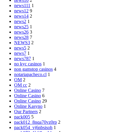
news10
2
news111
1
news12
9
news14
2
news2
1
news25
1
news26
3
news28
7
NEWS3
2
news5
2
news7
1
news787
1
no kyc casinos
1
non gamstop casinos
4
notariapacheco.cl
1
OM
2
OM cc
2
Online Casino
7
Online Casino
6
Online Casino
29
Online Kasyno
1
Our Partners
2
pack005
5
pack012_8nqa70vz0rp
2
pack054_vj6nbsisoh
1