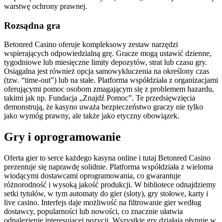
warstwę ochrony prawnej.
Rozsądna gra
Betonred Casino oferuje kompleksowy zestaw narzędzi
wspierających odpowiedzialną grę. Gracze mogą ustawić dzienne,
tygodniowe lub miesięczne limity depozytów, strat lub czasu gry.
Osiągalna jest również opcja samowykluczenia na określony czas
(tzw. “time-out”) lub na stałe. Platforma współdziała z organizacjami
oferującymi pomoc osobom zmagającym się z problemem hazardu,
takimi jak np. Fundacja „Znajdź Pomoc”. Te przedsięwzięcia
demonstrują, że kasyno uważa bezpieczeństwo graczy nie tylko
jako wymóg prawny, ale także jako etyczny obowiązek.
Gry i oprogramowanie
Oferta gier to serce każdego kasyna online i tutaj Betonred Casino
prezentuje się naprawdę solidnie. Platforma współdziała z wieloma
wiodącymi dostawcami oprogramowania, co gwarantuje
różnorodność i wysoką jakość produkcji. W bibliotece odnajdziemy
setki tytułów, w tym automaty do gier (sloty), gry stołowe, karty i
live casino. Interfejs daje możliwość na filtrowanie gier według
dostawcy, popularności lub nowości, co znacznie ułatwia
odnalezienie interesującej pozycji. Wszystkie gry działają płynnie w