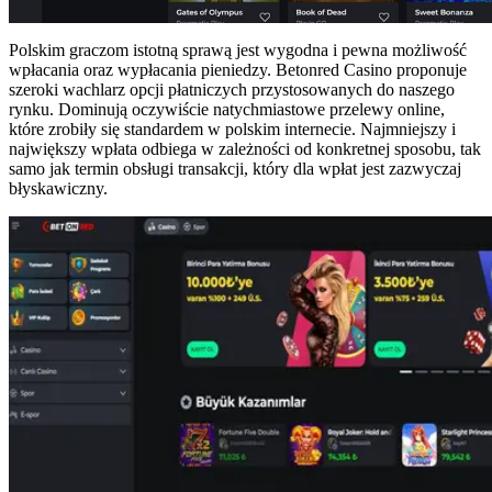
Polskim graczom istotną sprawą jest wygodna i pewna możliwość
wpłacania oraz wypłacania pieniedzy. Betonred Casino proponuje
szeroki wachlarz opcji płatniczych przystosowanych do naszego
rynku. Dominują oczywiście natychmiastowe przelewy online,
które zrobiły się standardem w polskim internecie. Najmniejszy i
największy wpłata odbiega w zależności od konkretnej sposobu, tak
samo jak termin obsługi transakcji, który dla wpłat jest zazwyczaj
błyskawiczny.