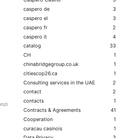
caspero de
3
caspero el
3
caspero fr
2
caspero it
4
catalog
33
CH
1
chinabridgegroup.co.uk
1
citiescop26.ca
1
Consulting services in the UAE
2
contact
2
contacts
1
enzi
Contracts & Agreements
41
Cooperation
1
curacau casinois
1
Data Privacy
3