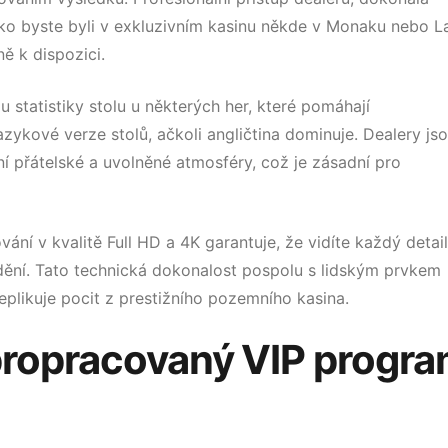
jako byste byli v exkluzivním kasinu někde v Monaku nebo L
ně k dispozici.
ou statistiky stolu u některých her, které pomáhají
azykové verze stolů, ačkoli angličtina dominuje. Dealery js
ní přátelské a uvolněné atmosféry, což je zásadní pro
ání v kvalitě Full HD a 4K garantuje, že vidíte každý detail
ění. Tato technická dokonalost pospolu s lidským prvkem
eplikuje pocit z prestižního pozemního kasina.
propracovaný VIP progr