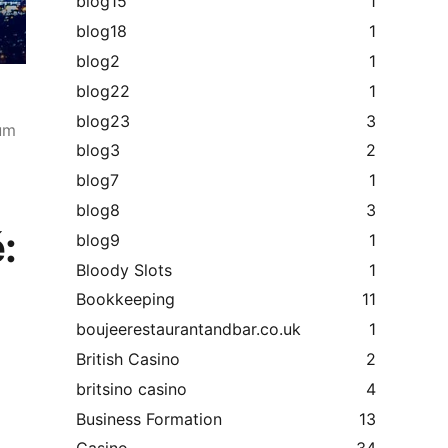
blog15
1
blog18
1
blog2
1
blog22
1
blog23
3
lům
blog3
2
blog7
1
blog8
3
:
blog9
1
Bloody Slots
1
Bookkeeping
11
boujeerestaurantandbar.co.uk
1
British Casino
2
britsino casino
4
Business Formation
13