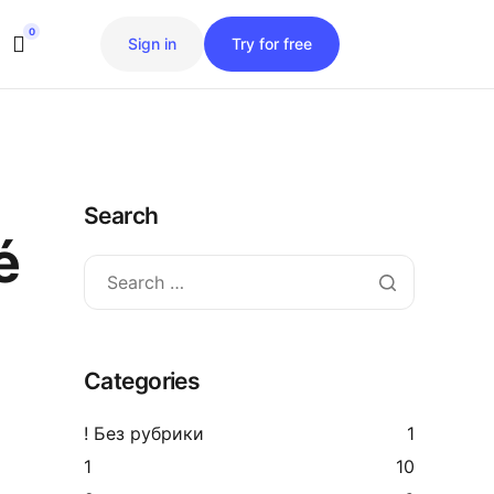
0
Sign in
Try for free
Search
é
Categories
! Без рубрики
1
1
10