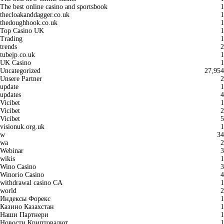
The best online casino and sportsbook
1
thecloakanddagger.co.uk
1
thedoughhook.co.uk
1
Top Casino UK
1
Trading
1
trends
2
tubejp.co.uk
1
UK Casino
1
Uncategorized
27,954
Unsere Partner
2
update
1
updates
4
Vicibet
1
Vicibet
2
Vicibet
5
visionuk.org.uk
1
w
34
wa
2
Webinar
3
wikis
1
Wino Casino
3
Winorio Casino
4
withdrawal casino CA
1
world
2
Индексы Форекс
1
Казино Казахстан
1
Наши Партнери
1
Новости Криптовалют
1