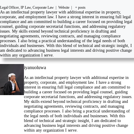
Legal Officer, IP Law, Corporate Law
|
Website
|
+ posts
As an intellectual property lawyer with additional expertise in property,
corporate, and employment law. I have a strong interest in ensuring full legal
compliance and am committed to building a career focused on providing legal
counsel, guiding corporate secretarial functions, and addressing regulatory
issues. My skills extend beyond technical proficiency in drafting and
negotiating agreements, reviewing contracts, and managing compliance
processes. I also bring a practical understanding of the legal needs of both
individuals and businesses. With this blend of technical and strategic insight, I
am dedicated to advancing business legal interests and driving positive change
within any organization I serve.
iyanuoluwa
As an intellectual property lawyer with additional expertise in
property, corporate, and employment law. I have a strong
interest in ensuring full legal compliance and am committed to
building a career focused on providing legal counsel, guiding
corporate secretarial functions, and addressing regulatory issues.
My skills extend beyond technical proficiency in drafting and
negotiating agreements, reviewing contracts, and managing
compliance processes. I also bring a practical understanding of
the legal needs of both individuals and businesses. With this
blend of technical and strategic insight, I am dedicated to
advancing business legal interests and driving positive change
within any organization I serve.