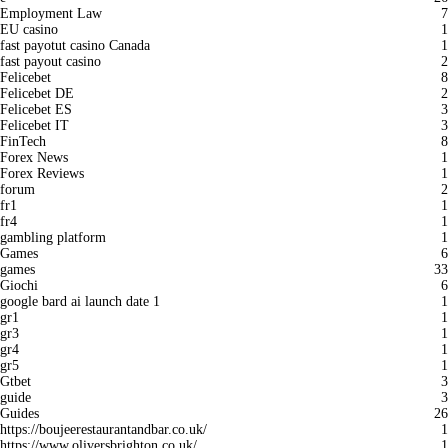
Employment Law
7
EU casino
1
fast payotut casino Canada
1
fast payout casino
2
Felicebet
8
Felicebet DE
2
Felicebet ES
3
Felicebet IT
3
FinTech
8
Forex News
1
Forex Reviews
1
forum
2
fr1
1
fr4
1
gambling platform
1
Games
6
games
33
Giochi
6
google bard ai launch date 1
1
gr1
1
gr3
1
gr4
1
gr5
1
Gtbet
3
guide
3
Guides
26
https://boujeerestaurantandbar.co.uk/
1
https://www.oliversbrighton.co.uk/
1