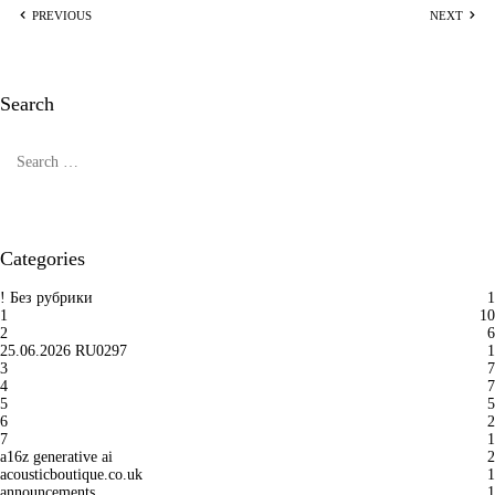
PREVIOUS
NEXT
Search
Categories
! Без рубрики
1
1
10
2
6
25.06.2026 RU0297
1
3
7
4
7
5
5
6
2
7
1
a16z generative ai
2
acousticboutique.co.uk
1
announcements
1