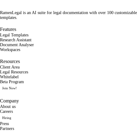
RamenLegal is an AI suite for legal documentation with over 100 customizable
templates.
Features
Legal Templates
Research Assistant
Document Analyser
Workspaces
Resources
Client Area
Legal Resources
Whitelabel
Beta Program
Join Now!
Company
About us
Careers
Hiring
Press
Partners