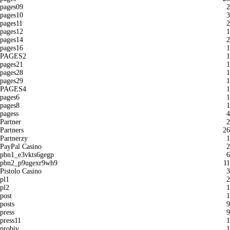
pages09
2
pages10
3
pages11
2
pages12
1
pages14
2
pages16
1
PAGES2
1
pages21
1
pages28
1
pages29
1
PAGES4
1
pages6
1
pages8
1
pagess
4
Partner
2
Partners
26
Partnerzy
1
PayPal Casino
2
pbn1_e3vkts6gegp
6
pbn2_p9ugexr9wh9
11
Pistolo Casino
3
pl1
2
pl2
1
post
1
posts
9
press
9
press11
1
probiv
1