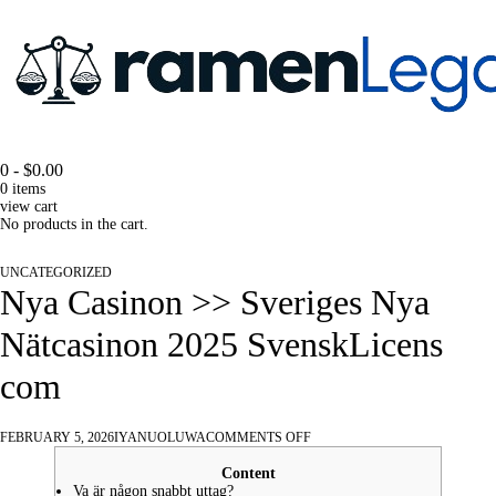
Home
0
-
$
0.00
Services
0
items
view cart
Pricing
No products in the cart.
Resources
Login
UNCATEGORIZED
Nya Casinon >> Sveriges Nya
Nätcasinon 2025 SvenskLicens
com
FEBRUARY 5, 2026
IYANUOLUWA
COMMENTS OFF
Content
Va är någon snabbt uttag?