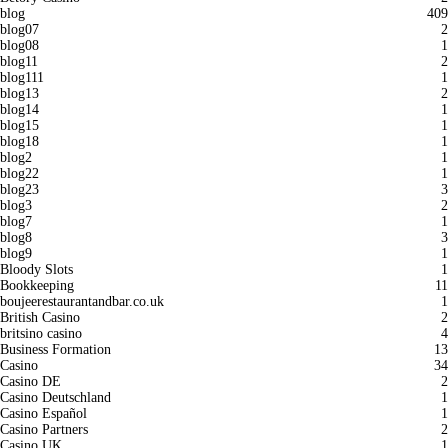
blog
409
blog07
2
blog08
1
blog11
2
blog111
1
blog13
2
blog14
1
blog15
1
blog18
1
blog2
1
blog22
1
blog23
3
blog3
2
blog7
1
blog8
3
blog9
1
Bloody Slots
1
Bookkeeping
11
boujeerestaurantandbar.co.uk
1
British Casino
2
britsino casino
4
Business Formation
13
Casino
34
Casino DE
2
Casino Deutschland
1
Casino Español
1
Casino Partners
2
Casino UK
1