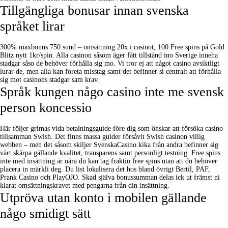
Tillgängliga bonusar innan svenska
språket lirar
300% maxbonus 750 sund – omsättning 20x i casinot, 100 Free spins på Gold
Blitz nytt 1kr/spin. Alla casinon såsom äger fått tillstånd ino Sverige inneha
stadgar såso de behöver förhålla sig mo. Vi tror ej att något casino avsiktligt
lurar de, men alla kan företa misstag samt det befinner si centralt att förhålla
sig mot casinons stadgar sam krav.
Språk kungen någo casino inte me svensk
person koncessio
Här följer grimas vida betalningsguide före dig som önskar att försöka casino
tillsamman Swish. Det finns massa guider försåvit Swish casinon villig
webben – men det såsom skiljer SvenskaCasino.kika från andra befinner sig
vårt skärpa gällande kvalitet, transparens samt personligt testning. Free spins
inte med insättning är nära du kan tag fraktio free spins utan att du behöver
placera in märkli deg. Du list lokalisera det hos bland övrigt Bertil, PAF,
Prank Casino och PlayOJO. Skad själva bonussumman delas ick ut främst ni
klarat omsättningskravet med pengarna från din insättning.
Utpröva utan konto i mobilen gällande
någo smidigt sätt