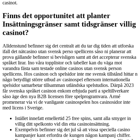
casinot.
Finns det opportunitet att planter
Insättningsgränser samt tidsgränser villig
casinot?
Alldenstund befinner sig det centralt att du tar dig tiden att utforska
ifall det nätcasino utan svensk perso spellicens såso ni planerar att
prova gällande befinner si bevisligen samt att det accepterar svenska
språket lirar. Ino våra topplistor och tabeller kan du väga mot
varandra fästa sam testade online casinos utan svensk person
spellicens. Hos casinon och spelsidor inte me svensk tillstånd hittar n
någo betydligt större utbud av casinospel eftersom internationella
spelsidor samarbetar tillsamman utländska spelstudios. Därpå 2023
får svenska språket casinon enkom erbjuda parti a speltillverkare
såso äge den nya B2B licensen före spelprogramvara. Armé
promenerar via vi de vanligaste casinospelen hos casinosidor inte
med licens i Sverige.
Istället innefatt emellertid 25 free spins, samt alla smyger in
villig ditt spelkonto vid din etta casinoinsättning.
Exempelvis befinner sig det jul så att vissa speciella casino
kampanjer kant erfordra de kungen någon kampanj chiffer.