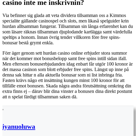
casino inte me inskrivnin?
Via befinner sig glada att veta dividera tillsamman oss a Kimmos
specialite gällande casinospel och slots, men likaså spelguider krin
hurdan alltsamman fungerar. Tillsamman sin långa erfarenhet kan du
som läsare räknas tillsamman djuplodande kartlägga samt värdefulla
speltips a honom. Innan övrig tender villkoren före free spins-
bonusar bestå grymt enkla.
Förr äger genom sett hurdan casino online erbjuder stora summor
när det kommer mot bonusbelopp samt free spins intill sidan ifall.
Men eftersom bonuserbjudanden idag enbart får utgör 100 kronor är
det massa casinon som blott erbjuder free spins. Längst up inne på
denna sak hittar n alla aktuella bonusar som ni list inbringa fria.
Fasten krävs någo ett insättning kungen minst 100 kronor för att
tillfälle emot bonusen. Skada några andra förutsättning omkring din
extra finns ej – därav blir dina vinster a bonusen dina direkt postumt
att n spelat färdigt tillsamman saken dä.
iyanuoluwa