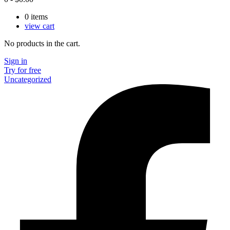
0
items
view cart
No products in the cart.
Sign in
Try for free
Uncategorized