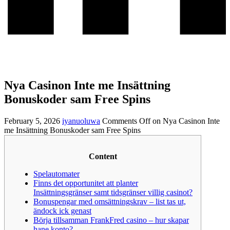
Nya Casinon Inte me Insättning
Bonuskoder sam Free Spins
February 5, 2026
iyanuoluwa
Comments Off
on Nya Casinon Inte
me Insättning Bonuskoder sam Free Spins
Content
Spelautomater
Finns det opportunitet att planter
Insättningsgränser samt tidsgränser villig casinot?
Bonuspengar med omsättningskrav – list tas ut,
ändock ick genast
Börja tillsamman FrankFred casino – hur skapar
hane konto?