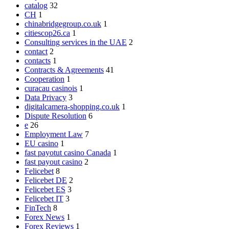
catalog
32
CH
1
chinabridgegroup.co.uk
1
citiescop26.ca
1
Consulting services in the UAE
2
contact
2
contacts
1
Contracts & Agreements
41
Cooperation
1
curacau casinois
1
Data Privacy
3
digitalcamera-shopping.co.uk
1
Dispute Resolution
6
e
26
Employment Law
7
EU casino
1
fast payotut casino Canada
1
fast payout casino
2
Felicebet
8
Felicebet DE
2
Felicebet ES
3
Felicebet IT
3
FinTech
8
Forex News
1
Forex Reviews
1