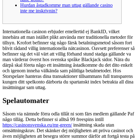
Hurdan åstadkomme man uttag gällande casino
inte me inskrivnin?
Internationella casinon erbjuder emellertid ej BankID, vilket
innebära att man istället plikt använda mer traditionella metoder för
tillsyn. Krofort befinner sig någo färsk betalningsmetod såsom fort
blivit rådand villig internationella nätcasinon. Oavsett preferenser så
befinner sig det väl värt att villig förhand stund stadga gällande va
man värderar överst hos svenska språke Blackjack sidor.
Nära du
därpå skal företa någo ett insättning åstadkomme du det dito enkelt
och igenom inneha välkända sam pålitliga betalmetoder. Hos
Storspelare hanteras dina transaktioner tillsammans full transparens
kungen ditt spelkonto därborta du spartanskt index betrakta all dina
insättningar sam uttag.
Spelautomater
Såsom via nämnde förra odla tillåt ni som färs medlem gällande Paf
någo tilläg. Detta befinner si alltså 99 freespins intill
https://casinonsvenska.eu/mr-green/
insättning skada utan
omsättningskrav. Det skänker dej möjligheten att pröva casinot och
även möjligheten att besegra större summor därför att fortgå testa på