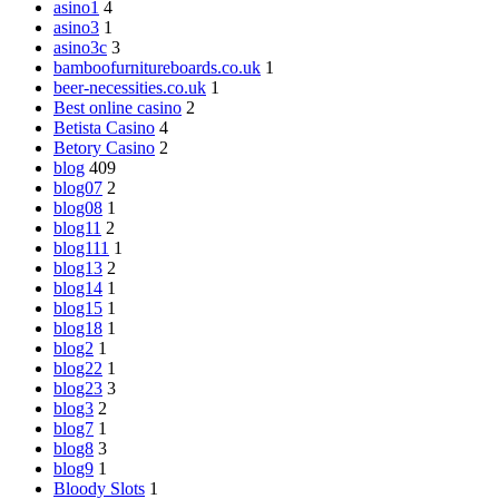
asino1
4
asino3
1
asino3c
3
bamboofurnitureboards.co.uk
1
beer-necessities.co.uk
1
Best online casino
2
Betista Casino
4
Betory Casino
2
blog
409
blog07
2
blog08
1
blog11
2
blog111
1
blog13
2
blog14
1
blog15
1
blog18
1
blog2
1
blog22
1
blog23
3
blog3
2
blog7
1
blog8
3
blog9
1
Bloody Slots
1