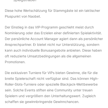
Diese hohe Wertschätzung für Stammgäste ist ein taktischer
Pluspunkt von Naobet.
Der Einstieg in das VIP-Programm geschieht meist durch
Nominierung oder das Erzielen einer definierten Spielaktivität.
Der persönliche Account Manager agiert dann als persönlicher
Ansprechpartner. Er bietet nicht nur Unterstützung, sondern
kann auch individuelle Bonusangebote anbieten. Diese haben
oft reduzierte Umsatzbedingungen als die allgemeinen
Promotionen.
Die exklusiven Turniere für VIPs bieten Gewinne, die für die
breite Spielerschaft nicht verfügbar sind. Das können High-
Roller-Slots-Turniere oder spezielle Blackjack-Wettbewerbe
sein. Solche Events stiften eine Community unter treuen
Spielern und vergrößern den Unterhaltungswert. Zugleich
schaffen sie gewinnbringende Gewinnchancen.