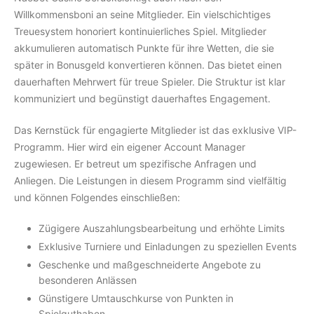
Willkommensboni an seine Mitglieder. Ein vielschichtiges
Treuesystem honoriert kontinuierliches Spiel. Mitglieder
akkumulieren automatisch Punkte für ihre Wetten, die sie
später in Bonusgeld konvertieren können. Das bietet einen
dauerhaften Mehrwert für treue Spieler. Die Struktur ist klar
kommuniziert und begünstigt dauerhaftes Engagement.
Das Kernstück für engagierte Mitglieder ist das exklusive VIP-
Programm. Hier wird ein eigener Account Manager
zugewiesen. Er betreut um spezifische Anfragen und
Anliegen. Die Leistungen in diesem Programm sind vielfältig
und können Folgendes einschließen:
Zügigere Auszahlungsbearbeitung und erhöhte Limits
Exklusive Turniere und Einladungen zu speziellen Events
Geschenke und maßgeschneiderte Angebote zu
besonderen Anlässen
Günstigere Umtauschkurse von Punkten in
Spielguthaben