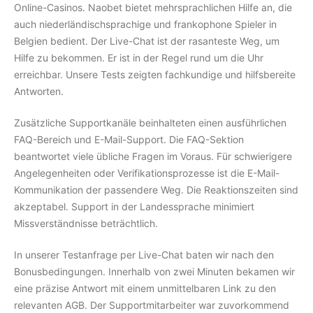
Online-Casinos. Naobet bietet mehrsprachlichen Hilfe an, die
auch niederländischsprachige und frankophone Spieler in
Belgien bedient. Der Live-Chat ist der rasanteste Weg, um
Hilfe zu bekommen. Er ist in der Regel rund um die Uhr
erreichbar. Unsere Tests zeigten fachkundige und hilfsbereite
Antworten.
Zusätzliche Supportkanäle beinhalteten einen ausführlichen
FAQ-Bereich und E-Mail-Support. Die FAQ-Sektion
beantwortet viele übliche Fragen im Voraus. Für schwierigere
Angelegenheiten oder Verifikationsprozesse ist die E-Mail-
Kommunikation der passendere Weg. Die Reaktionszeiten sind
akzeptabel. Support in der Landessprache minimiert
Missverständnisse beträchtlich.
In unserer Testanfrage per Live-Chat baten wir nach den
Bonusbedingungen. Innerhalb von zwei Minuten bekamen wir
eine präzise Antwort mit einem unmittelbaren Link zu den
relevanten AGB. Der Supportmitarbeiter war zuvorkommend