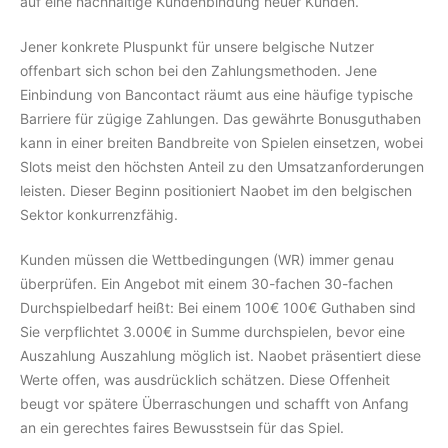
auf eine nachhaltige Kundenbindung neuer Kunden.
Jener konkrete Pluspunkt für unsere belgische Nutzer
offenbart sich schon bei den Zahlungsmethoden. Jene
Einbindung von Bancontact räumt aus eine häufige typische
Barriere für zügige Zahlungen. Das gewährte Bonusguthaben
kann in einer breiten Bandbreite von Spielen einsetzen, wobei
Slots meist den höchsten Anteil zu den Umsatzanforderungen
leisten. Dieser Beginn positioniert Naobet im den belgischen
Sektor konkurrenzfähig.
Kunden müssen die Wettbedingungen (WR) immer genau
überprüfen. Ein Angebot mit einem 30-fachen 30-fachen
Durchspielbedarf heißt: Bei einem 100€ 100€ Guthaben sind
Sie verpflichtet 3.000€ in Summe durchspielen, bevor eine
Auszahlung Auszahlung möglich ist. Naobet präsentiert diese
Werte offen, was ausdrücklich schätzen. Diese Offenheit
beugt vor spätere Überraschungen und schafft von Anfang
an ein gerechtes faires Bewusstsein für das Spiel.