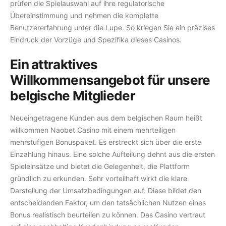
prüfen die Spielauswahl auf ihre regulatorische
Übereinstimmung und nehmen die komplette
Benutzererfahrung unter die Lupe. So kriegen Sie ein präzises
Eindruck der Vorzüge und Spezifika dieses Casinos.
Ein attraktives
Willkommensangebot für unsere
belgische Mitglieder
Neueingetragene Kunden aus dem belgischen Raum heißt
willkommen Naobet Casino mit einem mehrteiligen
mehrstufigen Bonuspaket. Es erstreckt sich über die erste
Einzahlung hinaus. Eine solche Aufteilung dehnt aus die ersten
Spieleinsätze und bietet die Gelegenheit, die Plattform
gründlich zu erkunden. Sehr vorteilhaft wirkt die klare
Darstellung der Umsatzbedingungen auf. Diese bildet den
entscheidenden Faktor, um den tatsächlichen Nutzen eines
Bonus realistisch beurteilen zu können. Das Casino vertraut