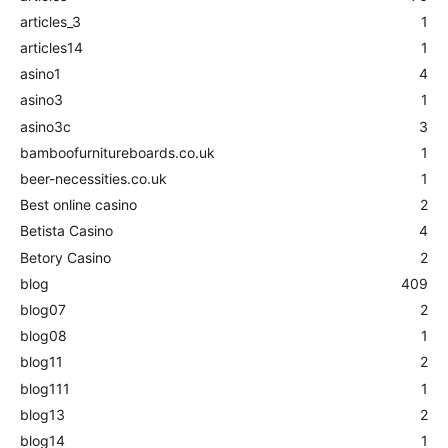
articles_3
1
articles14
1
asino1
4
asino3
1
asino3c
3
bamboofurnitureboards.co.uk
1
beer-necessities.co.uk
1
Best online casino
2
Betista Casino
4
Betory Casino
2
blog
409
blog07
2
blog08
1
blog11
2
blog111
1
blog13
2
blog14
1