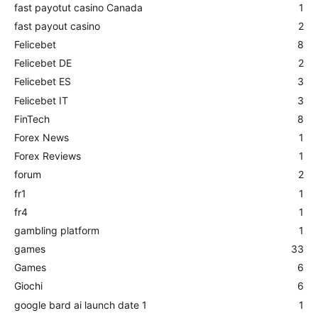
fast payotut casino Canada
1
fast payout casino
2
Felicebet
8
Felicebet DE
2
Felicebet ES
3
Felicebet IT
3
FinTech
8
Forex News
1
Forex Reviews
1
forum
2
fr1
1
fr4
1
gambling platform
1
games
33
Games
6
Giochi
6
google bard ai launch date 1
1