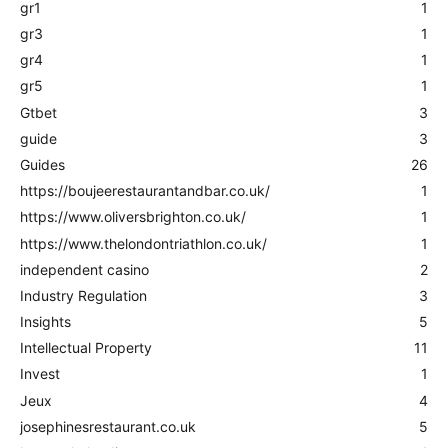
gr1
1
gr3
1
gr4
1
gr5
1
Gtbet
3
guide
3
Guides
26
https://boujeerestaurantandbar.co.uk/
1
https://www.oliversbrighton.co.uk/
1
https://www.thelondontriathlon.co.uk/
1
independent casino
2
Industry Regulation
3
Insights
5
Intellectual Property
11
Invest
1
Jeux
4
josephinesrestaurant.co.uk
5