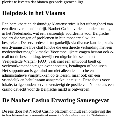
plezier te leveren dat binnen gezonde grenzen ligt.
Helpdesk in het Vlaams
Een bereikbare en deskundige klantenservice is het uithangbord van
een dienstverlenend bedrijf. Naobet Casino verleent ondersteuning
in het Nederlands, wat een aanzienlijk voordeel is voor Belgische
spelers die vragen of problemen in hun moedertaal willen
bespreken. De servicedesk is toegankelijk via diverse kanalen, zoals
een dynamische live chat functie die een directe verbinding met een
medewerker mogelijk maakt. Voor moeilijkere vragen bestaat ook e-
mail tot de beschikking, terwijl een uitgebreide sectie met
Veelgestelde Vragen (FAQ) vaak snel een antwoord biedt op
veelvoorkomende vragen over accounts, betalingen of bonussen.
Het supportteam is getraind om niet alleen technische en
administratieve vraagstukken op te lossen, maar ook om een
vriendelijk en behulpzaam aanspreekpunt te zijn. Deze focus voor
lokale, taalgebonden service verstevigt de positie van Naobet als een
casino dat echt voor de Belgische markt is ontworpen.
De Naobet Casino Ervaring Samengevat
De reis door het Naobet Casino platform onthult een omgeving die
in het bijzonder is gecreëerd voor de behoeften van de Belgische