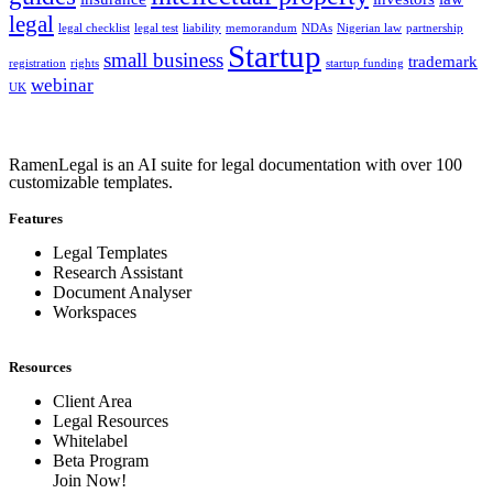
legal
legal checklist
legal test
liability
memorandum
NDAs
Nigerian law
partnership
Startup
small business
trademark
registration
rights
startup funding
webinar
UK
RamenLegal is an AI suite for legal documentation with over 100
customizable templates.
Features
Legal Templates
Research Assistant
Document Analyser
Workspaces
Resources
Client Area
Legal Resources
Whitelabel
Beta Program
Join Now!