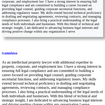
corporate, and employment law. I have a strong interest in ensuring full
legal compliance and am committed to building a career focused on
providing legal counsel, guiding corporate secretarial functions, and
addressing regulatory issues. My skills extend beyond technical proficiency
in drafting and negotiating agreements, reviewing contracts, and managing
compliance processes. I also bring a practical understanding of the legal
needs of both individuals and businesses. With this blend of technical and
strategic insight, I am dedicated to advancing business legal interests and
driving positive change within any organization I serve.
iyanuoluwa
As an intellectual property lawyer with additional expertise in
property, corporate, and employment law. I have a strong interest in
ensuring full legal compliance and am committed to building a
career focused on providing legal counsel, guiding corporate
secretarial functions, and addressing regulatory issues. My skills
extend beyond technical proficiency in drafting and negotiating
agreements, reviewing contracts, and managing compliance
processes. I also bring a practical understanding of the legal needs of
both individuals and businesses. With this blend of technical and
strategic insight, I am dedicated to advancing business legal interests
and driving positive change within any organization I serve.