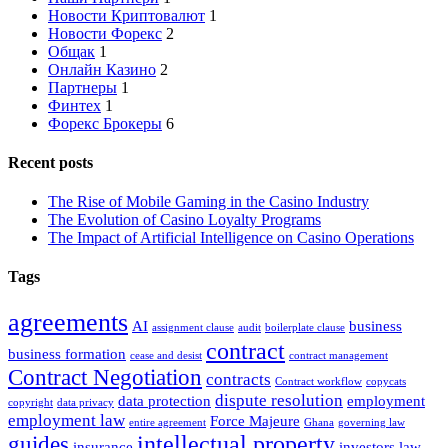
Новости Криптовалют
1
Новости Форекс
2
Общак
1
Онлайн Казино
2
Партнеры
1
Финтех
1
Форекс Брокеры
6
Recent posts
The Rise of Mobile Gaming in the Casino Industry
The Evolution of Casino Loyalty Programs
The Impact of Artificial Intelligence on Casino Operations
Tags
agreements
AI
business
assignment clause
audit
boilerplate clause
contract
business formation
cease and desist
contract management
Contract Negotiation
contracts
Contract workflow
copycats
dispute resolution
data protection
employment
copyright
data privacy
employment law
Force Majeure
entire agreement
Ghana
governing law
intellectual property
guides
insurance
investors
law