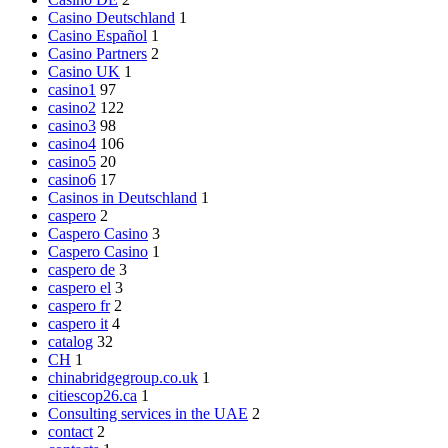
Casino Deutschland
1
Casino Español
1
Casino Partners
2
Casino UK
1
casino1
97
casino2
122
casino3
98
casino4
106
casino5
20
casino6
17
Casinos in Deutschland
1
caspero
2
Caspero Casino
3
Caspero Casino
1
caspero de
3
caspero el
3
caspero fr
2
caspero it
4
catalog
32
CH
1
chinabridgegroup.co.uk
1
citiescop26.ca
1
Consulting services in the UAE
2
contact
2