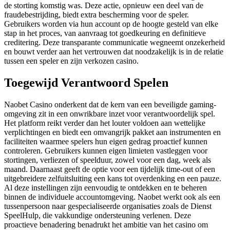
de storting komstig was. Deze actie, opnieuw een deel van de
fraudebestrijding, biedt extra bescherming voor de speler.
Gebruikers worden via hun account op de hoogte gesteld van elke
stap in het proces, van aanvraag tot goedkeuring en definitieve
creditering. Deze transparante communicatie wegneemt onzekerheid
en bouwt verder aan het vertrouwen dat noodzakelijk is in de relatie
tussen een speler en zijn verkozen casino.
Toegewijd Verantwoord Spelen
Naobet Casino onderkent dat de kern van een beveiligde gaming-
omgeving zit in een onwrikbare inzet voor verantwoordelijk spel.
Het platform reikt verder dan het louter voldoen aan wettelijke
verplichtingen en biedt een omvangrijk pakket aan instrumenten en
faciliteiten waarmee spelers hun eigen gedrag proactief kunnen
controleren. Gebruikers kunnen eigen limieten vastleggen voor
stortingen, verliezen of speelduur, zowel voor een dag, week als
maand. Daarnaast geeft de optie voor een tijdelijk time-out of een
uitgebreidere zelfuitsluiting een kans tot overdenking en een pauze.
Al deze instellingen zijn eenvoudig te ontdekken en te beheren
binnen de individuele accountomgeving. Naobet werkt ook als een
tussenpersoon naar gespecialiseerde organisaties zoals de Dienst
SpeelHulp, die vakkundige ondersteuning verlenen. Deze
proactieve benadering benadrukt het ambitie van het casino om