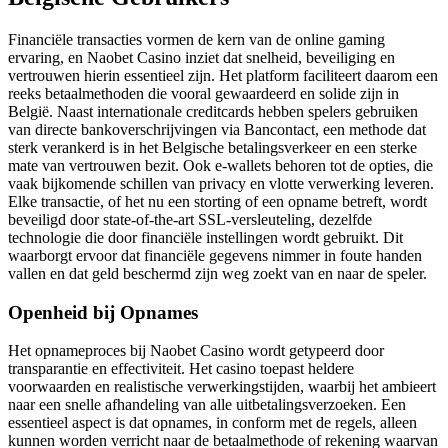
Financiële transacties vormen de kern van de online gaming
ervaring, en Naobet Casino inziet dat snelheid, beveiliging en
vertrouwen hierin essentieel zijn. Het platform faciliteert daarom een
reeks betaalmethoden die vooral gewaardeerd en solide zijn in
België. Naast internationale creditcards hebben spelers gebruiken
van directe bankoverschrijvingen via Bancontact, een methode dat
sterk verankerd is in het Belgische betalingsverkeer en een sterke
mate van vertrouwen bezit. Ook e-wallets behoren tot de opties, die
vaak bijkomende schillen van privacy en vlotte verwerking leveren.
Elke transactie, of het nu een storting of een opname betreft, wordt
beveiligd door state-of-the-art SSL-versleuteling, dezelfde
technologie die door financiële instellingen wordt gebruikt. Dit
waarborgt ervoor dat financiële gegevens nimmer in foute handen
vallen en dat geld beschermd zijn weg zoekt van en naar de speler.
Openheid bij Opnames
Het opnameproces bij Naobet Casino wordt getypeerd door
transparantie en effectiviteit. Het casino toepast heldere
voorwaarden en realistische verwerkingstijden, waarbij het ambieert
naar een snelle afhandeling van alle uitbetalingsverzoeken. Een
essentieel aspect is dat opnames, in conform met de regels, alleen
kunnen worden verricht naar de betaalmethode of rekening waarvan