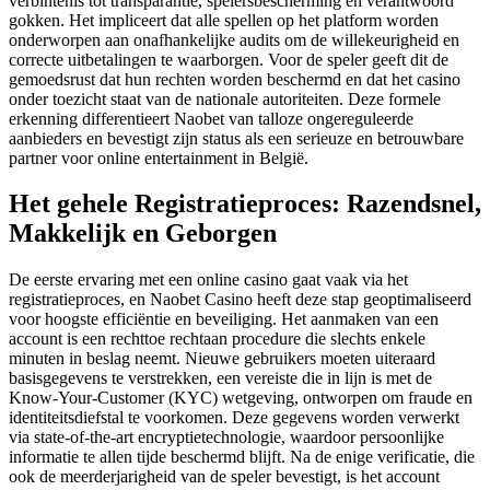
verbintenis tot transparantie, spelersbescherming en verantwoord
gokken. Het impliceert dat alle spellen op het platform worden
onderworpen aan onafhankelijke audits om de willekeurigheid en
correcte uitbetalingen te waarborgen. Voor de speler geeft dit de
gemoedsrust dat hun rechten worden beschermd en dat het casino
onder toezicht staat van de nationale autoriteiten. Deze formele
erkenning differentieert Naobet van talloze ongereguleerde
aanbieders en bevestigt zijn status als een serieuze en betrouwbare
partner voor online entertainment in België.
Het gehele Registratieproces: Razendsnel,
Makkelijk en Geborgen
De eerste ervaring met een online casino gaat vaak via het
registratieproces, en Naobet Casino heeft deze stap geoptimaliseerd
voor hoogste efficiëntie en beveiliging. Het aanmaken van een
account is een rechttoe rechtaan procedure die slechts enkele
minuten in beslag neemt. Nieuwe gebruikers moeten uiteraard
basisgegevens te verstrekken, een vereiste die in lijn is met de
Know-Your-Customer (KYC) wetgeving, ontworpen om fraude en
identiteitsdiefstal te voorkomen. Deze gegevens worden verwerkt
via state-of-the-art encryptietechnologie, waardoor persoonlijke
informatie te allen tijde beschermd blijft. Na de enige verificatie, die
ook de meerderjarigheid van de speler bevestigt, is het account