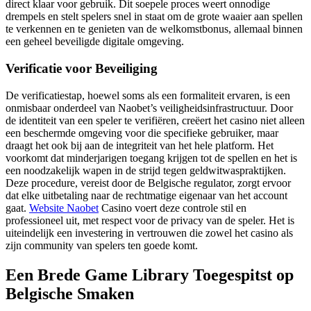
direct klaar voor gebruik. Dit soepele proces weert onnodige
drempels en stelt spelers snel in staat om de grote waaier aan spellen
te verkennen en te genieten van de welkomstbonus, allemaal binnen
een geheel beveiligde digitale omgeving.
Verificatie voor Beveiliging
De verificatiestap, hoewel soms als een formaliteit ervaren, is een
onmisbaar onderdeel van Naobet’s veiligheidsinfrastructuur. Door
de identiteit van een speler te verifiëren, creëert het casino niet alleen
een beschermde omgeving voor die specifieke gebruiker, maar
draagt het ook bij aan de integriteit van het hele platform. Het
voorkomt dat minderjarigen toegang krijgen tot de spellen en het is
een noodzakelijk wapen in de strijd tegen geldwitwaspraktijken.
Deze procedure, vereist door de Belgische regulator, zorgt ervoor
dat elke uitbetaling naar de rechtmatige eigenaar van het account
gaat.
Website Naobet
Casino voert deze controle stil en
professioneel uit, met respect voor de privacy van de speler. Het is
uiteindelijk een investering in vertrouwen die zowel het casino als
zijn community van spelers ten goede komt.
Een Brede Game Library Toegespitst op
Belgische Smaken