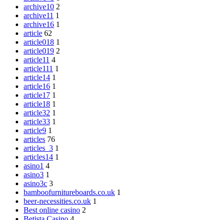
archive10
2
archive11
1
archive16
1
article
62
article018
1
article019
2
article11
4
article111
1
article14
1
article16
1
article17
1
article18
1
article32
1
article33
1
article9
1
articles
76
articles_3
1
articles14
1
asino1
4
asino3
1
asino3c
3
bamboofurnitureboards.co.uk
1
beer-necessities.co.uk
1
Best online casino
2
Betista Casino
4