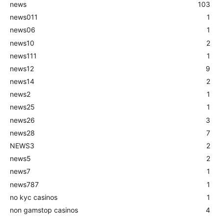
news
103
news011
1
news06
1
news10
2
news111
1
news12
9
news14
2
news2
1
news25
1
news26
3
news28
7
NEWS3
2
news5
2
news7
1
news787
1
no kyc casinos
1
non gamstop casinos
4