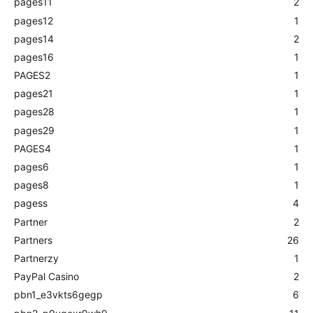
pages11
2
pages12
1
pages14
2
pages16
1
PAGES2
1
pages21
1
pages28
1
pages29
1
PAGES4
1
pages6
1
pages8
1
pagess
4
Partner
2
Partners
26
Partnerzy
1
PayPal Casino
2
pbn1_e3vkts6gegp
6