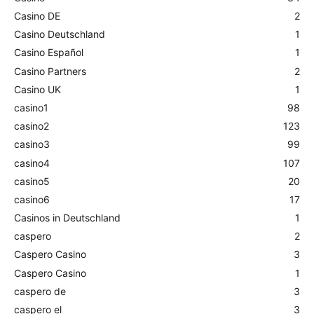
Casino DE
2
Casino Deutschland
1
Casino Español
1
Casino Partners
2
Casino UK
1
casino1
98
casino2
123
casino3
99
casino4
107
casino5
20
casino6
17
Casinos in Deutschland
1
caspero
2
Caspero Casino
3
Caspero Casino
1
caspero de
3
caspero el
3