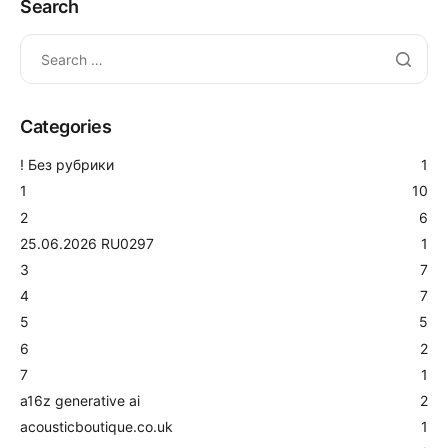
Search
Categories
! Без рубрики
1
1
10
2
6
25.06.2026 RU0297
1
3
7
4
7
5
5
6
2
7
1
a16z generative ai
2
acousticboutique.co.uk
1