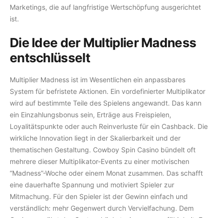
Marketings, die auf langfristige Wertschöpfung ausgerichtet
ist.
Die Idee der Multiplier Madness
entschlüsselt
Multiplier Madness ist im Wesentlichen ein anpassbares
System für befristete Aktionen. Ein vordefinierter Multiplikator
wird auf bestimmte Teile des Spielens angewandt. Das kann
ein Einzahlungsbonus sein, Erträge aus Freispielen,
Loyalitätspunkte oder auch Reinverluste für ein Cashback. Die
wirkliche Innovation liegt in der Skalierbarkeit und der
thematischen Gestaltung. Cowboy Spin Casino bündelt oft
mehrere dieser Multiplikator-Events zu einer motivischen
“Madness”-Woche oder einem Monat zusammen. Das schafft
eine dauerhafte Spannung und motiviert Spieler zur
Mitmachung. Für den Spieler ist der Gewinn einfach und
verständlich: mehr Gegenwert durch Vervielfachung. Dem