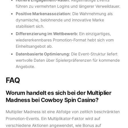
führen zu vermehrten Logins und längerer Verweildauer.
Positive Markenassoziation:
Die Wahrnehmung als
dynamische, belohnende und innovative Marke
stabilisiert sich.
Differenzierung im Wettbewerb:
Ein einzigartiges,
wiedererkennbares Promotion-Format hebt sich vom
Einheitsangebot ab.
Datenbasierte Optimierung:
Die Event-Struktur liefert
wertvolle Daten über Spielerpräferenzen für kommende
Angebote.
FAQ
Worum handelt es sich bei der Multiplier
Madness bei Cowboy Spin Casino?
Multiplier Madness ist eine Abfolge von zeitlich beschränkten
Promotion-Events. Ein Multiplikator-Faktor wird auf
verschiedene Aktionen angewendet, wie Bonus auf