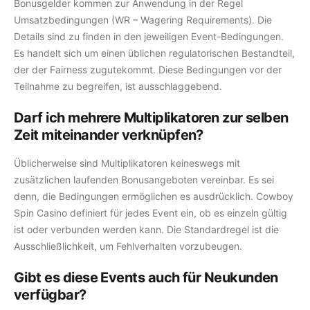
Bonusgelder kommen zur Anwendung in der Regel
Umsatzbedingungen (WR – Wagering Requirements). Die
Details sind zu finden in den jeweiligen Event-Bedingungen.
Es handelt sich um einen üblichen regulatorischen Bestandteil,
der der Fairness zugutekommt. Diese Bedingungen vor der
Teilnahme zu begreifen, ist ausschlaggebend.
Darf ich mehrere Multiplikatoren zur selben
Zeit miteinander verknüpfen?
Üblicherweise sind Multiplikatoren keineswegs mit
zusätzlichen laufenden Bonusangeboten vereinbar. Es sei
denn, die Bedingungen ermöglichen es ausdrücklich. Cowboy
Spin Casino definiert für jedes Event ein, ob es einzeln gültig
ist oder verbunden werden kann. Die Standardregel ist die
Ausschließlichkeit, um Fehlverhalten vorzubeugen.
Gibt es diese Events auch für Neukunden
verfügbar?