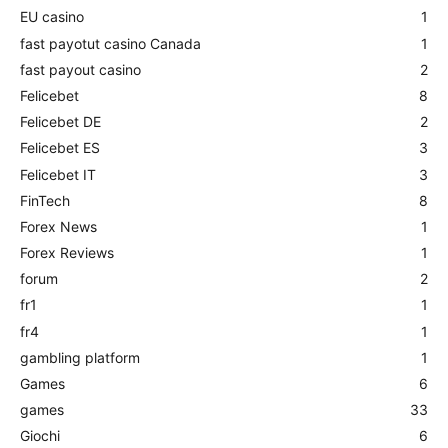
EU casino
1
fast payotut casino Canada
1
fast payout casino
2
Felicebet
8
Felicebet DE
2
Felicebet ES
3
Felicebet IT
3
FinTech
8
Forex News
1
Forex Reviews
1
forum
2
fr1
1
fr4
1
gambling platform
1
Games
6
games
33
Giochi
6