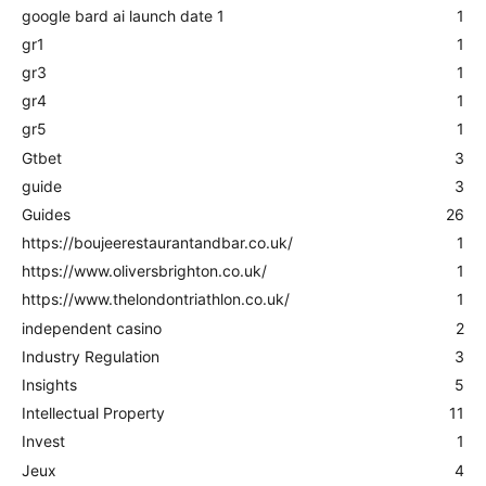
google bard ai launch date 1
1
gr1
1
gr3
1
gr4
1
gr5
1
Gtbet
3
guide
3
Guides
26
https://boujeerestaurantandbar.co.uk/
1
https://www.oliversbrighton.co.uk/
1
https://www.thelondontriathlon.co.uk/
1
independent casino
2
Industry Regulation
3
Insights
5
Intellectual Property
11
Invest
1
Jeux
4