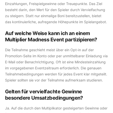
Einzahlungen, Freispielgewinne oder Treuepunkte. Das Ziel
besteht darin, den Wert für den Spieler durch Vervielfachung
zu steigern. Statt nur einmalige Boni bereitzustellen, bietet
das kontinuierliche, aufregende Höhepunkte im Spielangebot.
Auf welche Weise kann ich an einem
Multiplier Madness Event partizipieren?
Die Teilnahme geschieht meist über ein Opt-in auf der
Promotion-Seite im Konto oder per unmittelbarer Einladung via
E-Mail oder Benachrichtigung. Oft ist eine Mindesteinzahlung
im vorgegebenen Eventzeitraum erforderlich. Die genauen
Teilnahmebedingungen werden für jedes Event klar mitgeteilt.
Spieler sollten sie vor der Teilnahme aufmerksam studieren.
Gelten für vervielfachte Gewinne
besondere Umsatzbedingungen?
Ja. Auf die durch den Multiplikator gesteigerten Gewinne oder