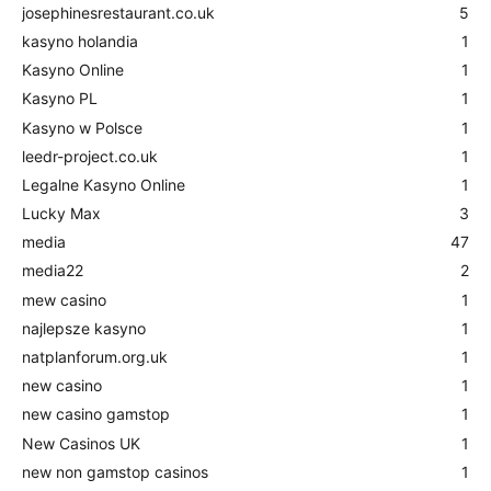
josephinesrestaurant.co.uk
5
kasyno holandia
1
Kasyno Online
1
Kasyno PL
1
Kasyno w Polsce
1
leedr-project.co.uk
1
Legalne Kasyno Online
1
Lucky Max
3
media
47
media22
2
mew casino
1
najlepsze kasyno
1
natplanforum.org.uk
1
new casino
1
new casino gamstop
1
New Casinos UK
1
new non gamstop casinos
1